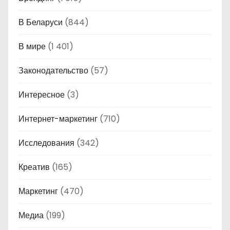
В Беларуси
(844)
В мире
(1 401)
Законодательство
(57)
Интересное
(3)
Интернет-маркетинг
(710)
Исследования
(342)
Креатив
(165)
Маркетинг
(470)
Медиа
(199)