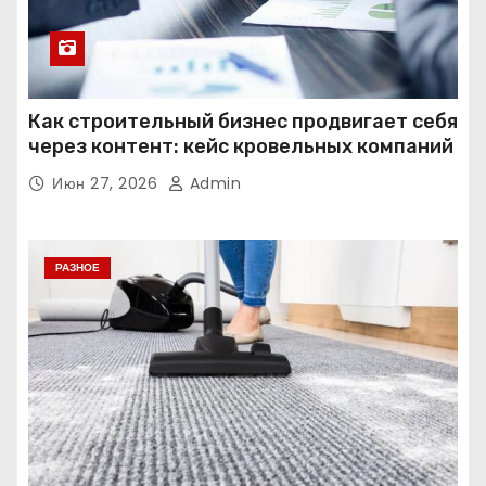
Как строительный бизнес продвигает себя
через контент: кейс кровельных компаний
Июн 27, 2026
Admin
РАЗНОЕ