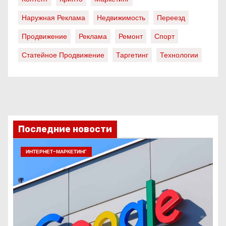
Наружная Реклама
Недвижимость
Переезд
Продвижение
Реклама
Ремонт
Спорт
Статейное Продвижение
Таргетинг
Технологии
Последние новости
ИНТЕРНЕТ-МАРКЕТИНГ