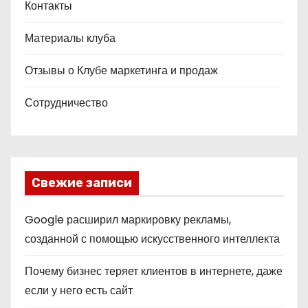
Контакты
Материалы клуба
Отзывы о Клубе маркетинга и продаж
Сотрудничество
Свежие записи
Google расширил маркировку рекламы,
созданной с помощью искусственного интеллекта
Почему бизнес теряет клиентов в интернете, даже
если у него есть сайт