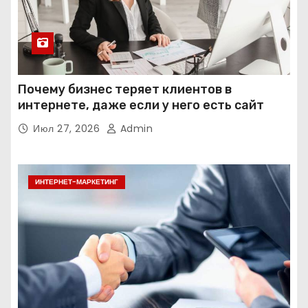
Почему бизнес теряет клиентов в
интернете, даже если у него есть сайт
Июл 27, 2026
Admin
ИНТЕРНЕТ-МАРКЕТИНГ