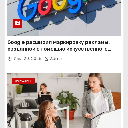
Google расширил маркировку рекламы,
созданной с помощью искусственного
интеллекта
Июл 29, 2026
Admin
МАРКЕТИНГ