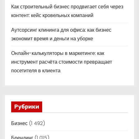
Как строительный бизнес продвигает себя через
контент: кейс кровельных компаний
Аутсорсинг клининга для офиса: как бизнес
экономит время и деньги на уборке
Онлайн-калькуляторы в маркетинге: как
инструмент расчёта стоимости превращает
посетителя в клиента
Рубрики
Бизнес
(1 492)
Брендинг
(1 015)