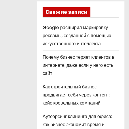
Свежие записи
Google расширил маркировку
рекламы, созданной с помощью
искусственного интеллекта
Почему бизнес теряет клиентов в
интернете, даже если у него есть
сайт
Как строительный бизнес
продвигает себя через контент:
кейс кровельных компаний
Аутсорсинг клининга для офиса:
как бизнес экономит время и