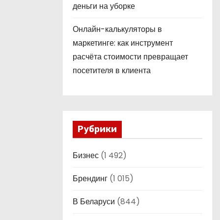
деньги на уборке
Онлайн-калькуляторы в
маркетинге: как инструмент
расчёта стоимости превращает
посетителя в клиента
Рубрики
Бизнес
(1 492)
Брендинг
(1 015)
В Беларуси
(844)