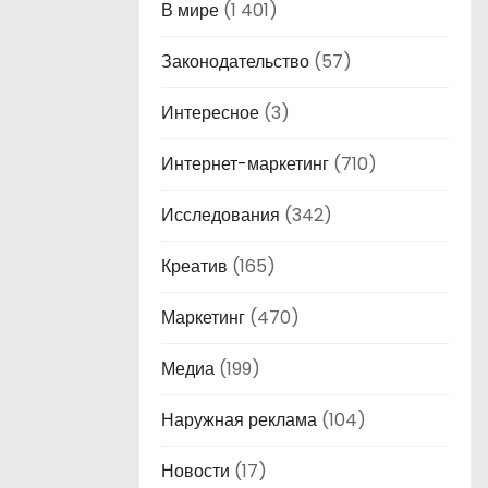
В мире
(1 401)
Законодательство
(57)
Интересное
(3)
Интернет-маркетинг
(710)
Исследования
(342)
Креатив
(165)
Маркетинг
(470)
Медиа
(199)
Наружная реклама
(104)
Новости
(17)