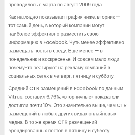
проводилось с марта по август 2009 года.
Как наглядно показывает график ниже, вторник —
тот самый день, в который компании могут
наиболее эффективно разместить свою
информацию в Facebook. Чуть менее эффективно
размещать посты в среду. Еще менее — в
понедельник и воскресенье. И совсем мало люди
почему-то реагируют на рекламу компаний в
социальных сетях в четверг, пятницу и субботу.
Средний CTR размещений в Facebook по данным
Vitrue, составил 6,76%, «вторничные» показатели
достигли почти 10%. Это значительно выше, чем CTR
размещений в любых других видах онлайновых
медиа. В то же время CTR размещений
брендированных постов в пятницу и субботу