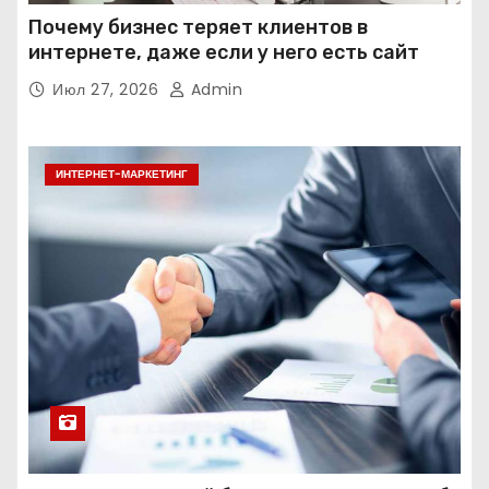
Почему бизнес теряет клиентов в
интернете, даже если у него есть сайт
Июл 27, 2026
Admin
ИНТЕРНЕТ-МАРКЕТИНГ