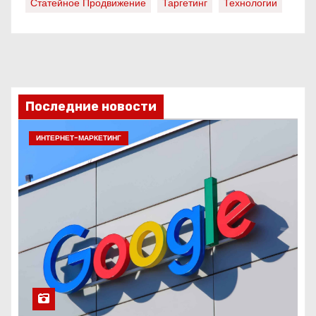
Статейное Продвижение
Таргетинг
Технологии
Последние новости
ИНТЕРНЕТ-МАРКЕТИНГ