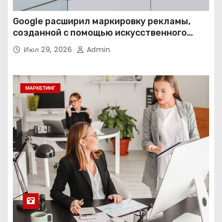
Google расширил маркировку рекламы,
созданной с помощью искусственного
интеллекта
Июл 29, 2026
Admin
МАРКЕТИНГ