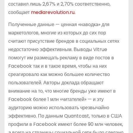
составил лишь 2,67% и 2,70% соответственно,
сообщает
mediarevolution.ru.
Полученные данные — ценная «наводка» для
маркетологов, многие из которых до сих пор
считают присутствие брендов в социальных сетях
недостаточно эффективным. Выводы Vitrue
помогут им размещать рекламу в виде постов в
Facebook так и в такое время, чтобы на них
среагировало как можно большее количество
пользователей. Авторы доклада обращают
внимание на то, что многие бренды уже имеют в
Facebook более 1 млн «читателей» — и эту
аудиторию можно использовать чрезвычайно
эффективно. По данным Quantcast, только в США
профили в Facebook имеют более 90 млн человек,
а всего на страницы социальной сети было сделано