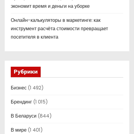
экономит время и деньги на уборке
Онлайн-калькуляторы в маркетинге: как
инструмент расчёта стоимости превращает
посетителя в клиента
Рубрики
Бизнес
(1 492)
Брендинг
(1 015)
В Беларуси
(844)
В мире
(1 401)