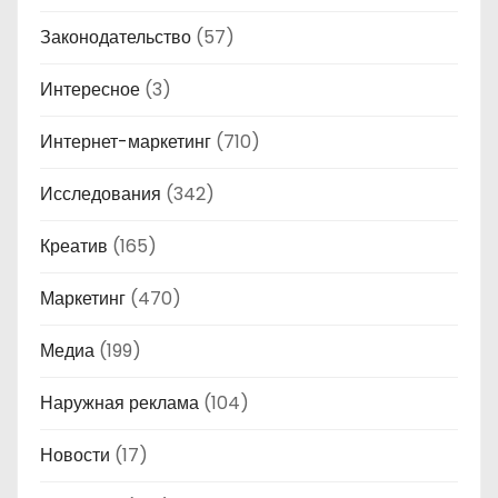
Законодательство
(57)
Интересное
(3)
Интернет-маркетинг
(710)
Исследования
(342)
Креатив
(165)
Маркетинг
(470)
Медиа
(199)
Наружная реклама
(104)
Новости
(17)