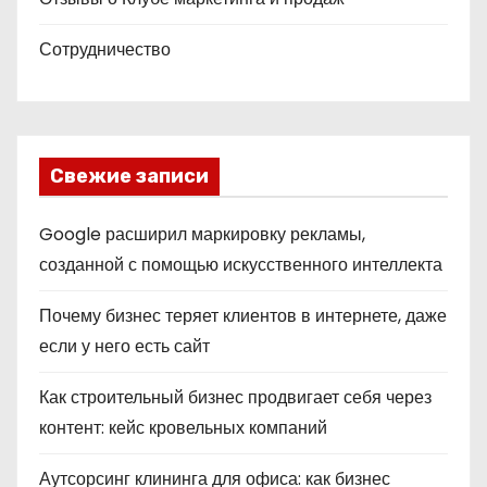
Сотрудничество
Свежие записи
Google расширил маркировку рекламы,
созданной с помощью искусственного интеллекта
Почему бизнес теряет клиентов в интернете, даже
если у него есть сайт
Как строительный бизнес продвигает себя через
контент: кейс кровельных компаний
Аутсорсинг клининга для офиса: как бизнес