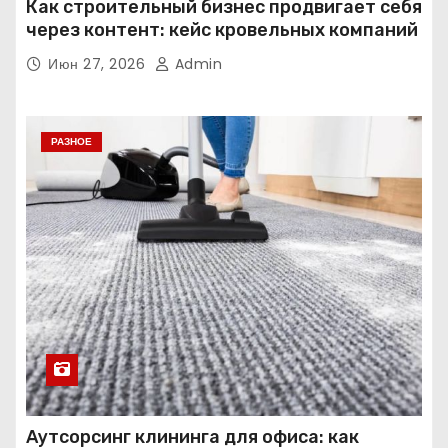
Как строительный бизнес продвигает себя
через контент: кейс кровельных компаний
Июн 27, 2026
Admin
РАЗНОЕ
Аутсорсинг клининга для офиса: как