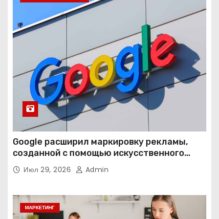
Google расширил маркировку рекламы,
созданной с помощью искусственного
интеллекта
Июл 29, 2026
Admin
МАРКЕТИНГ