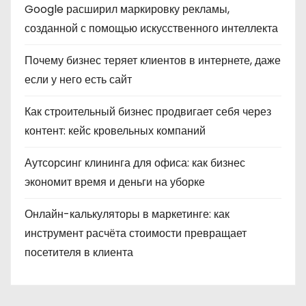
Google расширил маркировку рекламы,
созданной с помощью искусственного интеллекта
Почему бизнес теряет клиентов в интернете, даже
если у него есть сайт
Как строительный бизнес продвигает себя через
контент: кейс кровельных компаний
Аутсорсинг клининга для офиса: как бизнес
экономит время и деньги на уборке
Онлайн-калькуляторы в маркетинге: как
инструмент расчёта стоимости превращает
посетителя в клиента