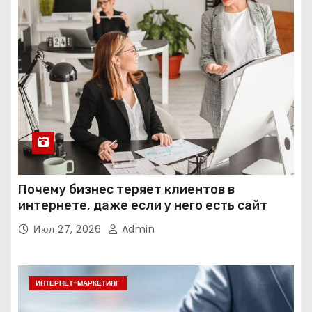
Почему бизнес теряет клиентов в
интернете, даже если у него есть сайт
Июл 27, 2026
Admin
ИНТЕРНЕТ-МАРКЕТИНГ