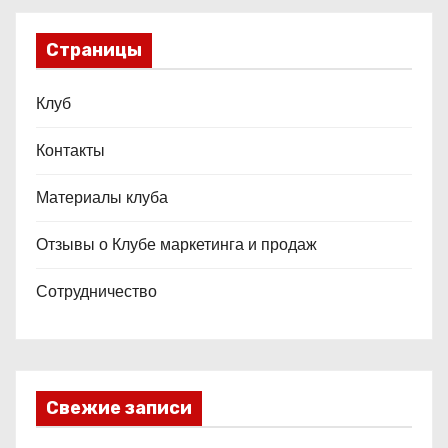
Страницы
Клуб
Контакты
Материалы клуба
Отзывы о Клубе маркетинга и продаж
Сотрудничество
Свежие записи