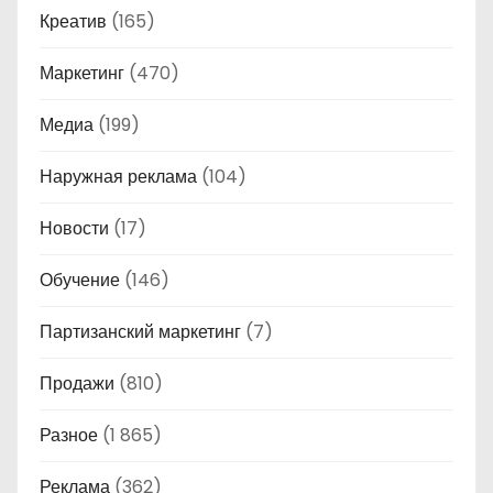
Креатив
(165)
Маркетинг
(470)
Медиа
(199)
Наружная реклама
(104)
Новости
(17)
Обучение
(146)
Партизанский маркетинг
(7)
Продажи
(810)
Разное
(1 865)
Реклама
(362)