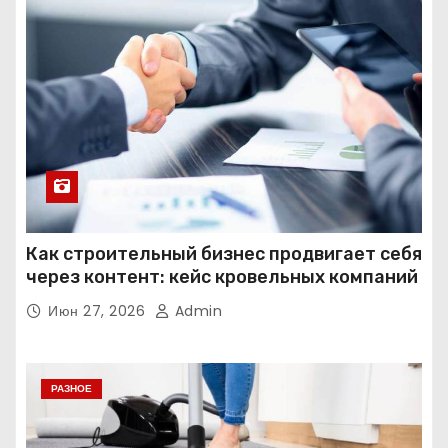
Как строительный бизнес продвигает себя
через контент: кейс кровельных компаний
Июн 27, 2026
Admin
РАЗНОЕ