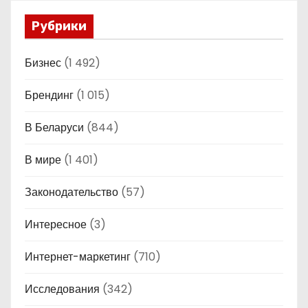
Рубрики
Бизнес
(1 492)
Брендинг
(1 015)
В Беларуси
(844)
В мире
(1 401)
Законодательство
(57)
Интересное
(3)
Интернет-маркетинг
(710)
Исследования
(342)