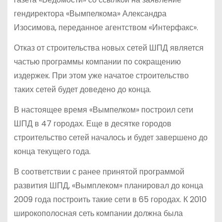
гендиректора «Вымпелкома» Александра
Изосимова, переданное агентством «Интерфакс».
Отказ от строительства новых сетей ШПД является
частью программы компании по сокращению
издержек. При этом уже начатое строительство
таких сетей будет доведено до конца.
В настоящее время «Вымпелком» построил сети
ШПД в 47 городах. Еще в десятке городов
строительство сетей началось и будет завершено до
конца текущего года.
В соответствии с ранее принятой программой
развития ШПД, «Вымплеком» планировал до конца
2009 года построить такие сети в 65 городах. К 2010
широкополосная сеть компании должна была