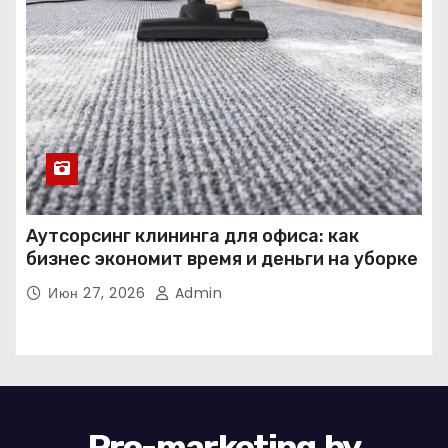
Аутсорсинг клининга для офиса: как
бизнес экономит время и деньги на уборке
Июн 27, 2026
Admin
Pro-marketing.by