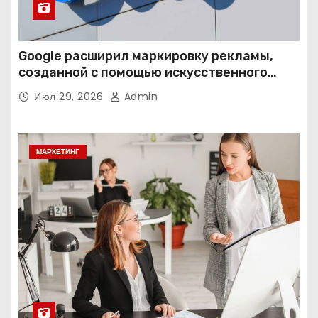
Google расширил маркировку рекламы,
созданной с помощью искусственного
интеллекта
Июл 29, 2026
Admin
МАРКЕТИНГ