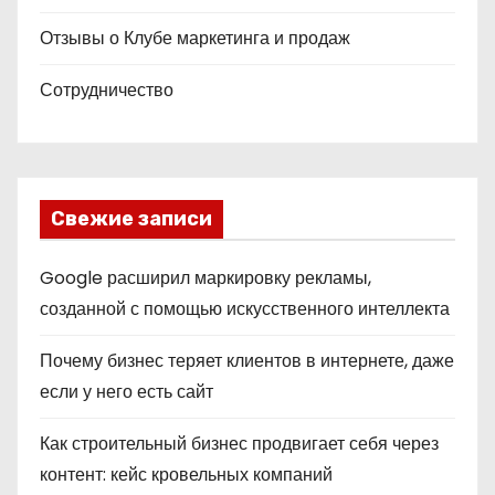
Отзывы о Клубе маркетинга и продаж
Сотрудничество
Свежие записи
Google расширил маркировку рекламы,
созданной с помощью искусственного интеллекта
Почему бизнес теряет клиентов в интернете, даже
если у него есть сайт
Как строительный бизнес продвигает себя через
контент: кейс кровельных компаний