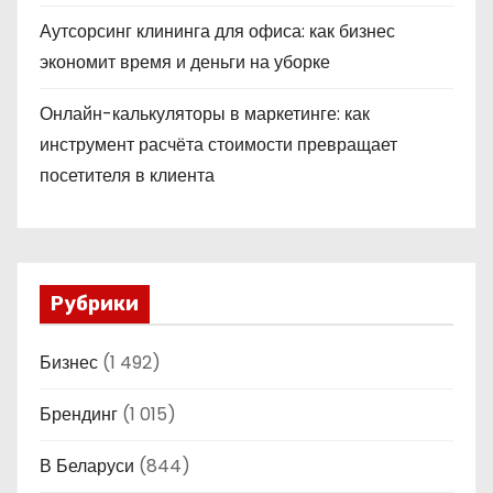
Аутсорсинг клининга для офиса: как бизнес
экономит время и деньги на уборке
Онлайн-калькуляторы в маркетинге: как
инструмент расчёта стоимости превращает
посетителя в клиента
Рубрики
Бизнес
(1 492)
Брендинг
(1 015)
В Беларуси
(844)