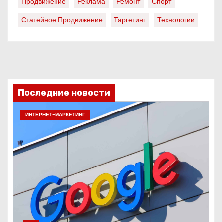
Продвижение
Реклама
Ремонт
Спорт
Статейное Продвижение
Таргетинг
Технологии
Последние новости
ИНТЕРНЕТ-МАРКЕТИНГ