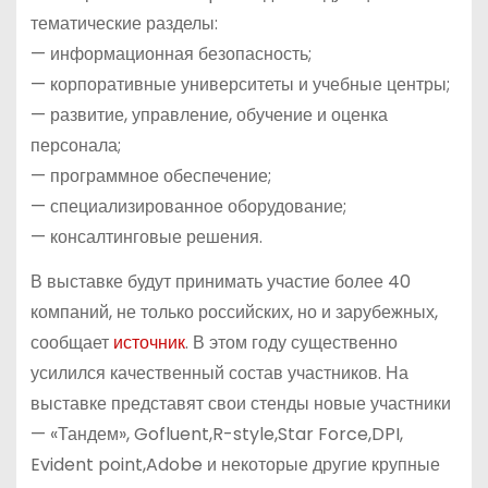
тематические разделы:
— информационная безопасность;
— корпоративные университеты и учебные центры;
— развитие, управление, обучение и оценка
персонала;
— программное обеспечение;
— специализированное оборудование;
— консалтинговые решения.
В выставке будут принимать участие более 40
компаний, не только российских, но и зарубежных,
сообщает
источник
. В этом году существенно
усилился качественный состав участников. На
выставке представят свои стенды новые участники
— «Тандем», Gofluent,R-style,Star Force,DPI,
Evident point,Adobe и некоторые другие крупные