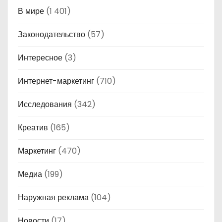
В мире
(1 401)
Законодательство
(57)
Интересное
(3)
Интернет-маркетинг
(710)
Исследования
(342)
Креатив
(165)
Маркетинг
(470)
Медиа
(199)
Наружная реклама
(104)
Новости
(17)