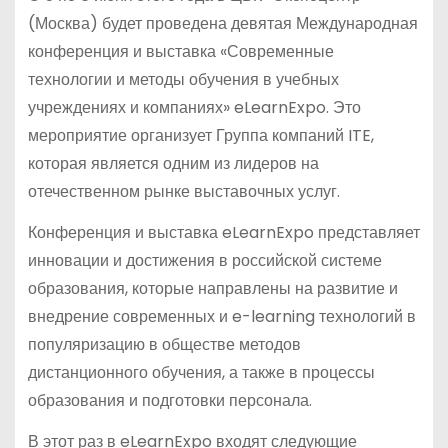
(Москва) будет проведена девятая Международная
конференция и выставка «Современные
технологии и методы обучения в учебных
учреждениях и компаниях» eLearnExpo. Это
мероприятие организует Группа компаний ITE,
которая является одним из лидеров на
отечественном рынке выставочных услуг.
Конференция и выставка eLearnExpo представляет
инновации и достижения в российской системе
образования, которые направлены на развитие и
внедрение современных и e-learning технологий в
популяризацию в обществе методов
дистанционного обучения, а также в процессы
образования и подготовки персонала.
В этот раз в eLearnExpo входят следующие