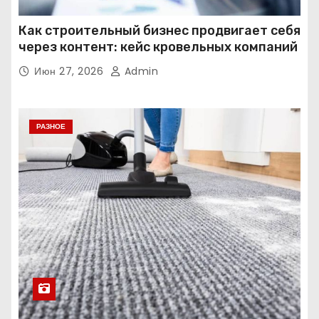
Как строительный бизнес продвигает себя
через контент: кейс кровельных компаний
Июн 27, 2026
Admin
РАЗНОЕ