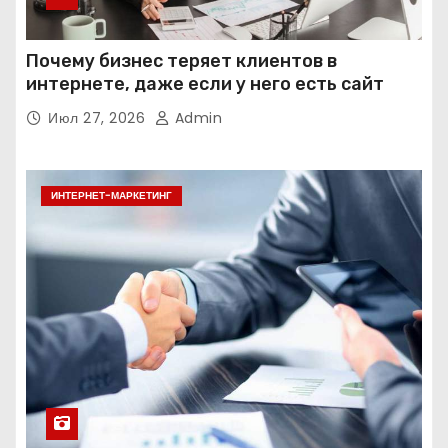
Почему бизнес теряет клиентов в
интернете, даже если у него есть сайт
Июл 27, 2026
Admin
ИНТЕРНЕТ-МАРКЕТИНГ