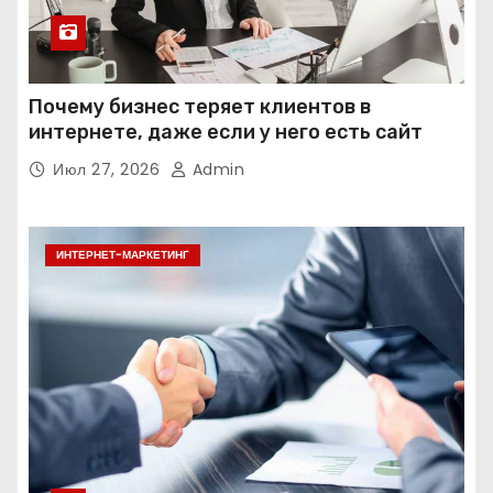
Почему бизнес теряет клиентов в
интернете, даже если у него есть сайт
Июл 27, 2026
Admin
ИНТЕРНЕТ-МАРКЕТИНГ