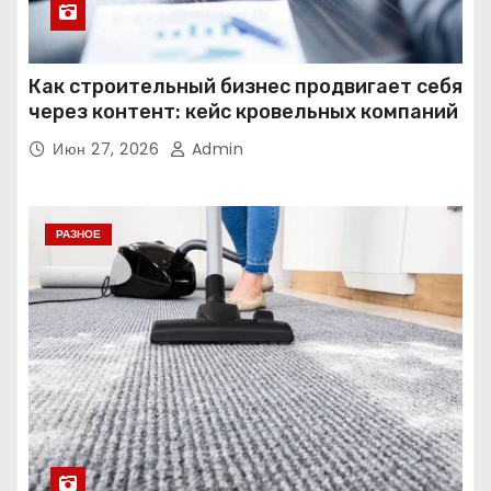
Как строительный бизнес продвигает себя
через контент: кейс кровельных компаний
Июн 27, 2026
Admin
РАЗНОЕ