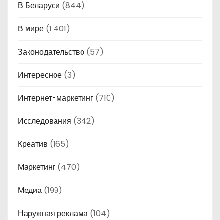
В Беларуси
(844)
В мире
(1 401)
Законодательство
(57)
Интересное
(3)
Интернет-маркетинг
(710)
Исследования
(342)
Креатив
(165)
Маркетинг
(470)
Медиа
(199)
Наружная реклама
(104)