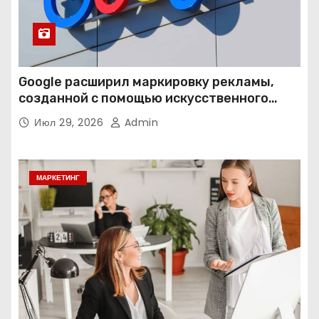
Google расширил маркировку рекламы,
созданной с помощью искусственного
интеллекта
Июл 29, 2026
Admin
МАРКЕТИНГ