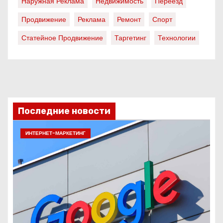
Наружная Реклама
Недвижимость
Переезд
Продвижение
Реклама
Ремонт
Спорт
Статейное Продвижение
Таргетинг
Технологии
Последние новости
ИНТЕРНЕТ-МАРКЕТИНГ