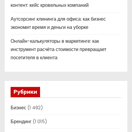
контент: кейс кровельных компаний
Аутсорсинг клининга для офиса: как бизнес
экономит время и деньги на уборке
Онлайн-калькуляторы в маркетинге: как
инструмент расчёта стоимости превращает
посетителя в клиента
Рубрики
Бизнес
(1 492)
Брендинг
(1 015)