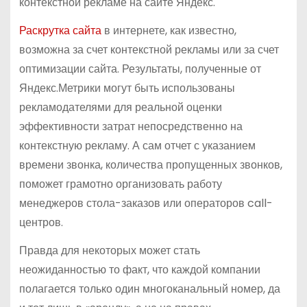
контекстной рекламе на сайте Яндекс.
Раскрутка сайта
в интернете, как известно,
возможна за счет контекстной рекламы или за счет
оптимизации сайта. Результаты, полученные от
Яндекс.Метрики могут быть использованы
рекламодателями для реальной оценки
эффективности затрат непосредственно на
контекстную рекламу. А сам отчет с указанием
времени звонка, количества пропущенных звонков,
поможет грамотно организовать работу
менеджеров стола-заказов или операторов call-
центров.
Правда для некоторых может стать
неожиданностью то факт, что каждой компании
полагается только один многоканальный номер, да