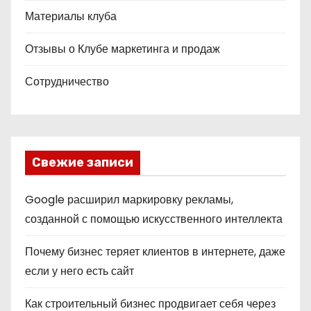
Материалы клуба
Отзывы о Клубе маркетинга и продаж
Сотрудничество
Свежие записи
Google расширил маркировку рекламы,
созданной с помощью искусственного интеллекта
Почему бизнес теряет клиентов в интернете, даже
если у него есть сайт
Как строительный бизнес продвигает себя через