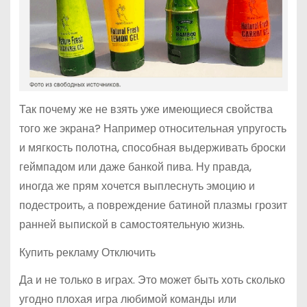
Так почему же не взять уже имеющиеся свойства
того же экрана? Например относительная упругость
и мягкость полотна, способная выдерживать броски
геймпадом или даже банкой пива. Ну правда,
иногда же прям хочется выплеснуть эмоцию и
подестроить, а повреждение батиной плазмы грозит
ранней выпиской в самостоятельную жизнь.
Купить рекламу Отключить
Да и не только в играх. Это может быть хоть сколько
угодно плохая игра любимой команды или