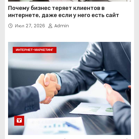
Почему бизнес теряет клиентов в
интернете, даже если у него есть сайт
Июл 27, 2026
Admin
ИНТЕРНЕТ-МАРКЕТИНГ