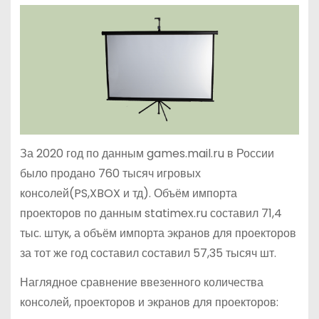
За 2020 год по данным games.mail.ru в России
было продано 760 тысяч игровых
консолей(PS,XBOX и тд). Объём импорта
проекторов по данным statimex.ru составил 71,4
тыс. штук, а объём импорта экранов для проекторов
за тот же год составил составил 57,35 тысяч шт.
Наглядное сравнение ввезенного количества
консолей, проекторов и экранов для проекторов: