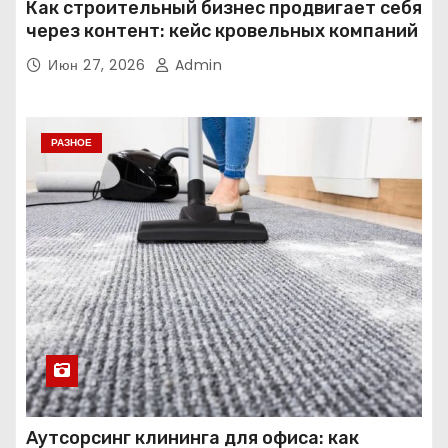
Как строительный бизнес продвигает себя
через контент: кейс кровельных компаний
Июн 27, 2026
Admin
РАЗНОЕ
Аутсорсинг клининга для офиса: как