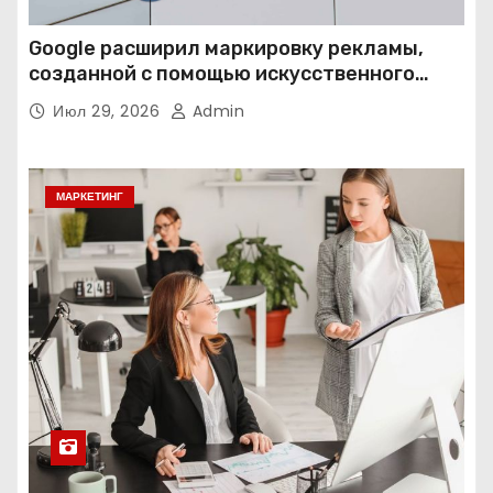
Google расширил маркировку рекламы,
созданной с помощью искусственного
интеллекта
Июл 29, 2026
Admin
МАРКЕТИНГ