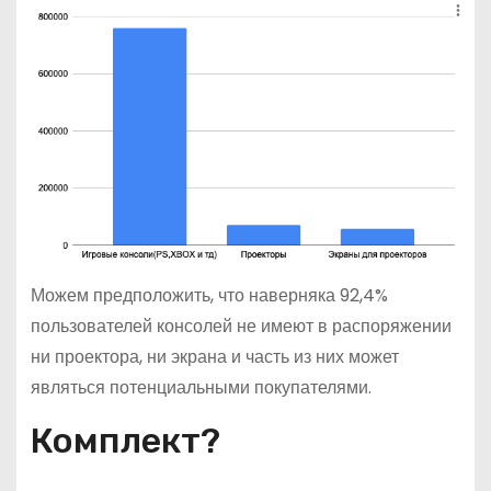
Можем предположить, что наверняка 92,4%
пользователей консолей не имеют в распоряжении
ни проектора, ни экрана и часть из них может
являться потенциальными покупателями.
Комплект?