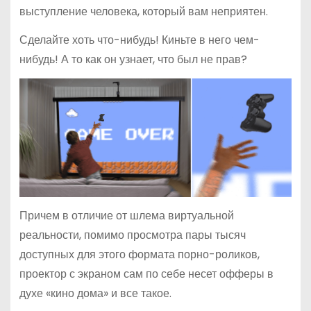
выступление человека, который вам неприятен.
Сделайте хоть что-нибудь! Киньте в него чем-
нибудь! А то как он узнает, что был не прав?
Причем в отличие от шлема виртуальной
реальности, помимо просмотра пары тысяч
доступных для этого формата порно-роликов,
проектор с экраном сам по себе несет офферы в
духе «кино дома» и все такое.