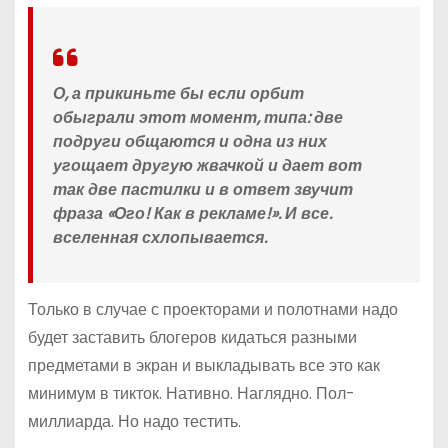
О, а прикиньте бы если орбит
обыграли этот момент, типа: две
подруги общаются и одна из них
угощает другую жвачкой и дает вот
так две пастилки и в ответ звучит
фраза «Ого! Как в рекламе!». И все.
вселенная схлопывается.
Только в случае с проекторами и полотнами надо
будет заставить блогеров кидаться разными
предметами в экран и выкладывать все это как
минимум в тикток. Нативно. Наглядно. Пол-
миллиарда. Но надо тестить.