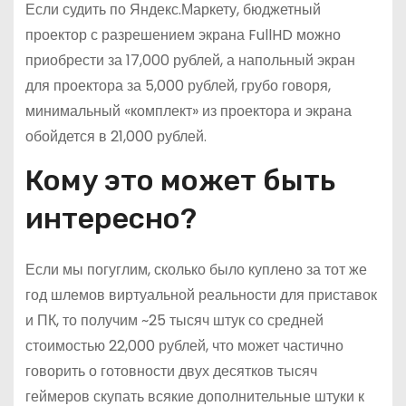
Если судить по Яндекс.Маркету, бюджетный
проектор с разрешением экрана FullHD можно
приобрести за 17,000 рублей, а напольный экран
для проектора за 5,000 рублей, грубо говоря,
минимальный «комплект» из проектора и экрана
обойдется в 21,000 рублей.
Кому это может быть
интересно?
Если мы погуглим, сколько было куплено за тот же
год шлемов виртуальной реальности для приставок
и ПК, то получим ~25 тысяч штук со средней
стоимостью 22,000 рублей, что может частично
говорить о готовности двух десятков тысяч
геймеров скупать всякие дополнительные штуки к