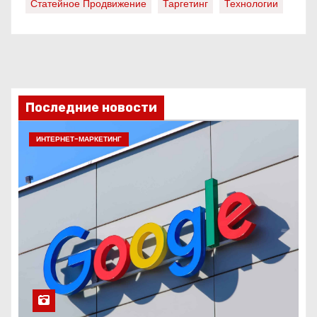
Статейное Продвижение
Таргетинг
Технологии
Последние новости
ИНТЕРНЕТ-МАРКЕТИНГ