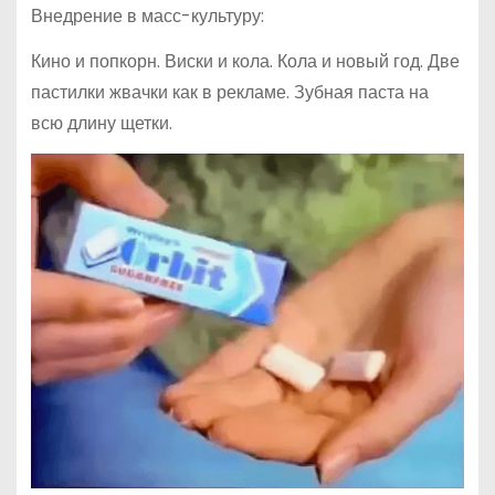
Внедрение в масс-культуру:
Кино и попкорн. Виски и кола. Кола и новый год. Две
пастилки жвачки как в рекламе. Зубная паста на
всю длину щетки.