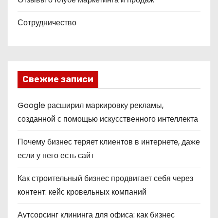
Сотрудничество
Свежие записи
Google расширил маркировку рекламы,
созданной с помощью искусственного интеллекта
Почему бизнес теряет клиентов в интернете, даже
если у него есть сайт
Как строительный бизнес продвигает себя через
контент: кейс кровельных компаний
Аутсорсинг клининга для офиса: как бизнес