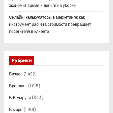
экономит время и деньги на уборке
Онлайн-калькуляторы в маркетинге: как
инструмент расчёта стоимости превращает
посетителя в клиента
Рубрики
Бизнес
(1 492)
Брендинг
(1 015)
В Беларуси
(844)
В мире
(1 401)