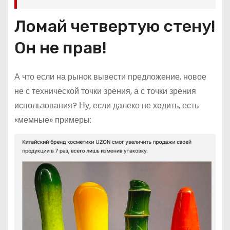
Ломай четвертую стену!
Он не прав!
А что если на рынок вывести предложение, новое
не с технической точки зрения, а с точки зрения
использования? Ну, если далеко не ходить, есть
«мемные» примеры: