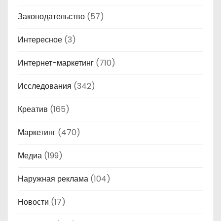
Законодательство
(57)
Интересное
(3)
Интернет-маркетинг
(710)
Исследования
(342)
Креатив
(165)
Маркетинг
(470)
Медиа
(199)
Наружная реклама
(104)
Новости
(17)