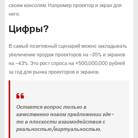
своим консолям. Например проектор и экран для
него.
Цифры?
В самый позитивный сценарий можно закладывать
увеличение продаж проекторов на ~35% и экранов
на ~43%. Это рост спроса на +500,000,000 рублей
за год для рынка проекторов и экранов.
Остается вопрос только в
качественно новом предложении где-
то в плоскости взаимодействия с
реальностью/виртуальностью.