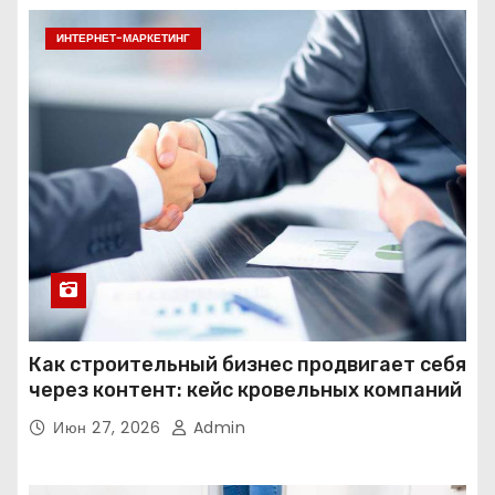
ИНТЕРНЕТ-МАРКЕТИНГ
Как строительный бизнес продвигает себя
через контент: кейс кровельных компаний
Июн 27, 2026
Admin