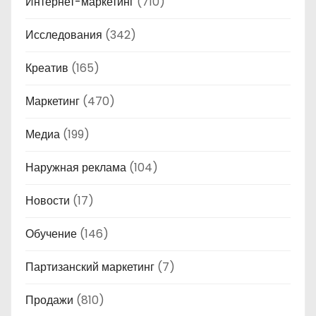
Интернет-маркетинг
(710)
Исследования
(342)
Креатив
(165)
Маркетинг
(470)
Медиа
(199)
Наружная реклама
(104)
Новости
(17)
Обучение
(146)
Партизанский маркетинг
(7)
Продажи
(810)