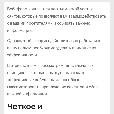
Веб-формы являются неотъемлемой частью
сайтов, которые позволяют вам взаимодействовать
с вашими посетителями и собирать важную
информацию.
Однако, чтобы формы действительно работали в
вашу пользу, необходимо уделить внимание их
эффективности.
В этой статье мы рассмотрим
пять
ключевых
принципов, которые помогут вам создать
эффективные веб-формы, способные
максимизировать привлечение клиентов и сбор
важной информации.
Четкое и