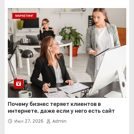
МАРКЕТИНГ
Почему бизнес теряет клиентов в
интернете, даже если у него есть сайт
Июл 27, 2026
Admin