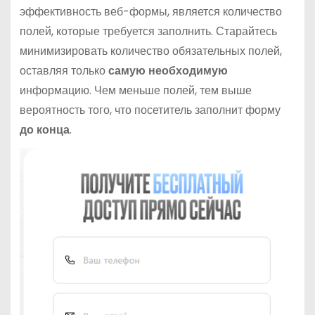
эффективность веб-формы, является количество
полей, которые требуется заполнить. Старайтесь
минимизировать количество обязательных полей,
оставляя только
самую необходимую
информацию. Чем меньше полей, тем выше
вероятность того, что посетитель заполнит форму
до конца
.