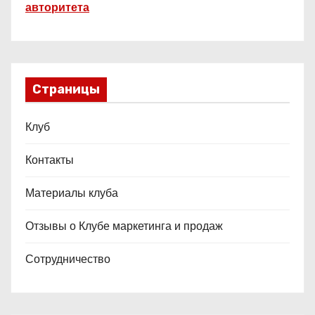
авторитета
Страницы
Клуб
Контакты
Материалы клуба
Отзывы о Клубе маркетинга и продаж
Сотрудничество