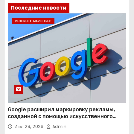
Последние новости
ИНТЕРНЕТ-МАРКЕТИНГ
Google расширил маркировку рекламы,
созданной с помощью искусственного
интеллекта
Июл 29, 2026
Admin