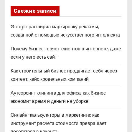
Свежие записи
Google расширил маркировку рекламы,
созданной с помощью искусственного интеллекта
Почему бизнес теряет клиентов в интернете, даже
если у него есть сайт
Как строительный бизнес продвигает себя через
контент: кейс кровельных компаний
Аутсорсинг клининга для офиса: как бизнес
экономит время и деньги на уборке
Онлайн-калькуляторы в маркетинге: как
инструмент расчёта стоимости превращает
посетителя в клиента