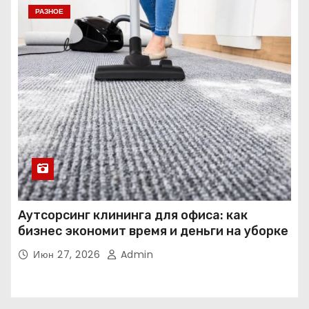
РАЗНОЕ
Аутсорсинг клининга для офиса: как
бизнес экономит время и деньги на уборке
Июн 27, 2026
Admin