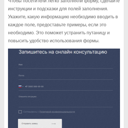
Чтобы посетители легко заполняли форму, сделайте
инструкции и подсказки для полей заполнения.
Укажите, какую информацию необходимо вводить в
каждое поле, предоставьте примеры, если это
необходимо. Это поможет устранить путаницу и
повысить удобство использования формы.