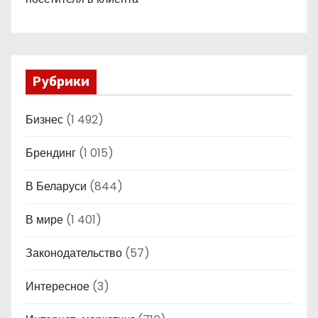
Рубрики
Бизнес
(1 492)
Брендинг
(1 015)
В Беларуси
(844)
В мире
(1 401)
Законодательство
(57)
Интересное
(3)