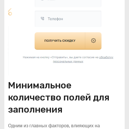
Минимальное
количество полей для
заполнения
Одним из главных факторов, влияющих на