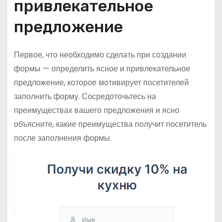
привлекательное
предложение
Первое, что необходимо сделать при создании
формы — определить ясное и привлекательное
предложение, которое мотивирует посетителей
заполнить форму. Сосредоточьтесь на
преимуществах вашего предложения и ясно
объясните, какие преимущества получит посетитель
после заполнения формы.