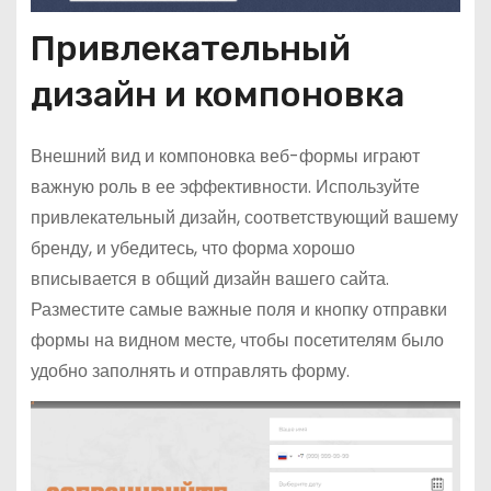
Привлекательный
дизайн и компоновка
Внешний вид и компоновка веб-формы играют
важную роль в ее эффективности. Используйте
привлекательный дизайн, соответствующий вашему
бренду, и убедитесь, что форма хорошо
вписывается в общий дизайн вашего сайта.
Разместите самые важные поля и кнопку отправки
формы на видном месте, чтобы посетителям было
удобно заполнять и отправлять форму.