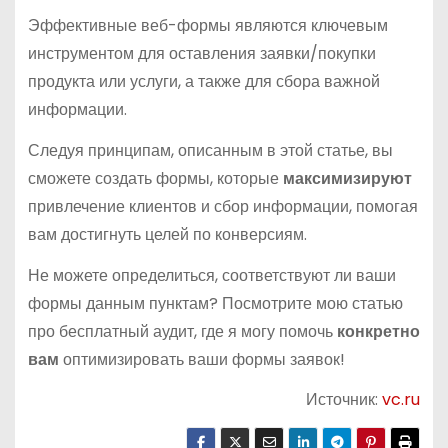
Эффективные веб-формы являются ключевым
инструментом для оставления заявки/покупки
продукта или услуги, а также для сбора важной
информации.
Следуя принципам, описанным в этой статье, вы
сможете создать формы, которые
максимизируют
привлечение клиентов и сбор информации, помогая
вам достигнуть целей по конверсиям.
Не можете определиться, соответствуют ли ваши
формы данным пунктам? Посмотрите мою статью
про бесплатный аудит, где я могу помочь
конкретно
вам
оптимизировать ваши формы заявок!
Источник:
vc.ru