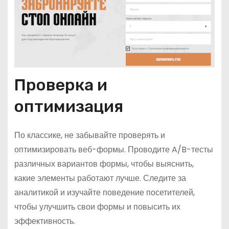
Проверка и
оптимизация
По классике, не забывайте проверять и
оптимизировать веб-формы. Проводите A/B-тесты
различных вариантов формы, чтобы выяснить,
какие элементы работают лучше. Следите за
аналитикой и изучайте поведение посетителей,
чтобы улучшить свои формы и повысить их
эффективность.