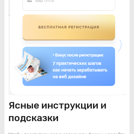
Ясные инструкции и
подсказки