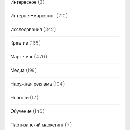
Интересное
(3)
Интернет-маркетинг
(710)
Исследования
(342)
Креатив
(165)
Маркетинг
(470)
Медиа
(199)
Наружная реклама
(104)
Новости
(17)
Обучение
(146)
Партизанский маркетинг
(7)