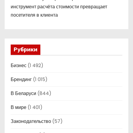
инструмент расчёта стоимости превращает
посетителя в клиента
Рубрики
Бизнес
(1 492)
Брендинг
(1 015)
В Беларуси
(844)
В мире
(1 401)
Законодательство
(57)