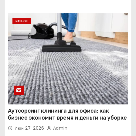
РАЗНОЕ
Аутсорсинг клининга для офиса: как
бизнес экономит время и деньги на уборке
Июн 27, 2026
Admin