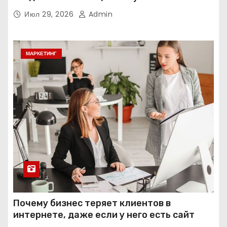
интеллекта
Июл 29, 2026
Admin
МАРКЕТИНГ
Почему бизнес теряет клиентов в
интернете, даже если у него есть сайт