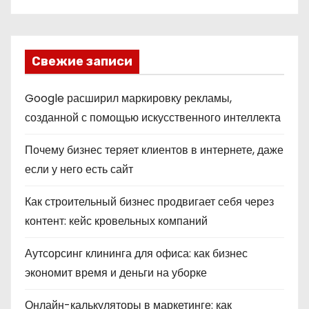
Свежие записи
Google расширил маркировку рекламы,
созданной с помощью искусственного интеллекта
Почему бизнес теряет клиентов в интернете, даже
если у него есть сайт
Как строительный бизнес продвигает себя через
контент: кейс кровельных компаний
Аутсорсинг клининга для офиса: как бизнес
экономит время и деньги на уборке
Онлайн-калькуляторы в маркетинге: как