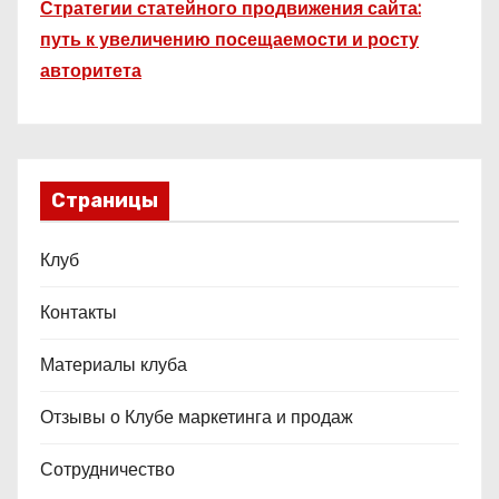
Стратегии статейного продвижения сайта:
путь к увеличению посещаемости и росту
авторитета
Страницы
Клуб
Контакты
Материалы клуба
Отзывы о Клубе маркетинга и продаж
Сотрудничество