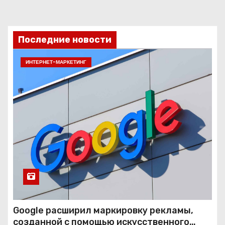
Последние новости
ИНТЕРНЕТ-МАРКЕТИНГ
Google расширил маркировку рекламы,
созданной с помощью искусственного