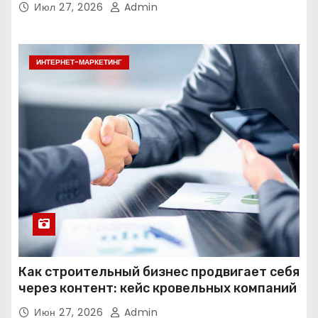
Июл 27, 2026
Admin
ИНТЕРНЕТ-МАРКЕТИНГ
Как строительный бизнес продвигает себя
через контент: кейс кровельных компаний
Июн 27, 2026
Admin