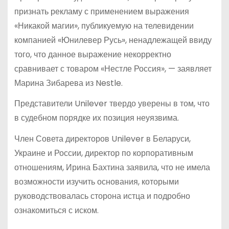
признать рекламу с применением выражения
«Никакой магии», публикуемую на телевидении
компанией «Юнилевер Русь», ненадлежащей ввиду
того, что данное выражение некорректно
сравнивает с товаром «Нестле Россия», — заявляет
Марина Зибарева из Nestle.
Представители Unilever твердо уверены в том, что
в судебном порядке их позиция неуязвима.
Член Совета директоров Unilever в Беларуси,
Украине и России, директор по корпоративным
отношениям, Ирина Бахтина заявила, что не имела
возможности изучить основания, которыми
руководствовалась сторона истца и подробно
ознакомиться с иском.