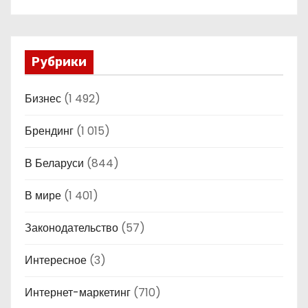
Рубрики
Бизнес
(1 492)
Брендинг
(1 015)
В Беларуси
(844)
В мире
(1 401)
Законодательство
(57)
Интересное
(3)
Интернет-маркетинг
(710)