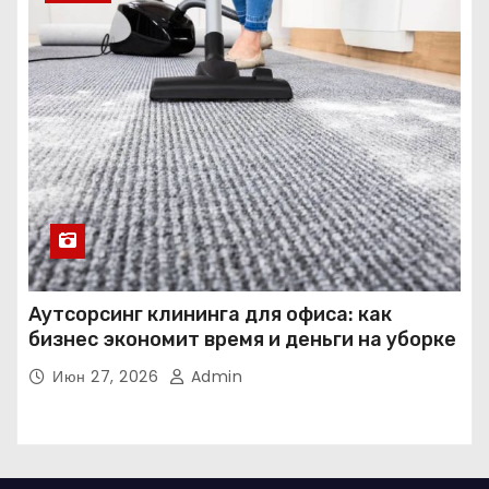
Аутсорсинг клининга для офиса: как
бизнес экономит время и деньги на уборке
Июн 27, 2026
Admin