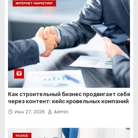
ИНТЕРНЕТ-МАРКЕТИНГ
Как строительный бизнес продвигает себя
через контент: кейс кровельных компаний
Июн 27, 2026
Admin
РАЗНОЕ