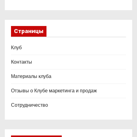
Страницы
Клуб
Контакты
Материалы клуба
Отзывы о Клубе маркетинга и продаж
Сотрудничество