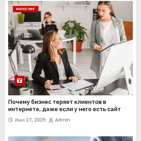
МАРКЕТИНГ
Почему бизнес теряет клиентов в
интернете, даже если у него есть сайт
Июл 27, 2026
Admin