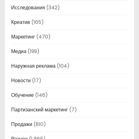
Исследования
(342)
Креатив
(165)
Маркетинг
(470)
Медиа
(199)
Наружная реклама
(104)
Новости
(17)
Обучение
(146)
Партизанский маркетинг
(7)
Продажи
(810)
Разное
(1 865)