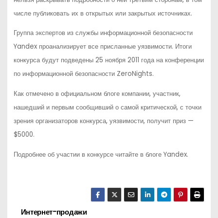
числе публиковать их в открытых или закрытых источниках.
Группа экспертов из службы информационной безопасности
Yandex
проанализирует все присланные уязвимости. Итоги
конкурса будут подведены 25 ноября 2011 года на конференции
по информационной безопасности
ZeroNights
.
Как отмечено в официальном блоге компании, участник,
нашедший и первым сообщивший о самой критической, с точки
зрения организаторов конкурса, уязвимости, получит приз —
$5000.
Подробнее об участии в конкурсе читайте в блоге
Yandex
.
Интернет-продажи
Н