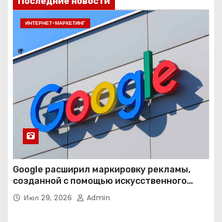
Последние новости
ИНТЕРНЕТ-МАРКЕТИНГ
Google расширил маркировку рекламы,
созданной с помощью искусственного
интеллекта
Июл 29, 2026
Admin