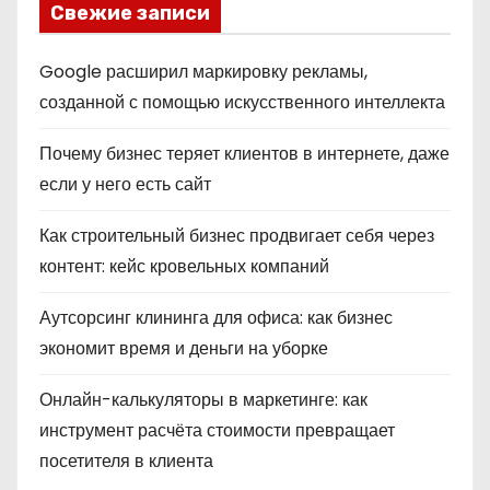
Свежие записи
Google расширил маркировку рекламы,
созданной с помощью искусственного интеллекта
Почему бизнес теряет клиентов в интернете, даже
если у него есть сайт
Как строительный бизнес продвигает себя через
контент: кейс кровельных компаний
Аутсорсинг клининга для офиса: как бизнес
экономит время и деньги на уборке
Онлайн-калькуляторы в маркетинге: как
инструмент расчёта стоимости превращает
посетителя в клиента