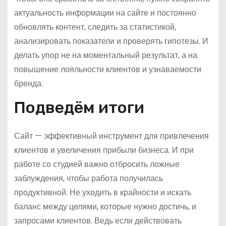
актуальность информации на сайте и постоянно
обновлять контент, следить за статистикой,
анализировать показатели и проверять гипотезы. И
делать упор не на моментальный результат, а на
повышение лояльности клиентов и узнаваемости
бренда.
Подведём итоги
Сайт — эффективный инструмент для привлечения
клиентов и увеличения прибыли бизнеса. И при
работе со студией важно отбросить ложные
заблуждения, чтобы работа получилась
продуктивной. Не уходить в крайности и искать
баланс между целями, которые нужно достичь, и
запросами клиентов. Ведь если действовать