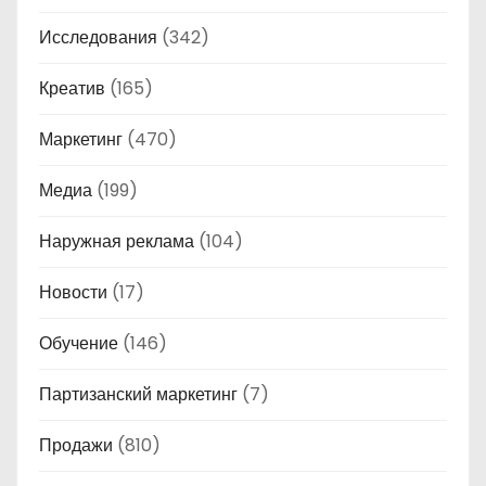
Исследования
(342)
Креатив
(165)
Маркетинг
(470)
Медиа
(199)
Наружная реклама
(104)
Новости
(17)
Обучение
(146)
Партизанский маркетинг
(7)
Продажи
(810)