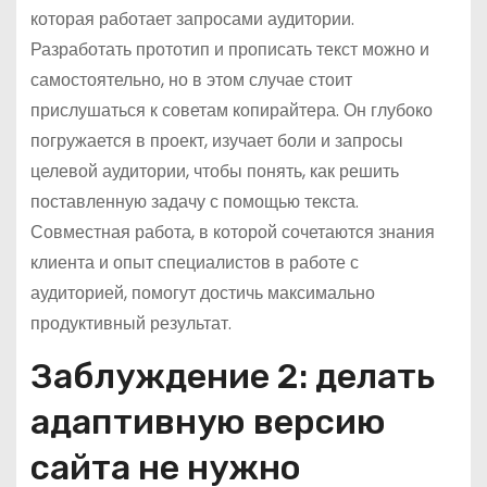
которая работает запросами аудитории.
Разработать прототип и прописать текст можно и
самостоятельно, но в этом случае стоит
прислушаться к советам копирайтера. Он глубоко
погружается в проект, изучает боли и запросы
целевой аудитории, чтобы понять, как решить
поставленную задачу с помощью текста.
Совместная работа, в которой сочетаются знания
клиента и опыт специалистов в работе с
аудиторией, помогут достичь максимально
продуктивный результат.
Заблуждение 2: делать
адаптивную версию
сайта не нужно