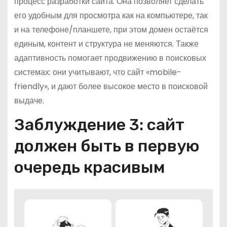
процесс разработки сайта. Она позволяет сделать
его удобным для просмотра как на компьютере, так
и на телефоне/планшете, при этом домен остаётся
единым, контент и структура не меняются. Также
адаптивность помогает продвижению в поисковых
системах: они учитывают, что сайт «mobile-
friendly», и дают более высокое место в поисковой
выдаче.
Заблуждение 3: сайт
должен быть в первую
очередь красивым