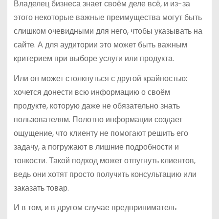
Владелец бизнеса знает своём деле всё, и из-за
этого некоторые важные преимущества могут быть
слишком очевидными для него, чтобы указывать на
сайте. А для аудитории это может быть важным
критерием при выборе услуги или продукта.
Или он может столкнуться с другой крайностью:
хочется донести всю информацию о своём
продукте, которую даже не обязательно знать
пользователям. Полотно информации создает
ощущение, что клиенту не помогают решить его
задачу, а погружают в лишние подробности и
тонкости. Такой подход может отпугнуть клиентов,
ведь они хотят просто получить консультацию или
заказать товар.
И в том, и в другом случае предприниматель