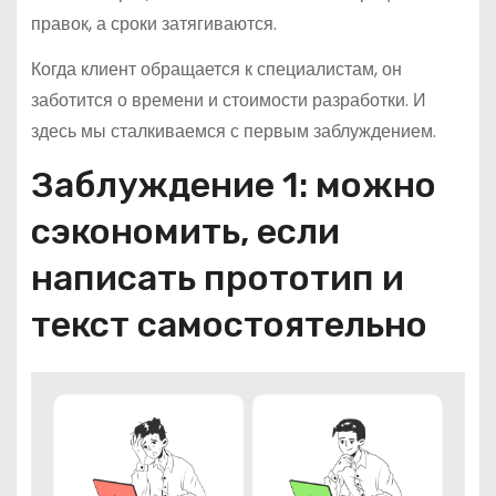
правок, а сроки затягиваются.
Когда клиент обращается к специалистам, он
заботится о времени и стоимости разработки. И
здесь мы сталкиваемся с первым заблуждением.
Заблуждение 1: можно
сэкономить, если
написать прототип и
текст самостоятельно