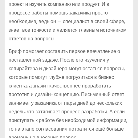
проект и изучить компанию или продукт. И в
процессе работы помощь заказчика просто
необходима, ведь он — специалист в своей сфере,
знает все тонкости и является главным источником
ответов на вопросы.
Бриф помогает составить первое впечатление о
поставленной задаче. После его изучения у
копирайтера и дизайнера могут остаться вопросы,
которые помогут глубже погрузиться в бизнес
клиента, а значит качественнее проработать
прототип и дизайн-концепцию. Письменный ответ
занимает у заказчика от пары дней до нескольких
недель, что затягивает процесс разработки. А если
приступать к работе без необходимой информации,
то на этапе согласования потратится ещё больше
времени на внесение правок.