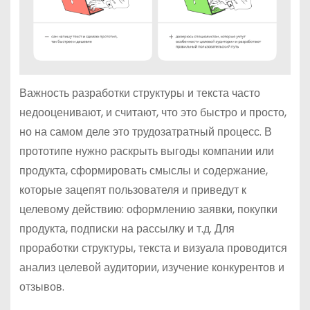
Важность разработки структуры и текста часто
недооценивают, и считают, что это быстро и просто,
но на самом деле это трудозатратный процесс. В
прототипе нужно раскрыть выгоды компании или
продукта, сформировать смыслы и содержание,
которые зацепят пользователя и приведут к
целевому действию: оформлению заявки, покупки
продукта, подписки на рассылку и т.д. Для
проработки структуры, текста и визуала проводится
анализ целевой аудитории, изучение конкурентов и
отзывов.