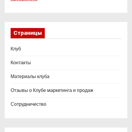
Страницы
Клуб
Контакты
Материалы клуба
Отзывы о Клубе маркетинга и продаж
Сотрудничество