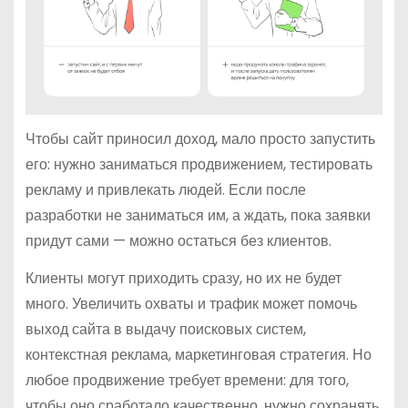
Чтобы сайт приносил доход, мало просто запустить
его: нужно заниматься продвижением, тестировать
рекламу и привлекать людей. Если после
разработки не заниматься им, а ждать, пока заявки
придут сами — можно остаться без клиентов.
Клиенты могут приходить сразу, но их не будет
много. Увеличить охваты и трафик может помочь
выход сайта в выдачу поисковых систем,
контекстная реклама, маркетинговая стратегия. Но
любое продвижение требует времени: для того,
чтобы оно сработало качественно, нужно сохранять