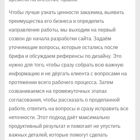
Чтобы лучше узнать ценности заказчика, выявить
преимущества его бизнеса и определить
направление работы, мы выходим на первый
созвон до начала разработки сайта. Задаём
уточняющие вопросы, которые остались после
брифа и обсуждаем референсы по дизайну. Это
нужно для того, чтобы сразу собрать всю важную
информацию и не дёргать клиента с вопросами на
протяжении всего рабочего процесса. Затем
созваниваемся на промежуточных этапах
согласования, чтобы рассказать о проделанной
работе, ответить на вопросы и сразу исправить все
неточности. Этот подход даёт максимально
продуктивный результат и помогает не упустить
важных деталей, которые помогут сделать