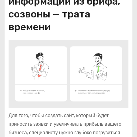
информации из брифа,
созвоны — трата
времени
Для того, чтобы создать сайт, который будет
приносить заявки и увеличивать прибыль вашего
бизнеса, специалисту нужно глубоко погрузиться