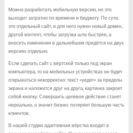
Можно разработать мобильную версию, но это
выходит затратно по времени и бюджету. По сути,
это отдельный сайт, и для него нужен новый домен,
другой контент, чтобы загрузка шла быстрее, а
вносить изменения в дальнейшем придётся на двух
версиях отдельно.
Если сделать сайт с вёртской только под экран
компьютера, то на мобильных устройствах он будет
открываться некорректно: текст «уедет» за пределы
экрана и наложится друг на друга, картинка закроет
собой кнопку. Совершить целевое действие станет
нереально, а значит бизнес потеряет большую часть
клиентов.
В нашей студии адаптивная вёрстка входит в