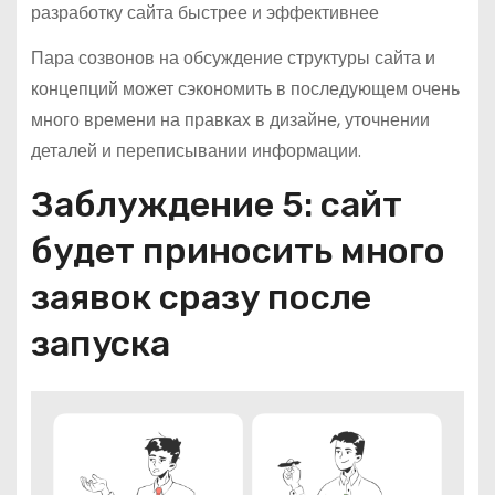
разработку сайта быстрее и эффективнее
Пара созвонов на обсуждение структуры сайта и
концепций может сэкономить в последующем очень
много времени на правках в дизайне, уточнении
деталей и переписывании информации.
Заблуждение 5: сайт
будет приносить много
заявок сразу после
запуска