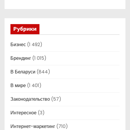
Рубрики
Бизнес
(1 492)
Брендинг
(1 015)
В Беларуси
(844)
В мире
(1 401)
Законодательство
(57)
Интересное
(3)
Интернет-маркетинг
(710)