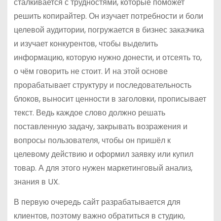
сталкивается с трудностями, которые поможет
решить копирайтер. Он изучает потребности и боли
целевой аудитории, погружается в бизнес заказчика
и изучает конкурентов, чтобы выделить
информацию, которую нужно донести, и отсеять то,
о чём говорить не стоит. И на этой основе
прорабатывает структуру и последовательность
блоков, выносит ценности в заголовки, прописывает
текст. Ведь каждое слово должно решать
поставленную задачу, закрывать возражения и
вопросы пользователя, чтобы он пришёл к
целевому действию и оформил заявку или купил
товар. А для этого нужен маркетинговый анализ,
знания в UX.
В первую очередь сайт разрабатывается для
клиентов, поэтому важно обратиться в студию,