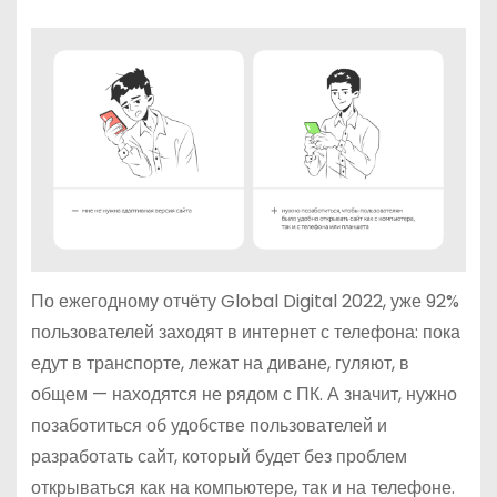
По ежегодному отчёту Global Digital 2022, уже 92%
пользователей заходят в интернет с телефона: пока
едут в транспорте, лежат на диване, гуляют, в
общем — находятся не рядом с ПК. А значит, нужно
позаботиться об удобстве пользователей и
разработать сайт, который будет без проблем
открываться как на компьютере, так и на телефоне.