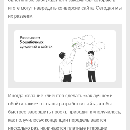
итоге могут навредить конверсии сайта. Сегодня мы
их развеем.
Иногда желание клиентов сделать «как лучше» и
обойти какие-то этапы разработки сайта, чтобы
быстрее завершить проект, приводит к «получилось,
как получилось»: концепции переделываются
несколько раз, начинаются платные итерации