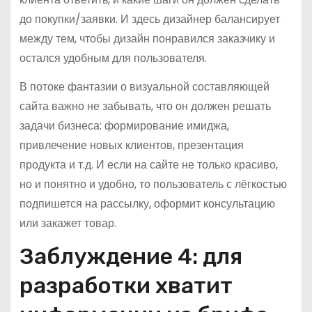
до покупки/заявки. И здесь дизайнер балансирует
между тем, чтобы дизайн понравился заказчику и
остался удобным для пользователя.
В потоке фантазии о визуальной составляющей
сайта важно не забывать, что он должен решать
задачи бизнеса: формирование имиджа,
привлечение новых клиентов, презентация
продукта и т.д. И если на сайте не только красиво,
но и понятно и удобно, то пользователь с лёгкостью
подпишется на рассылку, оформит консультацию
или закажет товар.
Заблуждение 4: для
разработки хватит