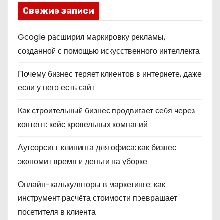
Свежие записи
Google расширил маркировку рекламы,
созданной с помощью искусственного интеллекта
Почему бизнес теряет клиентов в интернете, даже
если у него есть сайт
Как строительный бизнес продвигает себя через
контент: кейс кровельных компаний
Аутсорсинг клининга для офиса: как бизнес
экономит время и деньги на уборке
Онлайн-калькуляторы в маркетинге: как
инструмент расчёта стоимости превращает
посетителя в клиента