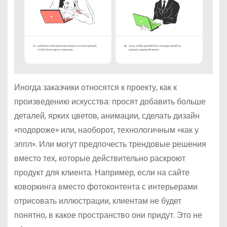
Иногда заказчики относятся к проекту, как к
произведению искусства: просят добавить больше
деталей, ярких цветов, анимации, сделать дизайн
«подороже» или, наоборот, технологичным «как у
эппл». Или могут предпочесть трендовые решения
вместо тех, которые действительно раскроют
продукт для клиента. Например, если на сайте
коворкинга вместо фотоконтента с интерьерами
отрисовать иллюстрации, клиентам не будет
понятно, в какое пространство они придут. Это не