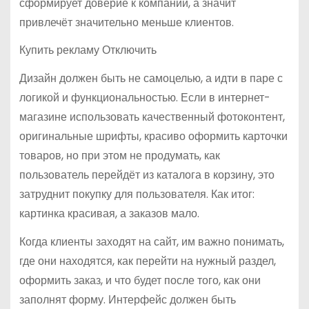
сформирует доверие к компании, а значит
привлечёт значительно меньше клиентов.
Купить рекламу Отключить
Дизайн должен быть не самоцелью, а идти в паре с
логикой и функциональностью. Если в интернет-
магазине использовать качественный фотоконтент,
оригинальные шрифты, красиво оформить карточки
товаров, но при этом не продумать, как
пользователь перейдёт из каталога в корзину, это
затруднит покупку для пользователя. Как итог:
картинка красивая, а заказов мало.
Когда клиенты заходят на сайт, им важно понимать,
где они находятся, как перейти на нужный раздел,
оформить заказ, и что будет после того, как они
заполнят форму. Интерфейс должен быть