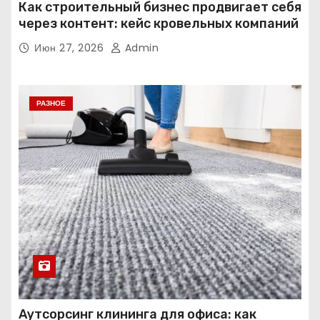
Как строительный бизнес продвигает себя
через контент: кейс кровельных компаний
Июн 27, 2026
Admin
РАЗНОЕ
Аутсорсинг клининга для офиса: как