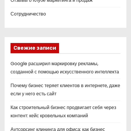
Отзывы о Клубе маркетинга и продаж
Сотрудничество
Свежие записи
Google расширил маркировку рекламы,
созданной с помощью искусственного интеллекта
Почему бизнес теряет клиентов в интернете, даже
если у него есть сайт
Как строительный бизнес продвигает себя через
контент: кейс кровельных компаний
Аутсорсинг клининга для офиса: как бизнес