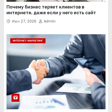
Почему бизнес теряет клиентов в
интернете, даже если у него есть сайт
Июл 27, 2026
Admin
ИНТЕРНЕТ-МАРКЕТИНГ