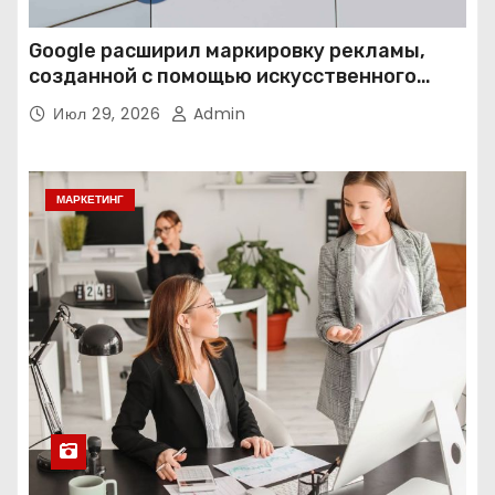
Google расширил маркировку рекламы,
созданной с помощью искусственного
интеллекта
Июл 29, 2026
Admin
МАРКЕТИНГ