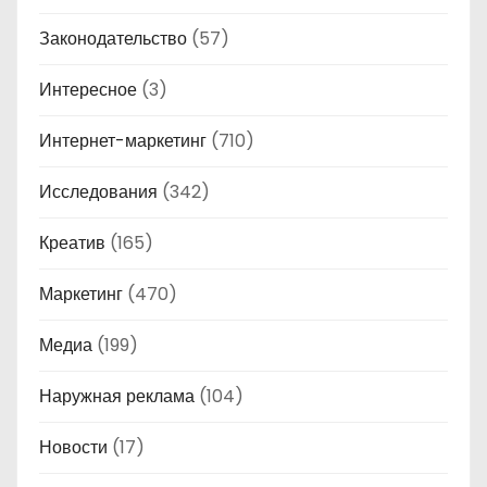
Законодательство
(57)
Интересное
(3)
Интернет-маркетинг
(710)
Исследования
(342)
Креатив
(165)
Маркетинг
(470)
Медиа
(199)
Наружная реклама
(104)
Новости
(17)