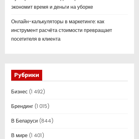
экономит время и деньги на уборке
Онлайн-калькуляторы в маркетинге: как
инструмент расчёта стоимости превращает
посетителя в клиента
Рубрики
Бизнес
(1 492)
Брендинг
(1 015)
В Беларуси
(844)
В мире
(1 401)