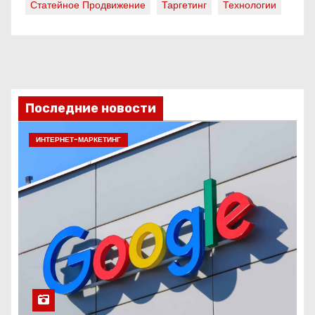
Статейное Продвижение
Таргетинг
Технологии
Последние новости
ИНТЕРНЕТ-МАРКЕТИНГ