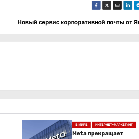
Новый сервис корпоративной почты от Я
В МИРЕ
ИНТЕРНЕТ-МАРКЕТИНГ
Meta прекращает