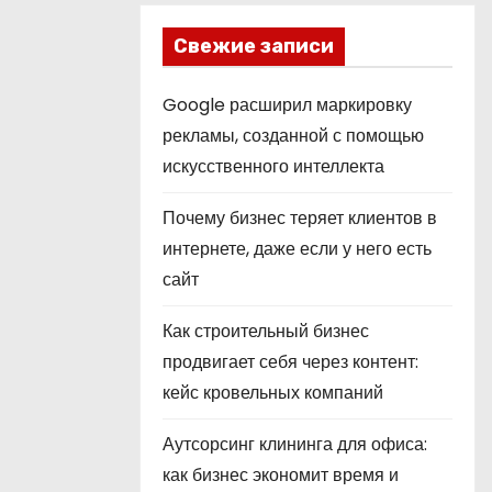
Свежие записи
Google расширил маркировку
рекламы, созданной с помощью
искусственного интеллекта
Почему бизнес теряет клиентов в
интернете, даже если у него есть
сайт
Как строительный бизнес
продвигает себя через контент:
кейс кровельных компаний
Аутсорсинг клининга для офиса:
как бизнес экономит время и