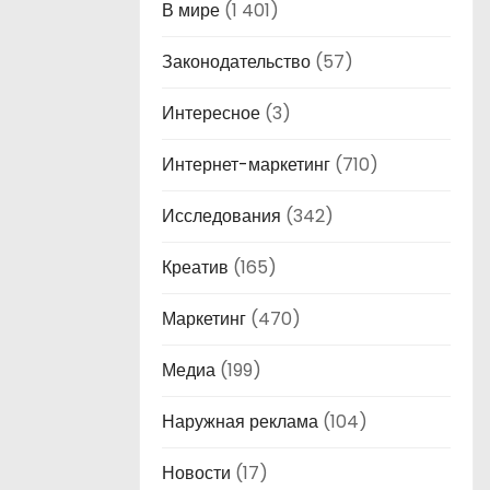
В мире
(1 401)
Законодательство
(57)
Интересное
(3)
Интернет-маркетинг
(710)
Исследования
(342)
Креатив
(165)
Маркетинг
(470)
Медиа
(199)
Наружная реклама
(104)
Новости
(17)