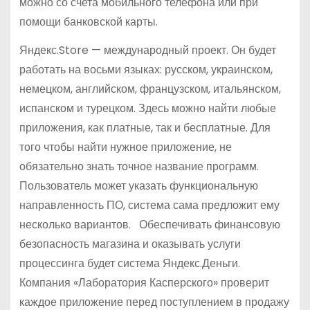
можно со счета мобильного телефона или при
помощи банковской карты.
Яндекс.Store — международный проект. Он будет
работать на восьми языках: русском, украинском,
немецком, английском, французском, итальянском,
испанском и турецком. Здесь можно найти любые
приложения, как платные, так и бесплатные. Для
того чтобы найти нужное приложение, не
обязательно знать точное название программ.
Пользователь может указать функциональную
направленность ПО, система сама предложит ему
несколько вариантов. Обеспечивать финансовую
безопасность магазина и оказывать услуги
процессинга будет система Яндекс.Деньги.
Компания «Лаборатория Касперского» проверит
каждое приложение перед поступлением в продажу