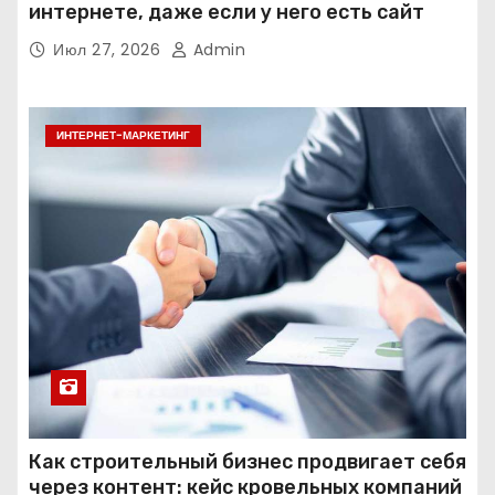
интернете, даже если у него есть сайт
Июл 27, 2026
Admin
ИНТЕРНЕТ-МАРКЕТИНГ
Как строительный бизнес продвигает себя
через контент: кейс кровельных компаний