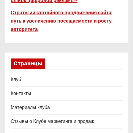
рынок цифровой рекламы?
Стратегии статейного продвижения сайта:
путь к увеличению посещаемости и росту
авторитета
Страницы
Клуб
Контакты
Материалы клуба
Отзывы о Клубе маркетинга и продаж