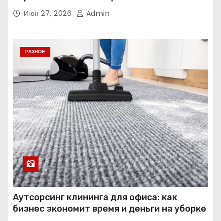
Июн 27, 2026
Admin
РАЗНОЕ
Аутсорсинг клининга для офиса: как
бизнес экономит время и деньги на уборке