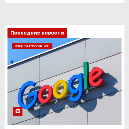
Последние новости
ИНТЕРНЕТ-МАРКЕТИНГ