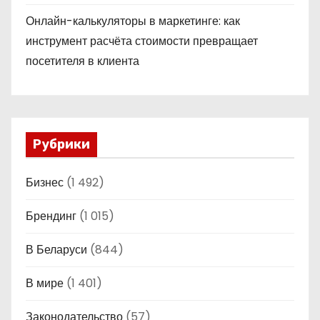
Онлайн-калькуляторы в маркетинге: как
инструмент расчёта стоимости превращает
посетителя в клиента
Рубрики
Бизнес
(1 492)
Брендинг
(1 015)
В Беларуси
(844)
В мире
(1 401)
Законодательство
(57)