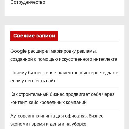
Сотрудничество
Свежие записи
Google расширил маркировку рекламы,
созданной с помощью искусственного интеллекта
Почему бизнес теряет клиентов в интернете, даже
если у него есть сайт
Как строительный бизнес продвигает себя через
контент: кейс кровельных компаний
Аутсорсинг клининга для офиса: как бизнес
экономит время и деньги на уборке