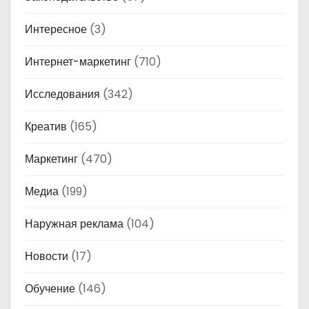
Интересное
(3)
Интернет-маркетинг
(710)
Исследования
(342)
Креатив
(165)
Маркетинг
(470)
Медиа
(199)
Наружная реклама
(104)
Новости
(17)
Обучение
(146)