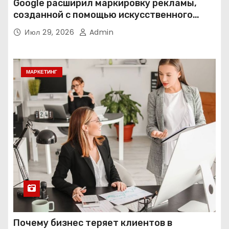
Google расширил маркировку рекламы,
созданной с помощью искусственного
интеллекта
Июл 29, 2026
Admin
МАРКЕТИНГ
Почему бизнес теряет клиентов в