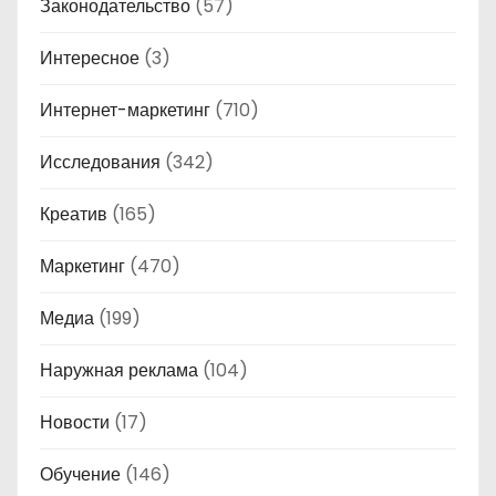
Законодательство
(57)
Интересное
(3)
Интернет-маркетинг
(710)
Исследования
(342)
Креатив
(165)
Маркетинг
(470)
Медиа
(199)
Наружная реклама
(104)
Новости
(17)
Обучение
(146)