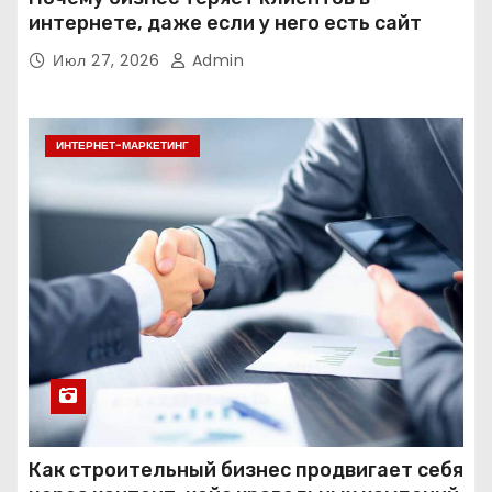
интернете, даже если у него есть сайт
Июл 27, 2026
Admin
ИНТЕРНЕТ-МАРКЕТИНГ
Как строительный бизнес продвигает себя