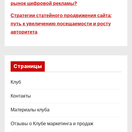
рынок цифровой рекламы?
Стратегии статейного продвижения сайта:
путь к увеличению посещаемости и росту
авторитета
Страницы
Клуб
Контакты
Материалы клуба
Отзывы о Клубе маркетинга и продаж