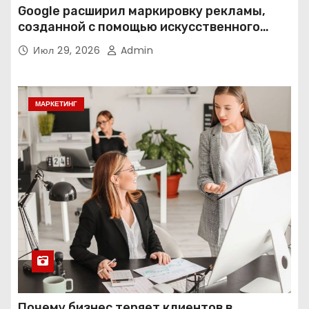
Google расширил маркировку рекламы,
созданной с помощью искусственного
интеллекта
Июл 29, 2026
Admin
МАРКЕТИНГ
Почему бизнес теряет клиентов в