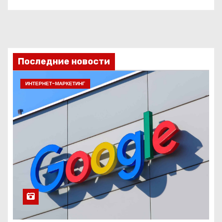
Последние новости
ИНТЕРНЕТ-МАРКЕТИНГ