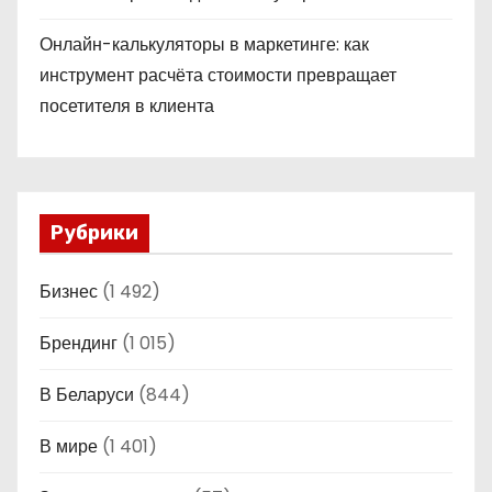
Онлайн-калькуляторы в маркетинге: как
инструмент расчёта стоимости превращает
посетителя в клиента
Рубрики
Бизнес
(1 492)
Брендинг
(1 015)
В Беларуси
(844)
В мире
(1 401)