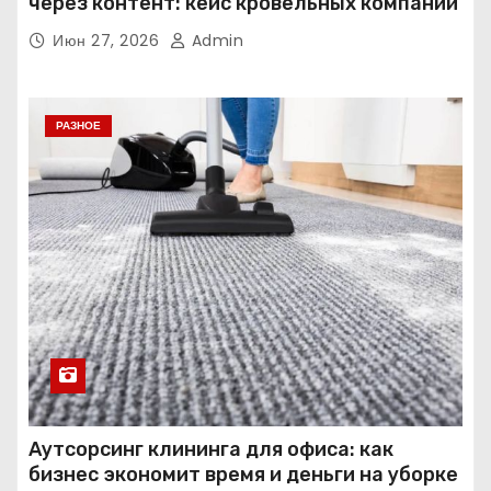
через контент: кейс кровельных компаний
Июн 27, 2026
Admin
РАЗНОЕ
Аутсорсинг клининга для офиса: как
бизнес экономит время и деньги на уборке