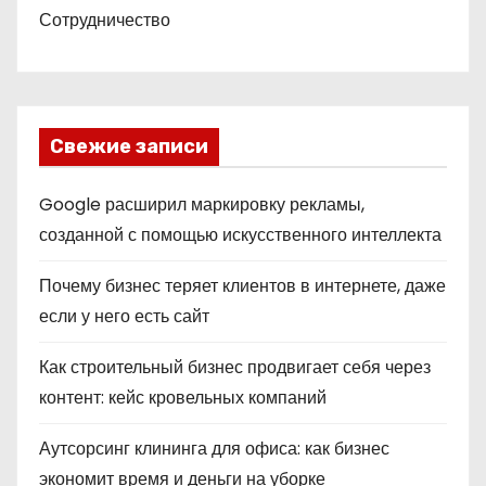
Сотрудничество
Свежие записи
Google расширил маркировку рекламы,
созданной с помощью искусственного интеллекта
Почему бизнес теряет клиентов в интернете, даже
если у него есть сайт
Как строительный бизнес продвигает себя через
контент: кейс кровельных компаний
Аутсорсинг клининга для офиса: как бизнес
экономит время и деньги на уборке