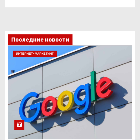
Последние новости
ИНТЕРНЕТ-МАРКЕТИНГ