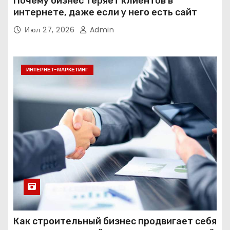
Почему бизнес теряет клиентов в
интернете, даже если у него есть сайт
Июл 27, 2026
Admin
ИНТЕРНЕТ-МАРКЕТИНГ
Как строительный бизнес продвигает себя