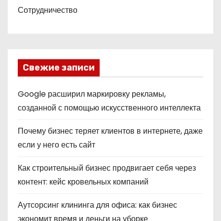
Сотрудничество
Свежие записи
Google расширил маркировку рекламы,
созданной с помощью искусственного интеллекта
Почему бизнес теряет клиентов в интернете, даже
если у него есть сайт
Как строительный бизнес продвигает себя через
контент: кейс кровельных компаний
Аутсорсинг клининга для офиса: как бизнес
экономит время и деньги на уборке