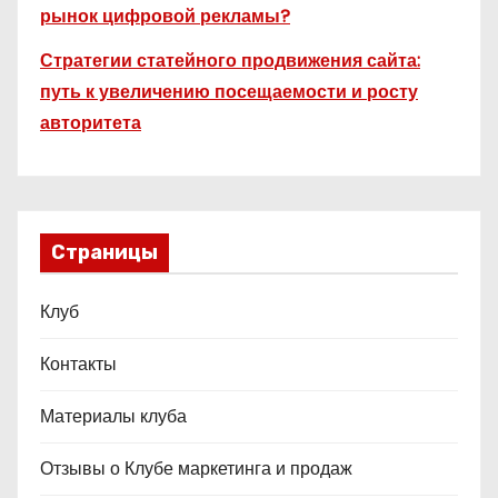
рынок цифровой рекламы?
Стратегии статейного продвижения сайта:
путь к увеличению посещаемости и росту
авторитета
Страницы
Клуб
Контакты
Материалы клуба
Отзывы о Клубе маркетинга и продаж