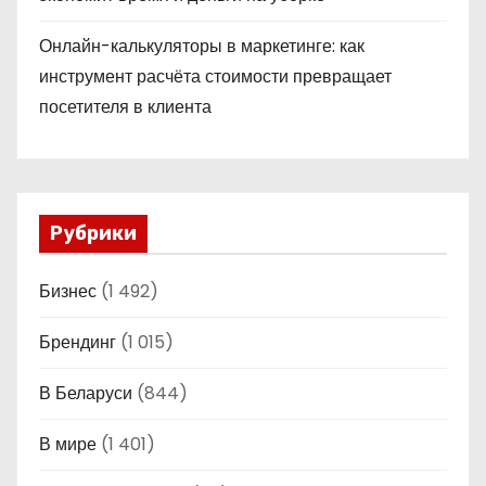
Онлайн-калькуляторы в маркетинге: как
инструмент расчёта стоимости превращает
посетителя в клиента
Рубрики
Бизнес
(1 492)
Брендинг
(1 015)
В Беларуси
(844)
В мире
(1 401)