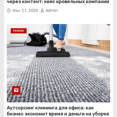
через контент: кейс кровельных компаний
Июн 27, 2026
Admin
РАЗНОЕ
Аутсорсинг клининга для офиса: как
бизнес экономит время и деньги на уборке