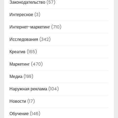
Законодательство
(57)
Интересное
(3)
Интернет-маркетинг
(710)
Исследования
(342)
Креатив
(165)
Маркетинг
(470)
Медиа
(199)
Наружная реклама
(104)
Новости
(17)
Обучение
(146)