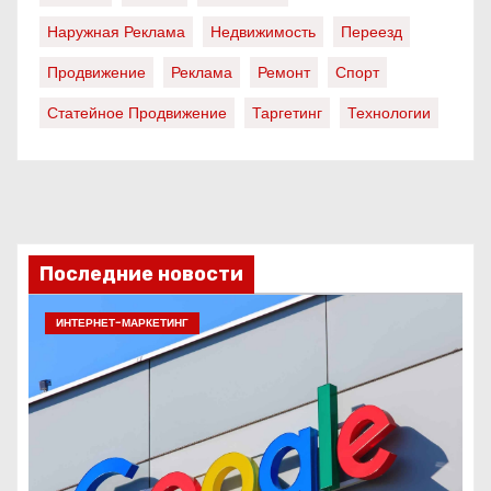
Наружная Реклама
Недвижимость
Переезд
Продвижение
Реклама
Ремонт
Спорт
Статейное Продвижение
Таргетинг
Технологии
Последние новости
ИНТЕРНЕТ-МАРКЕТИНГ