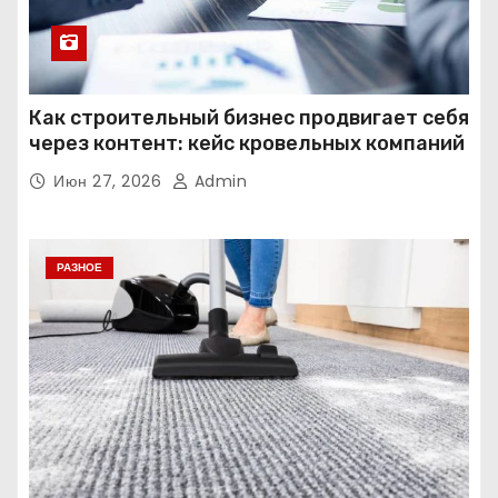
Как строительный бизнес продвигает себя
через контент: кейс кровельных компаний
Июн 27, 2026
Admin
РАЗНОЕ