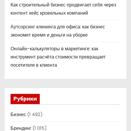
Как строительный бизнес продвигает себя через
контент: кейс кровельных компаний
Аутсорсинг клининга для офиса: как бизнес
экономит время и деньги на уборке
Онлайн-калькуляторы в маркетинге: как
инструмент расчёта стоимости превращает
посетителя в клиента
Рубрики
Бизнес
(1 492)
Брендинг
(1 015)