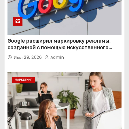
Google расширил маркировку рекламы,
созданной с помощью искусственного
интеллекта
Июл 29, 2026
Admin
МАРКЕТИНГ