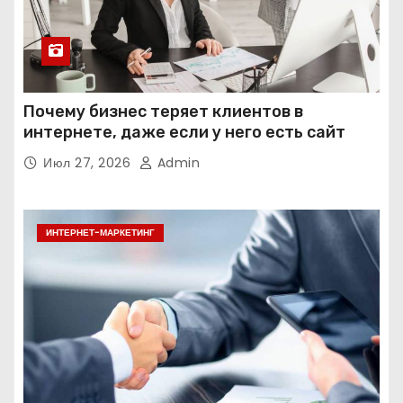
Почему бизнес теряет клиентов в
интернете, даже если у него есть сайт
Июл 27, 2026
Admin
ИНТЕРНЕТ-МАРКЕТИНГ