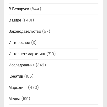
В Беларуси
(844)
В мире
(1 401)
Законодательство
(57)
Интересное
(3)
Интернет-маркетинг
(710)
Исследования
(342)
Креатив
(165)
Маркетинг
(470)
Медиа
(199)