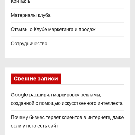
Контакты
Материалы клуба
Отзывы о Клубе маркетинга и продаж
Сотрудничество
Свежие записи
Google расширил маркировку рекламы,
созданной с помощью искусственного интеллекта
Почему бизнес теряет клиентов в интернете, даже
если у него есть сайт