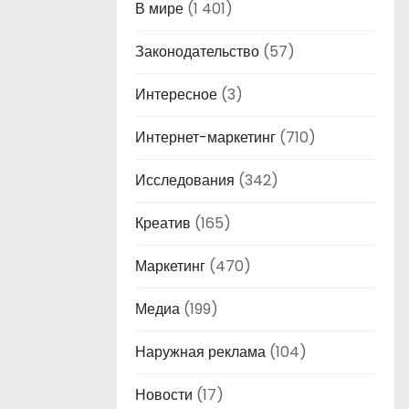
В мире
(1 401)
Законодательство
(57)
Интересное
(3)
Интернет-маркетинг
(710)
Исследования
(342)
Креатив
(165)
Маркетинг
(470)
Медиа
(199)
Наружная реклама
(104)
Новости
(17)