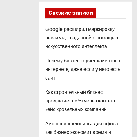
Свежие записи
Google расширил маркировку
рекламы, созданной с помощью
искусственного интеллекта
Почему бизнес теряет клиентов в
интернете, даже если у него есть
сайт
Как строительный бизнес
продвигает себя через контент:
кейс кровельных компаний
Аутсорсинг клининга для офиса:
как бизнес экономит время и