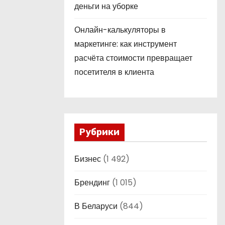
деньги на уборке
Онлайн-калькуляторы в
маркетинге: как инструмент
расчёта стоимости превращает
посетителя в клиента
Рубрики
Бизнес
(1 492)
Брендинг
(1 015)
В Беларуси
(844)