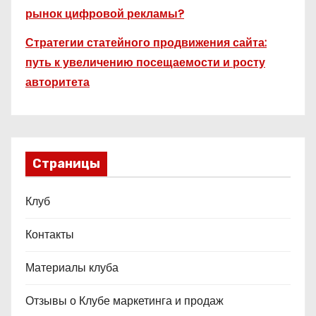
рынок цифровой рекламы?
Стратегии статейного продвижения сайта:
путь к увеличению посещаемости и росту
авторитета
Страницы
Клуб
Контакты
Материалы клуба
Отзывы о Клубе маркетинга и продаж