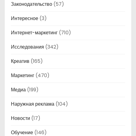
Законодательство
(57)
Интересное
(3)
Интернет-маркетинг
(710)
Исследования
(342)
Креатив
(165)
Маркетинг
(470)
Медиа
(199)
Наружная реклама
(104)
Новости
(17)
Обучение
(146)