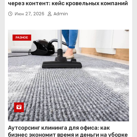
через контент: кейс кровельных компаний
Июн 27, 2026
Admin
РАЗНОЕ
Аутсорсинг клининга для офиса: как
бизнес экономит время и деньги на уборке