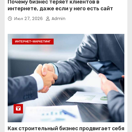
Почему бизнес теряет клиентов в
интернете, даже если у него есть сайт
Июл 27, 2026
Admin
ИНТЕРНЕТ-МАРКЕТИНГ
Как строительный бизнес продвигает себя