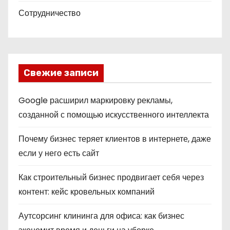
Сотрудничество
Свежие записи
Google расширил маркировку рекламы,
созданной с помощью искусственного интеллекта
Почему бизнес теряет клиентов в интернете, даже
если у него есть сайт
Как строительный бизнес продвигает себя через
контент: кейс кровельных компаний
Аутсорсинг клининга для офиса: как бизнес