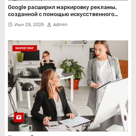
Google расширил маркировку рекламы,
созданной с помощью искусственного
интеллекта
Июл 29, 2026
Admin
МАРКЕТИНГ