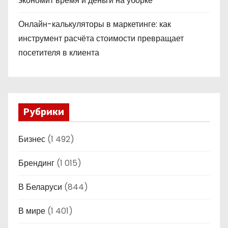
экономит время и деньги на уборке
Онлайн-калькуляторы в маркетинге: как
инструмент расчёта стоимости превращает
посетителя в клиента
Рубрики
Бизнес
(1 492)
Брендинг
(1 015)
В Беларуси
(844)
В мире
(1 401)