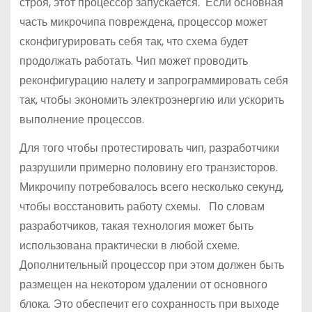
строя, этот процессор запускается. Если основная
часть микрочипа повреждена, процессор может
сконфигурировать себя так, что схема будет
продолжать работать. Чип может проводить
реконфигурацию налету и запрограммировать себя
так, чтобы экономить электроэнергию или ускорить
выполнение процессов.
Для того чтобы протестировать чип, разработчики
разрушили примерно половину его транзисторов.
Микрочипу потребовалось всего несколько секунд,
чтобы восстановить работу схемы. По словам
разработчиков, такая технология может быть
использована практически в любой схеме.
Дополнительный процессор при этом должен быть
размещен на некотором удалении от основного
блока. Это обеспечит его сохранность при выходе