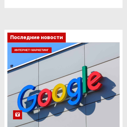
Последние новости
ИНТЕРНЕТ-МАРКЕТИНГ