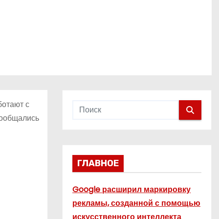
ботают с
 пообщались
ГЛАВНОЕ
Google расширил маркировку
рекламы, созданной с помощью
искусственного интеллекта