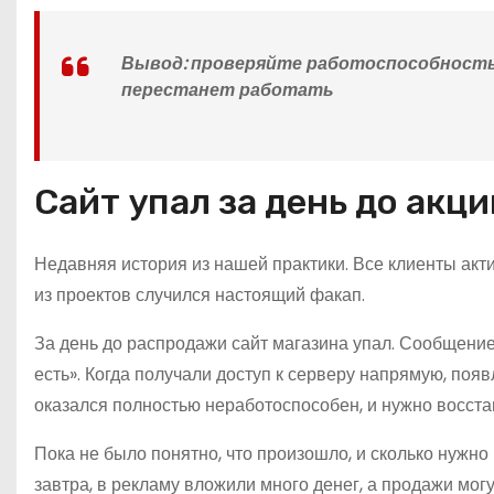
Вывод:
проверяйте работоспособность м
перестанет работать
Сайт упал за день до акци
Недавняя история из нашей практики. Все клиенты актив
из проектов случился настоящий факап.
За день до распродажи сайт магазина упал. Сообщение и
есть». Когда получали доступ к серверу напрямую, появ
оказался полностью неработоспособен, и нужно восста
Пока не было понятно, что произошло, и сколько нужно
завтра, в рекламу вложили много денег, а продажи мо