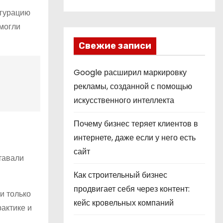
игурацию
смогли
Свежие записи
Google расширил маркировку
рекламы, созданной с помощью
искусственного интеллекта
Почему бизнес теряет клиентов в
интернете, даже если у него есть
сайт
ставали
Как строительный бизнес
продвигает себя через контент:
и только
кейс кровельных компаний
рактике и