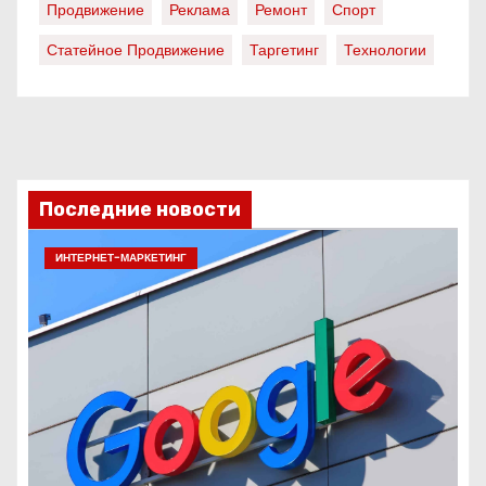
Продвижение
Реклама
Ремонт
Спорт
Статейное Продвижение
Таргетинг
Технологии
Последние новости
ИНТЕРНЕТ-МАРКЕТИНГ