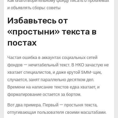
Как благотворительному фонду писать о проблемах
и объявлять сборы: советы
Избавьтесь от
«простыни» текста в
постах
Частая ошибка в аккаунтах социальных сетей
фондов — нечитабельный текст. В НКО зачастую не
хватает специалистов, и даже крутой SMM-щик,
случается, занят параллельно десятком дел.
Времени на написание текстов едва хватает, и
форматирование остается за бортом.
Вот два примера. Первый — простыня текста,
отпугивающая пользователя своими масштабами.