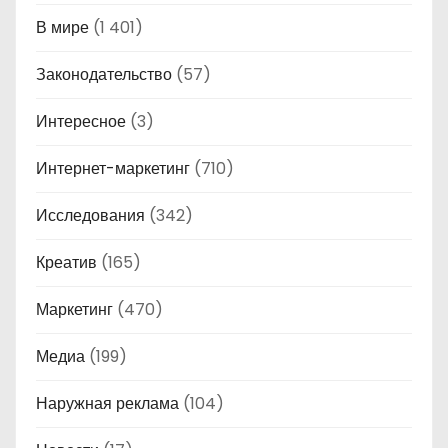
В мире
(1 401)
Законодательство
(57)
Интересное
(3)
Интернет-маркетинг
(710)
Исследования
(342)
Креатив
(165)
Маркетинг
(470)
Медиа
(199)
Наружная реклама
(104)