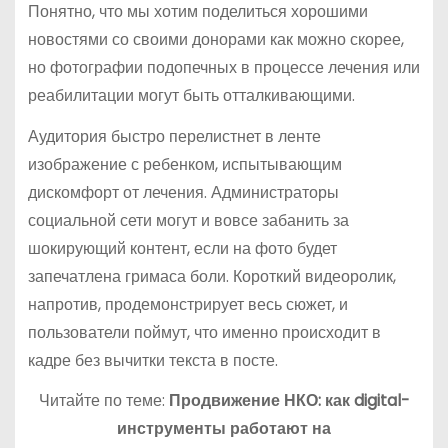
Понятно, что мы хотим поделиться хорошими
новостями со своими донорами как можно скорее,
но фотографии подопечных в процессе лечения или
реабилитации могут быть отталкивающими.
Аудитория быстро перелистнет в ленте
изображение с ребенком, испытывающим
дискомфорт от лечения. Администраторы
социальной сети могут и вовсе забанить за
шокирующий контент, если на фото будет
запечатлена гримаса боли. Короткий видеоролик,
напротив, продемонстрирует весь сюжет, и
пользователи поймут, что именно происходит в
кадре без вычитки текста в посте.
Читайте по теме:
Продвижение НКО: как digital-
инструменты работают на