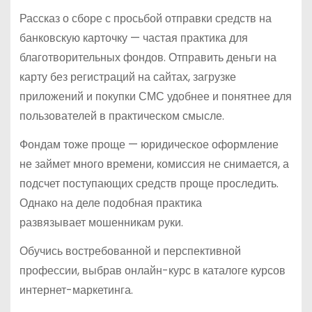
Рассказ о сборе с просьбой отправки средств на
банковскую карточку — частая практика для
благотворительных фондов. Отправить деньги на
карту без регистраций на сайтах, загрузке
приложений и покупки СМС удобнее и понятнее для
пользователей в практическом смысле.
Фондам тоже проще — юридическое оформление
не займет много времени, комиссия не снимается, а
подсчет поступающих средств проще проследить.
Однако на деле подобная практика
развязывает мошенникам руки.
Обучись востребованной и перспективной
профессии, выбрав онлайн-курс в каталоге курсов
интернет-маркетинга.