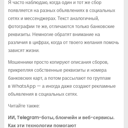
Я часто наблюдаю, когда один и тот же сбор
появляется на разных объявлениях в социальных
сетях и мессенджерах. Текст аналогичный,
фотографии те же, отличаются только банковские
реквизиты. Немногие обратят внимание на
различия в цифрах, когда от твоего желания помочь
зависят жизни.
Мошенники просто копируют описания сборов,
прикрепляя собственные реквизиты и номера
банковских карт, а потом рассылают по группам
в WhatsApp — а иногда даже создают рекламные
объявления в социальных сетях.
Читайте также:
ИИ, Telegram-боты, блокчейн и веб-сервисы.
Как эти технологии помогают