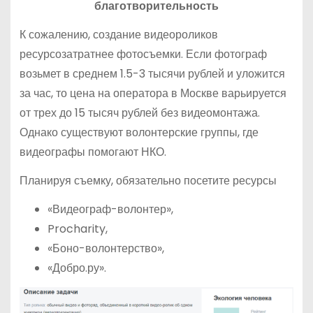
благотворительность
К сожалению, создание видеороликов
ресурсозатратнее фотосъемки. Если фотограф
возьмет в среднем 1.5-3 тысячи рублей и уложится
за час, то цена на оператора в Москве варьируется
от трех до 15 тысяч рублей без видеомонтажа.
Однако существуют волонтерские группы, где
видеографы помогают НКО.
Планируя съемку, обязательно посетите ресурсы
«Видеограф-волонтер»,
Procharity,
«Боно-волонтерство»,
«Добро.ру».