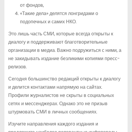
от фондов,
«Такие дела» делятся лонгридами о
подопечных и самих НКО.
Это лишь часть СМИ, которые всегда открыты к
диалогу и поддерживают благотворительные
организации в медиа. Важно подружиться с ними, а
не закидывать издание безликими копиями пресс-
релизов.
Сегодня большинство редакций открыты к диалогу
и делится контактами напрямую на сайтах.
Профили журналистов не скрыты в социальных
сетях и мессенджерах. Однако это не призыв
штурмовать СМИ в личных сообщениях.
Изучите направления каждого издания и