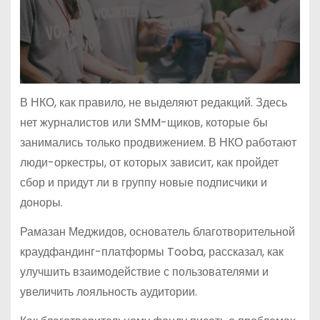
В НКО, как правило, не выделяют редакций. Здесь
нет журналистов или SMM-щиков, которые бы
занимались только продвижением. В НКО работают
люди-оркестры, от которых зависит, как пройдет
сбор и придут ли в группу новые подписчики и
доноры.
Рамазан Меджидов, основатель благотворительной
краудфандинг-платформы Tooba, рассказал, как
улучшить взаимодействие с пользователями и
увеличить лояльность аудитории.