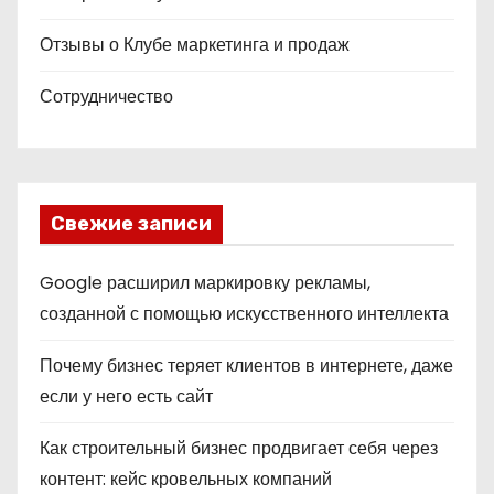
Отзывы о Клубе маркетинга и продаж
Сотрудничество
Свежие записи
Google расширил маркировку рекламы,
созданной с помощью искусственного интеллекта
Почему бизнес теряет клиентов в интернете, даже
если у него есть сайт
Как строительный бизнес продвигает себя через
контент: кейс кровельных компаний