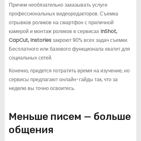
Причем необязательно заказывать услуги
профессиональных видеоредакторов. Съемка
отрывков роликов на смартфон с приличной
камерой и монтаж роликов в сервисах
InShot,
CapCut, Instories
закроют 90% всех задач съемки.
Бесплатного или базового функционала хватит для
социальных сетей.
Конечно, придется потратить время на изучение, но
сервисы предлагают онлайн-гайды так, что за
неделю вы точно освоитесь.
Меньше писем — больше
общения