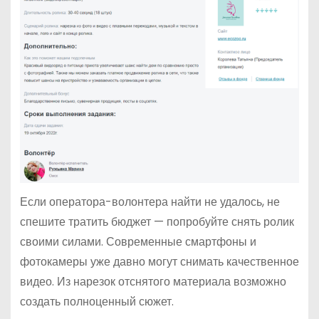
Если оператора-волонтера найти не удалось, не
спешите тратить бюджет — попробуйте снять ролик
своими силами. Современные смартфоны и
фотокамеры уже давно могут снимать качественное
видео. Из нарезок отснятого материала возможно
создать полноценный сюжет.