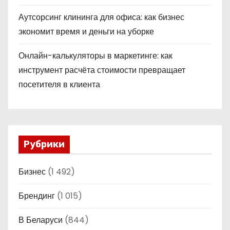
Аутсорсинг клининга для офиса: как бизнес
экономит время и деньги на уборке
Онлайн-калькуляторы в маркетинге: как
инструмент расчёта стоимости превращает
посетителя в клиента
Рубрики
Бизнес
(1 492)
Брендинг
(1 015)
В Беларуси
(844)