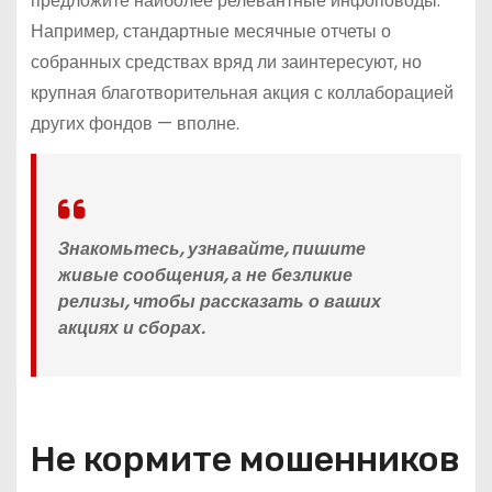
предложите наиболее релевантные инфоповоды.
Например, стандартные месячные отчеты о
собранных средствах вряд ли заинтересуют, но
крупная благотворительная акция с коллаборацией
других фондов — вполне.
Знакомьтесь, узнавайте, пишите
живые сообщения, а не безликие
релизы, чтобы рассказать о ваших
акциях и сборах.
Не кормите мошенников