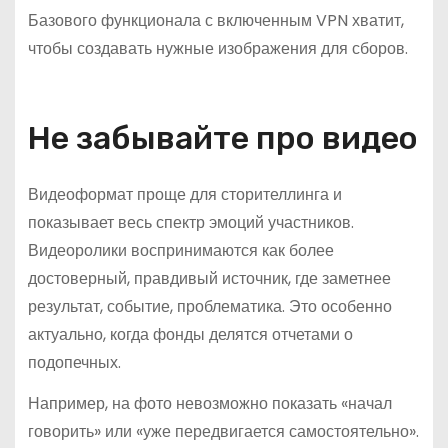
Базового функционала с включенным VPN хватит,
чтобы создавать нужные изображения для сборов.
Не забывайте про видео
Видеоформат проще для сторителлинга и
показывает весь спектр эмоций участников.
Видеоролики воспринимаются как более
достоверный, правдивый источник, где заметнее
результат, событие, проблематика. Это особенно
актуально, когда фонды делятся отчетами о
подопечных.
Например, на фото невозможно показать «начал
говорить» или «уже передвигается самостоятельно».