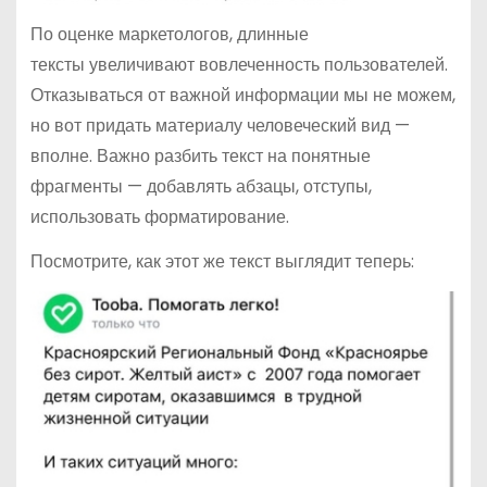
По оценке маркетологов, длинные
тексты увеличивают вовлеченность пользователей.
Отказываться от важной информации мы не можем,
но вот придать материалу человеческий вид —
вполне. Важно разбить текст на понятные
фрагменты — добавлять абзацы, отступы,
использовать форматирование.
Посмотрите, как этот же текст выглядит теперь: