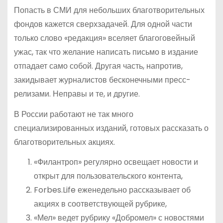
Попасть в СМИ для небольших благотворительных
фондов кажется сверхзадачей. Для одной части
только слово «редакция» вселяет благоговейный
ужас, так что желание написать письмо в издание
отпадает само собой. Другая часть, напротив,
закидывает журналистов бесконечными пресс-
релизами. Неправы и те, и другие.
В России работают не так много
специализированных изданий, готовых рассказать о
благотворительных акциях.
«Филантроп» регулярно освещает новости и
открыт для пользовательского контента,
Forbes.Life еженедельно рассказывает об
акциях в соответствующей рубрике,
«Мел» ведет рубрику «Добромел» с новостями