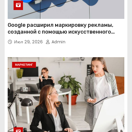
Google расширил маркировку рекламы,
созданной с помощью искусственного
интеллекта
Июл 29, 2026
Admin
МАРКЕТИНГ