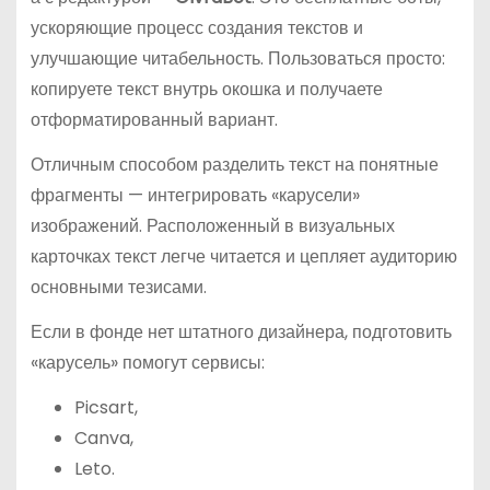
ускоряющие процесс создания текстов и
улучшающие читабельность. Пользоваться просто:
копируете текст внутрь окошка и получаете
отформатированный вариант.
Отличным способом разделить текст на понятные
фрагменты — интегрировать «карусели»
изображений. Расположенный в визуальных
карточках текст легче читается и цепляет аудиторию
основными тезисами.
Если в фонде нет штатного дизайнера, подготовить
«карусель» помогут сервисы:
Picsart,
Canva,
Leto.