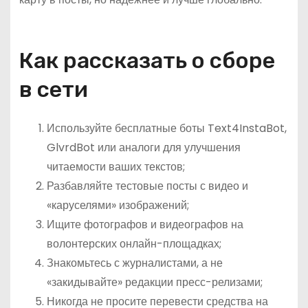
Как рассказать о сборе
в сети
Используйте бесплатные боты Text4InstaBot,
GlvrdBot или аналоги для улучшения
читаемости ваших текстов;
Разбавляйте тестовые посты с видео и
«каруселями» изображений;
Ищите фотографов и видеографов на
волонтерских онлайн-площадках;
Знакомьтесь с журналистами, а не
«закидывайте» редакции пресс-релизами;
Никогда не просите перевести средства на