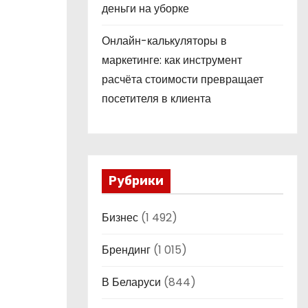
деньги на уборке
Онлайн-калькуляторы в
маркетинге: как инструмент
расчёта стоимости превращает
посетителя в клиента
Рубрики
Бизнес
(1 492)
Брендинг
(1 015)
В Беларуси
(844)