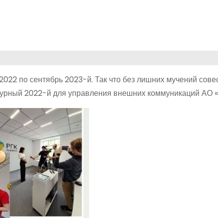
 2022 по сентябрь 2023-й. Так что без лишних мучений сове
бурный 2022-й для управления внешних коммуникаций АО «