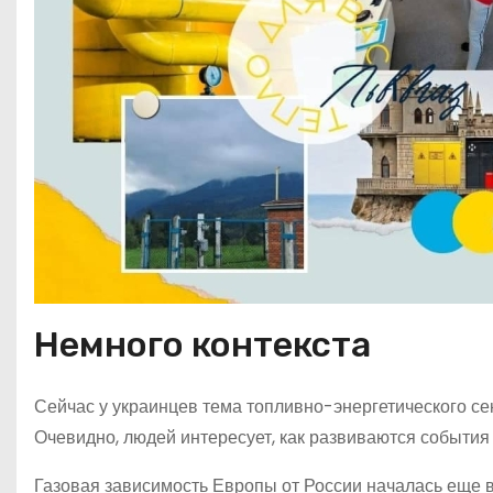
Немного контекста
Сейчас у украинцев тема топливно-энергетического сек
Очевидно, людей интересует, как развиваются события
Газовая зависимость Европы от России началась еще в 