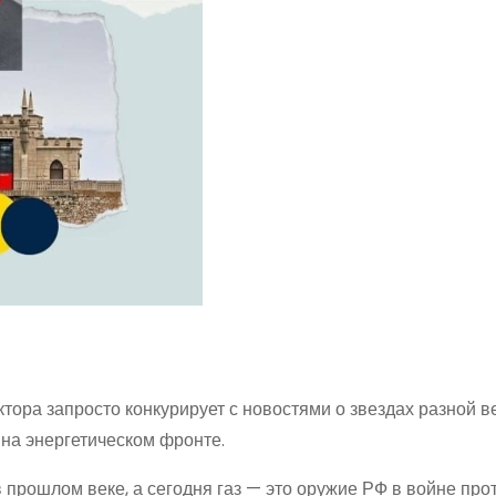
тора запросто конкурирует с новостями о звездах разной в
 на энергетическом фронте.
прошлом веке, а сегодня газ — это оружие РФ в войне прот