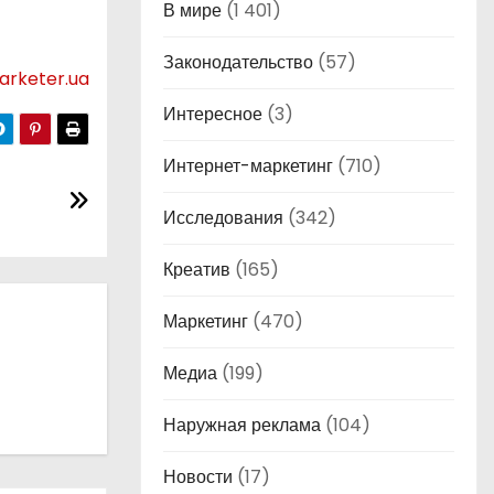
В мире
(1 401)
Законодательство
(57)
arketer.ua
Интересное
(3)
Интернет-маркетинг
(710)
Исследования
(342)
Креатив
(165)
Маркетинг
(470)
Медиа
(199)
Наружная реклама
(104)
Новости
(17)