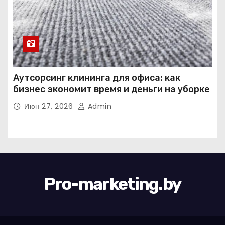
Аутсорсинг клининга для офиса: как
бизнес экономит время и деньги на уборке
Июн 27, 2026
Admin
Pro-marketing.by