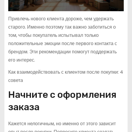
Привлечь нового клиента дороже, чем удержать
старого. Именно поэтому так важно заботиться о
том, чтобы покупатель испытывал только
положительные эмоции после первого контакта с
брендом. Эти рекомендации помогут поддержать
его интерес.
Как взаимодействовать с клиентом после покупки: 4
совета
Начните с оформления
заказа
Кажется нелогичным, но именно от этого зависит
опыт после покупки. Попросите клиента создать