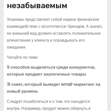
незабываемым
Упаковка представляет собой первое физическое
взаимодействие с ecommerce-брендом. А значит,
ее внешний вид должен оставлять положительное
впечатление у клиента и оправдывать его
ожидания.
Читайте по теме:
5 способов выделиться среди конкурентов,
которые продают аналогичные товары
31 совет, который выведет email-маркетинг на
новый уровень
Следует позаботиться и о том, что находится
внутри. Например, продукт можно обернуть в