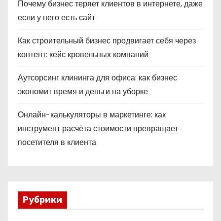
Почему бизнес теряет клиентов в интернете, даже
если у него есть сайт
Как строительный бизнес продвигает себя через
контент: кейс кровельных компаний
Аутсорсинг клининга для офиса: как бизнес
экономит время и деньги на уборке
Онлайн-калькуляторы в маркетинге: как
инструмент расчёта стоимости превращает
посетителя в клиента
Рубрики