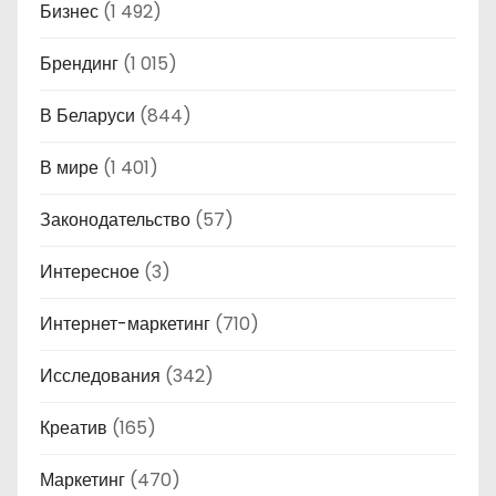
Бизнес
(1 492)
Брендинг
(1 015)
В Беларуси
(844)
В мире
(1 401)
Законодательство
(57)
Интересное
(3)
Интернет-маркетинг
(710)
Исследования
(342)
Креатив
(165)
Маркетинг
(470)