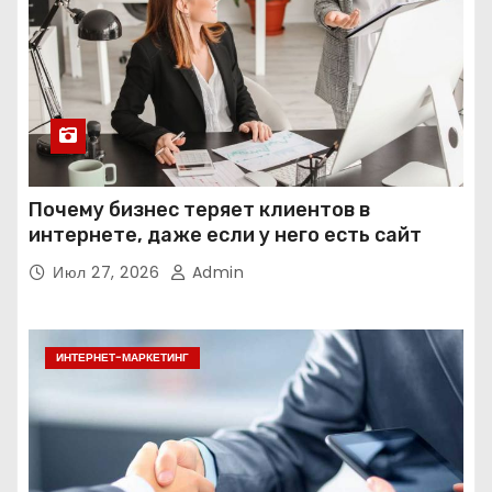
Почему бизнес теряет клиентов в
интернете, даже если у него есть сайт
Июл 27, 2026
Admin
ИНТЕРНЕТ-МАРКЕТИНГ