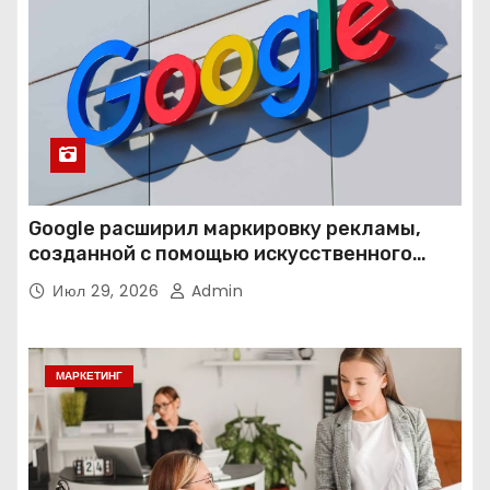
Google расширил маркировку рекламы,
созданной с помощью искусственного
интеллекта
Июл 29, 2026
Admin
МАРКЕТИНГ