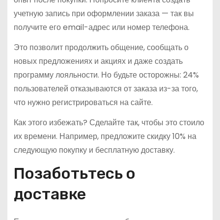
учетную запись при оформлении заказа — так вы
получите его email-адрес или номер телефона.
Это позволит продолжить общение, сообщать о
новых предложениях и акциях и даже создать
программу лояльности. Но будьте осторожны: 24%
пользователей отказываются от заказа из-за того,
что нужно регистрироваться на сайте.
Как этого избежать? Сделайте так, чтобы это стоило
их времени. Например, предложите скидку 10% на
следующую покупку и бесплатную доставку.
Позаботьтесь о
доставке