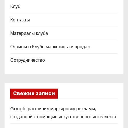
Клуб
Контакты
Материалы клуба
Отзывы о Клубе маркетинга и продаж
Сотрудничество
Свежие записи
Google расширил маркировку рекламы,
созданной с помощью искусственного интеллекта