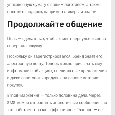
упаковочную бумагу с вашим логотипом, а также
положить подарок, например стикеры и значки.
Продолжайте общение
Цель — сделать так, чтобы клиент вернулся и снова
совершил покупку.
Поскольку он зарегистрировался, бренд знает его
электронную почту. Теперь можно присылать ему
информацию об акциях, специальные предложения
и даже советовать продукты на основе истории
покупок.
Email-маркетинг — только половина дела. Через
SMS можно отправлять аналогичные сообщения, но
это работает гораздо эффективнее. Главное — не