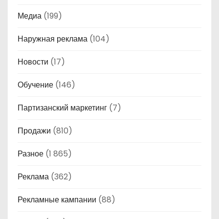
Медиа
(199)
Наружная реклама
(104)
Новости
(17)
Обучение
(146)
Партизанский маркетинг
(7)
Продажи
(810)
Разное
(1 865)
Реклама
(362)
Рекламные кампании
(88)