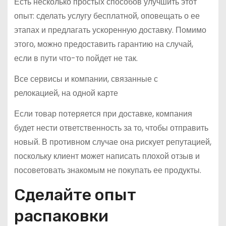
Есть несколько простых способов улучшить этот
опыт: сделать услугу бесплатной, оповещать о ее
этапах и предлагать ускоренную доставку. Помимо
этого, можно предоставить гарантию на случай,
если в пути что-то пойдет не так.
Все сервисы и компании, связанные с
релокацией, на одной карте
Если товар потеряется при доставке, компания
будет нести ответственность за то, чтобы отправить
новый. В противном случае она рискует репутацией,
поскольку клиент может написать плохой отзыв и
посоветовать знакомым не покупать ее продукты.
Сделайте опыт
распаковки