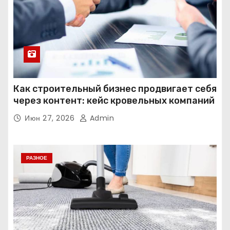
Как строительный бизнес продвигает себя
через контент: кейс кровельных компаний
Июн 27, 2026
Admin
РАЗНОЕ