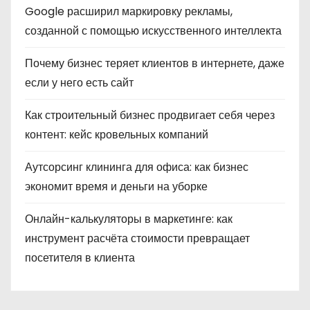
Google расширил маркировку рекламы,
созданной с помощью искусственного интеллекта
Почему бизнес теряет клиентов в интернете, даже
если у него есть сайт
Как строительный бизнес продвигает себя через
контент: кейс кровельных компаний
Аутсорсинг клининга для офиса: как бизнес
экономит время и деньги на уборке
Онлайн-калькуляторы в маркетинге: как
инструмент расчёта стоимости превращает
посетителя в клиента