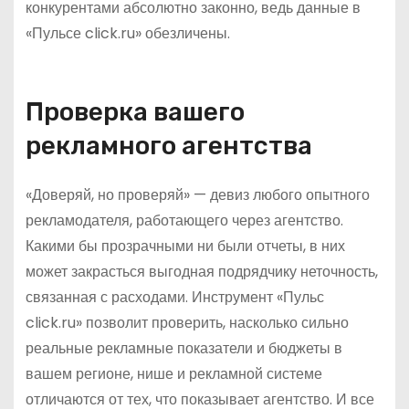
конкурентами абсолютно законно, ведь данные в
«Пульсе click.ru» обезличены.
Проверка вашего
рекламного агентства
«Доверяй, но проверяй» — девиз любого опытного
рекламодателя, работающего через агентство.
Какими бы прозрачными ни были отчеты, в них
может закрасться выгодная подрядчику неточность,
связанная с расходами. Инструмент «Пульс
click.ru» позволит проверить, насколько сильно
реальные рекламные показатели и бюджеты в
вашем регионе, нише и рекламной системе
отличаются от тех, что показывает агентство. И все