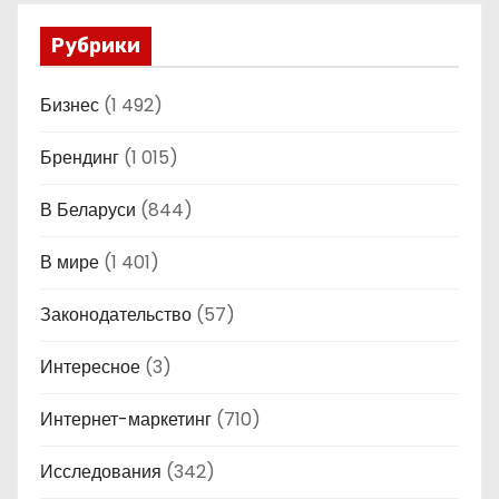
Рубрики
Бизнес
(1 492)
Брендинг
(1 015)
В Беларуси
(844)
В мире
(1 401)
Законодательство
(57)
Интересное
(3)
Интернет-маркетинг
(710)
Исследования
(342)