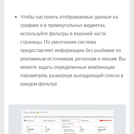
Чтобы настроить отображаемые данные на
графике и в прямоугольных виджетах,
используйте фильтры в верхней части
страницы. По умолчанию система
предоставляет информацию без разбивки по
рекламным источникам, регионам и нишам. Вы
можете задать определенные комбинации
параметров, развернув выпадающий список в
каждом фильтре.