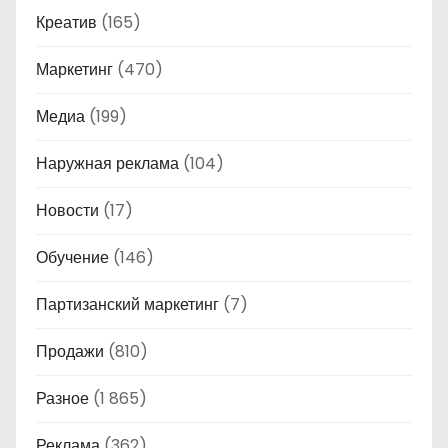
Креатив
(165)
Маркетинг
(470)
Медиа
(199)
Наружная реклама
(104)
Новости
(17)
Обучение
(146)
Партизанский маркетинг
(7)
Продажи
(810)
Разное
(1 865)
Реклама
(362)