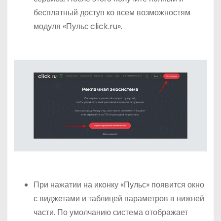
бесплатный доступ ко всем возможностям
модуля «Пульс click.ru».
При нажатии на иконку «Пульс» появится окно
с виджетами и таблицей параметров в нижней
части. По умолчанию система отображает