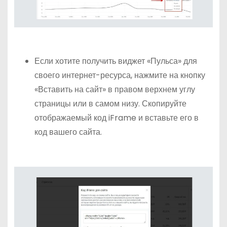
Если хотите получить виджет «Пульса» для
своего интернет-ресурса, нажмите на кнопку
«Вставить на сайт» в правом верхнем углу
страницы или в самом низу. Скопируйте
отображаемый код iFrame и вставьте его в
код вашего сайта.