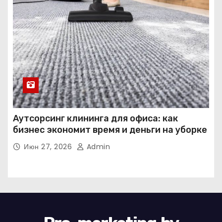
Аутсорсинг клининга для офиса: как
бизнес экономит время и деньги на уборке
Июн 27, 2026
Admin