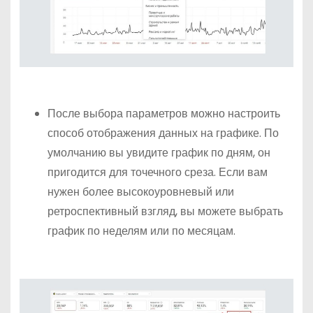
После выбора параметров можно настроить
способ отображения данных на графике. По
умолчанию вы увидите график по дням, он
пригодится для точечного среза. Если вам
нужен более высокоуровневый или
ретроспективный взгляд, вы можете выбрать
график по неделям или по месяцам.