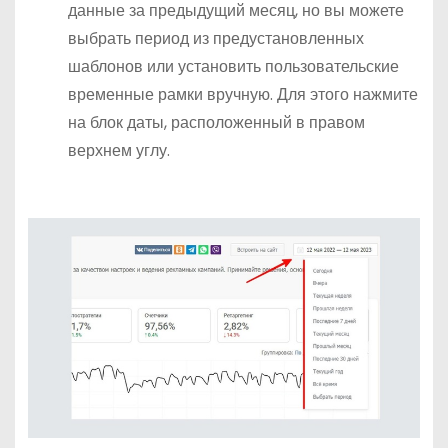
данные за предыдущий месяц, но вы можете
выбрать период из предустановленных
шаблонов или установить пользовательские
временные рамки вручную. Для этого нажмите
на блок даты, расположенный в правом
верхнем углу.