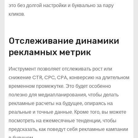
это без долгой настройки и буквально за пару
кликов.
Отслеживание динамики
рекламных метрик
Инструмент позволяет отслеживать рост или
снижение CTR, CPC, CPA, конверсию на длительном
временном промежутке. Это будет особенно
полезно для медиапланирования, чтобы делать
рекламные расчеты на будущее, опираясь на
реальные и точные данные. Кроме того, вы можете
посмотреть на ежемесячные тенденции, чтобы
предсказать, как поведут себя рекламные кампании
в будущем.