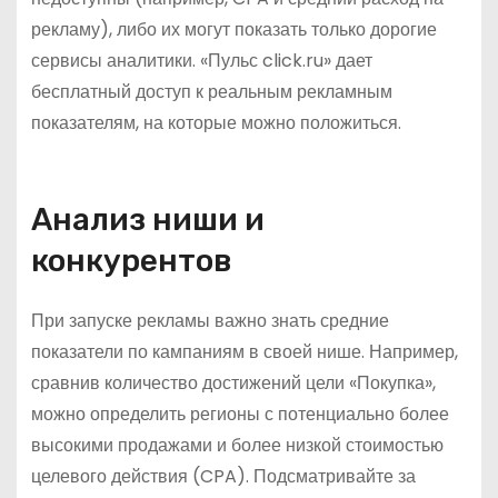
рекламу), либо их могут показать только дорогие
сервисы аналитики. «Пульс click.ru» дает
бесплатный доступ к реальным рекламным
показателям, на которые можно положиться.
Анализ ниши и
конкурентов
При запуске рекламы важно знать средние
показатели по кампаниям в своей нише. Например,
сравнив количество достижений цели «Покупка»,
можно определить регионы с потенциально более
высокими продажами и более низкой стоимостью
целевого действия (CPA). Подсматривайте за