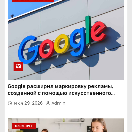
Google расширил маркировку рекламы,
созданной с помощью искусственного
интеллекта
Июл 29, 2026
Admin
МАРКЕТИНГ