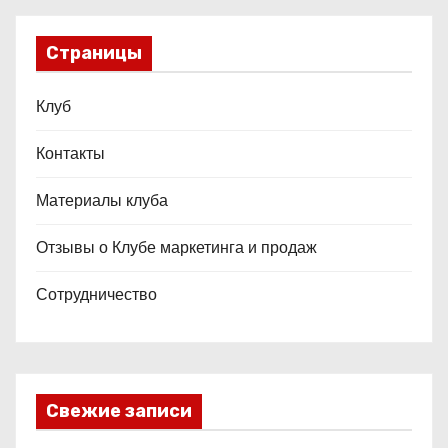
Страницы
Клуб
Контакты
Материалы клуба
Отзывы о Клубе маркетинга и продаж
Сотрудничество
Свежие записи