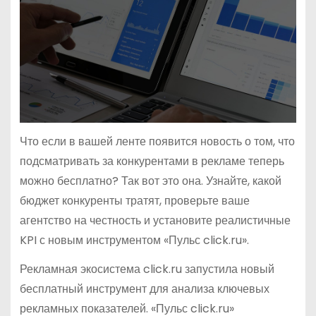
Что если в вашей ленте появится новость о том, что
подсматривать за конкурентами в рекламе теперь
можно бесплатно? Так вот это она. Узнайте, какой
бюджет конкуренты тратят, проверьте ваше
агентство на честность и установите реалистичные
KPI с новым инструментом «Пульс click.ru».
Рекламная экосистема click.ru запустила новый
бесплатный инструмент для анализа ключевых
рекламных показателей. «Пульс click.ru»