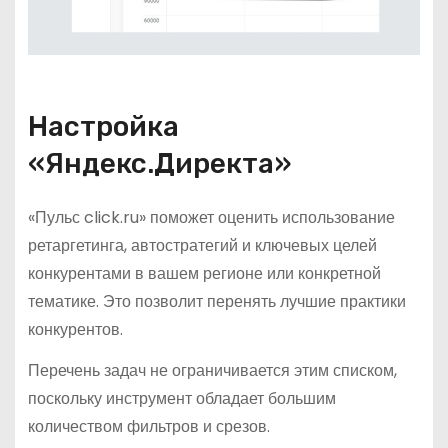
Настройка
«Яндекс.Директа»
«Пульс click.ru» поможет оценить использование
ретаргетинга, автостратегий и ключевых целей
конкурентами в вашем регионе или конкретной
тематике. Это позволит перенять лучшие практики
конкурентов.
Перечень задач не ограничивается этим списком,
поскольку инструмент обладает большим
количеством фильтров и срезов.