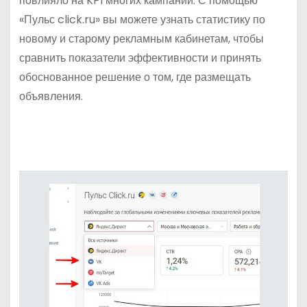
повлияло на KPI многих кампаний. С помощью
«Пульс click.ru» вы можете узнать статистику по
новому и старому рекламным кабинетам, чтобы
сравнить показатели эффективности и принять
обоснованное решение о том, где размещать
объявления.