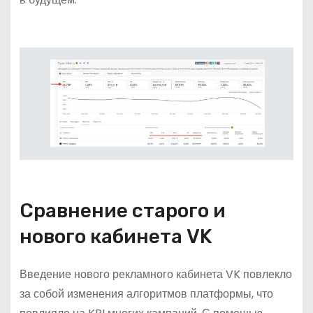
Сравнение старого и
нового кабинета VK
Введение нового рекламного кабинета VK повлекло
за собой изменения алгоритмов платформы, что