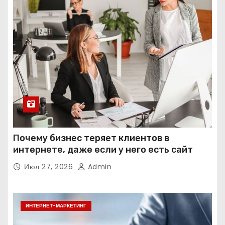
Почему бизнес теряет клиентов в
интернете, даже если у него есть сайт
Июл 27, 2026
Admin
ИНТЕРНЕТ-МАРКЕТИНГ