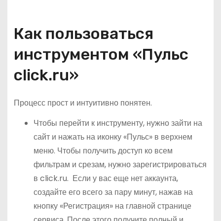
Как пользоваться
инструментом «Пульс
click.ru»
Процесс прост и интуитивно понятен.
Чтобы перейти к инструменту, нужно зайти на
сайт и нажать на иконку «Пульс» в верхнем
меню. Чтобы получить доступ ко всем
фильтрам и срезам, нужно зарегистрироваться
в click.ru. Если у вас еще нет аккаунта,
создайте его всего за пару минут, нажав на
кнопку «Регистрация» на главной странице
сервиса. После этого получите полный и