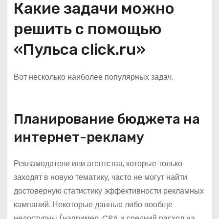
Какие задачи можно
решить с помощью
«Пульса click.ru»
Вот несколько наиболее популярных задач.
Планирование бюджета на
интернет-рекламу
Рекламодатели или агентства, которые только
заходят в новую тематику, часто не могут найти
достоверную статистику эффективности рекламных
кампаний. Некоторые данные либо вообще
недоступны (например, CPA и средний расход на