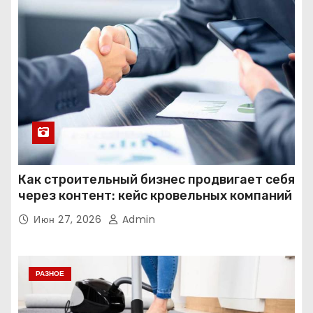
Как строительный бизнес продвигает себя
через контент: кейс кровельных компаний
Июн 27, 2026
Admin
РАЗНОЕ