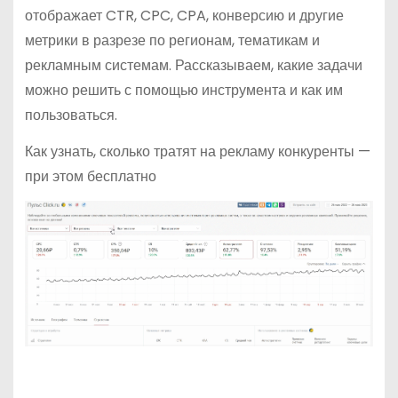
отображает CTR, CPC, CPA, конверсию и другие
метрики в разрезе по регионам, тематикам и
рекламным системам. Рассказываем, какие задачи
можно решить с помощью инструмента и как им
пользоваться.
Как узнать, сколько тратят на рекламу конкуренты —
при этом бесплатно