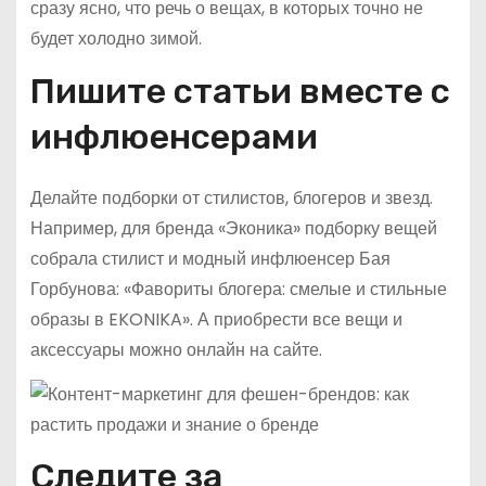
сразу ясно, что речь о вещах, в которых точно не
будет холодно зимой.
Пишите статьи вместе с
инфлюенсерами
Делайте подборки от стилистов, блогеров и звезд.
Например, для бренда «Эконика» подборку вещей
собрала стилист и модный инфлюенсер Бая
Горбунова: «Фавориты блогера: смелые и стильные
образы в EKONIKA». А приобрести все вещи и
аксессуары можно онлайн на сайте.
Следите за