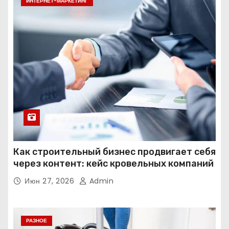
ИНТЕРНЕТ-МАРКЕТИНГ
Как строительный бизнес продвигает себя
через контент: кейс кровельных компаний
Июн 27, 2026
Admin
РАЗНОЕ