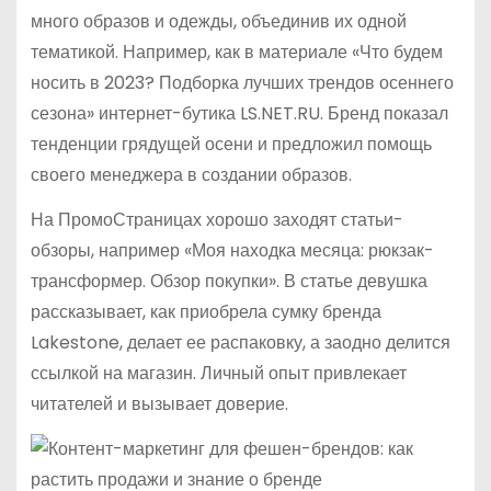
много образов и одежды, объединив их одной
тематикой. Например, как в материале «Что будем
носить в 2023? Подборка лучших трендов осеннего
сезона» интернет-бутика LS.NET.RU. Бренд показал
тенденции грядущей осени и предложил помощь
своего менеджера в создании образов.
На ПромоСтраницах хорошо заходят статьи-
обзоры, например «Моя находка месяца: рюкзак-
трансформер. Обзор покупки». В статье девушка
рассказывает, как приобрела сумку бренда
Lakestone, делает ее распаковку, а заодно делится
ссылкой на магазин. Личный опыт привлекает
читателей и вызывает доверие.