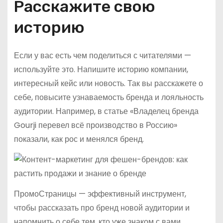
Расскажите свою
историю
Если у вас есть чем поделиться с читателями —
используйте это. Напишите историю компании,
интересный кейс или новость. Так вы расскажете о
себе, повысите узнаваемость бренда и лояльность
аудитории. Например, в статье «Владелец бренда
Gourji перевел всё производство в Россию»
показали, как рос и менялся бренд.
ПромоСтраницы — эффективный инструмент,
чтобы рассказать про бренд новой аудитории и
напомнить о себе тем, кто уже знаком с вами.