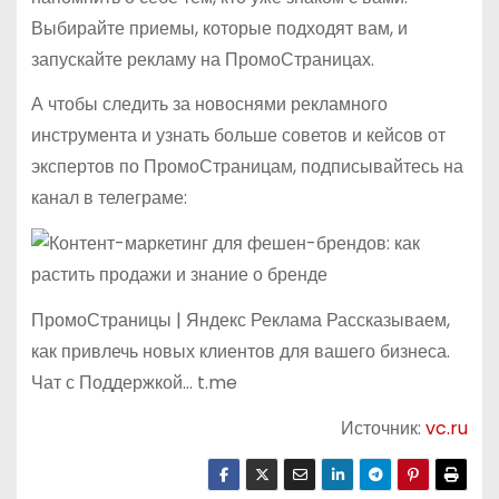
Выбирайте приемы, которые подходят вам, и
запускайте рекламу на ПромоСтраницах.
А чтобы следить за новоснями рекламного
инструмента и узнать больше советов и кейсов от
экспертов по ПромоСтраницам, подписывайтесь на
канал в телеграме:
ПромоСтраницы | Яндекс Реклама Рассказываем,
как привлечь новых клиентов для вашего бизнеса.
Чат с Поддержкой… t.me
Источник:
vc.ru