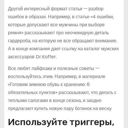
Другой интересный формат статьи — разбор
ошибок в образах. Например, в статье «4 ошибки,
которые допускают все мужчины при выборе
ремня» рассказывают про неочевидную деталь
гардероба, на которую не все обращают внимание.
А в конце компания дает ссылку на каталог мужских
аксессуаров Dr.Koffer.
Все любят лайфхаки и полезные советы —
воспользуйтесь этим. Например, в материале
«Готовим зимнюю обувь к хранению: 6
обязательных пунктов» рассказывают, что делать с
теплыми сапогами в конце сезона, и заодно
предлагают купить новую пару ботинок на весну.
Используйте триггеры,