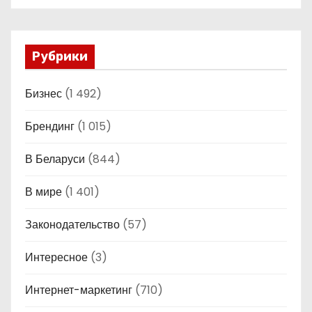
Рубрики
Бизнес
(1 492)
Брендинг
(1 015)
В Беларуси
(844)
В мире
(1 401)
Законодательство
(57)
Интересное
(3)
Интернет-маркетинг
(710)