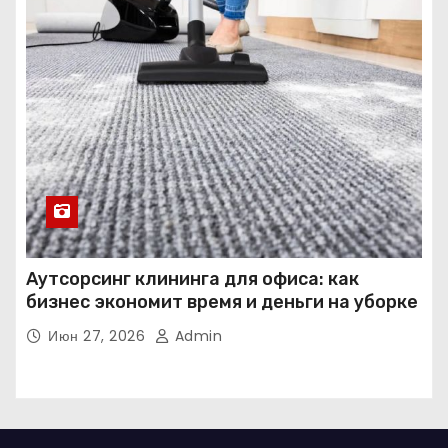
Аутсорсинг клининга для офиса: как
бизнес экономит время и деньги на уборке
Июн 27, 2026
Admin