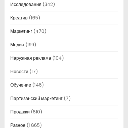
Исследования
(342)
Креатив
(165)
Маркетинг
(470)
Медиа
(199)
Наружная реклама
(104)
Новости
(17)
Обучение
(146)
Партизанский маркетинг
(7)
Продажи
(810)
Разное
(1 865)