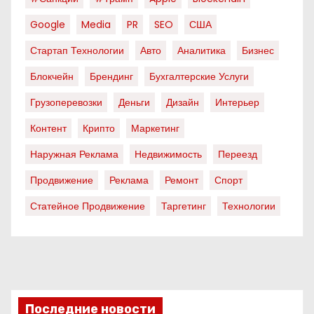
Google
Media
PR
SEO
США
Стартап Технологии
Авто
Аналитика
Бизнес
Блокчейн
Брендинг
Бухгалтерские Услуги
Грузоперевозки
Деньги
Дизайн
Интерьер
Контент
Крипто
Маркетинг
Наружная Реклама
Недвижимость
Переезд
Продвижение
Реклама
Ремонт
Спорт
Статейное Продвижение
Таргетинг
Технологии
Последние новости