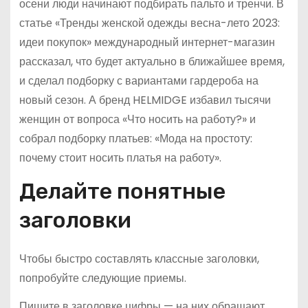
осени люди начинают подбирать пальто и тренчи. В
статье «Тренды женской одежды весна-лето 2023:
идеи покупок» международный интернет-магазин
рассказал, что будет актуально в ближайшее время,
и сделал подборку с вариантами гардероба на
новый сезон. А бренд HELMIDGE избавил тысячи
женщин от вопроса «Что носить на работу?» и
собрал подборку платьев: «Мода на простоту:
почему стоит носить платья на работу».
Делайте понятные
заголовки
Чтобы быстро составлять классные заголовки,
попробуйте следующие приемы.
Пишите в заголовке цифры — на них обращают