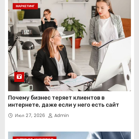
МАРКЕТИНГ
Почему бизнес теряет клиентов в
интернете, даже если у него есть сайт
Июл 27, 2026
Admin