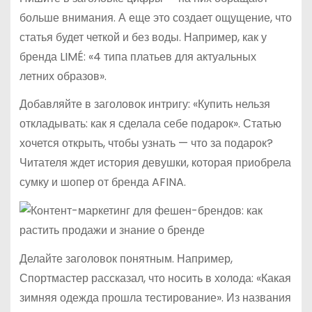
больше внимания. А еще это создает ощущение, что
статья будет четкой и без воды. Например, как у
бренда LIMÉ: «4 типа платьев для актуальных
летних образов».
Добавляйте в заголовок интригу: «Купить нельзя
откладывать: как я сделала себе подарок». Статью
хочется открыть, чтобы узнать — что за подарок?
Читателя ждет история девушки, которая приобрела
сумку и шопер от бренда AFINA.
Делайте заголовок понятным. Например,
Спортмастер рассказал, что носить в холода: «Какая
зимняя одежда прошла тестирование». Из названия