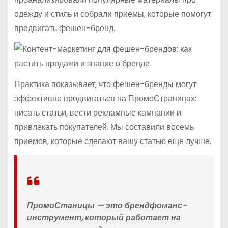
одежду и стиль и собрали приемы, которые помогут
продвигать фешен-бренд.
Практика показывает, что фешен-бренды могут
эффективно продвигаться на ПромоСтраницах:
писать статьи, вести рекламные кампании и
привлекать покупателей. Мы составили восемь
приемов, которые сделают вашу статью еще лучше.
ПромоСтаницы — это брендфоманс-
инструмент, который работает на