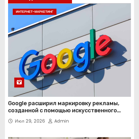
ИНТЕРНЕТ-МАРКЕТИНГ
Google расширил маркировку рекламы,
созданной с помощью искусственного
интеллекта
Июл 29, 2026
Admin