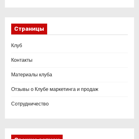
Страницы
Клуб
Контакты
Материалы клуба
Отзывы о Клубе маркетинга и продаж
Сотрудничество