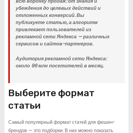
всю воронку продаж: от знания и
убеждения до целевых действий и
отложенных конверсий. Вы
публикуете статью, а алгоритм
привлекает пользователей из
рекламной сети Яндекса — различных
сервисов и сайтов-партнеров.
Аудитория рекламной сети Яндекса:
около 96 млн посетителей в месяц.
Выберите формат
статьи
Самый популярный формат статей для фешен-
брендов — это подборки. В них можно показать