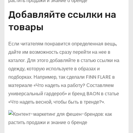
Добавляйте ссылки на
товары
Если читателям понравится определенная вещь,
дайте им возможность сразу перейти на нее в
каталог. Для этого добавляйте в статью ссылки на
одежду, которую используете в образах и
подборках. Например, так сделали FINN FLARE в
материале «Что надеть на работу? Составляем
универсальный гардероб» и бренд BAON в статье
«Что надеть весной, чтобы быть в тренде?».