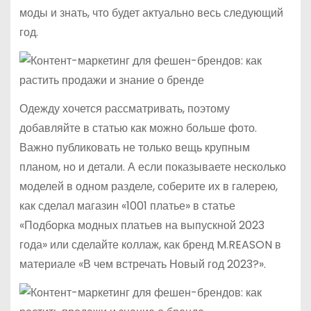
моды и знать, что будет актуально весь следующий
год.
Одежду хочется рассматривать, поэтому
добавляйте в статью как можно больше фото.
Важно публиковать не только вещь крупным
планом, но и детали. А если показываете несколько
моделей в одном разделе, соберите их в галерею,
как сделал магазин «1001 платье» в статье
«Подборка модных платьев на выпускной 2023
года» или сделайте коллаж, как бренд M.REASON в
материале «В чем встречать Новый год 2023?».