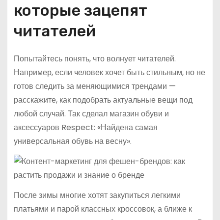
которые зацепят
читателей
Попытайтесь понять, что волнует читателей.
Например, если человек хочет быть стильным, но не
готов следить за меняющимися трендами —
расскажите, как подобрать актуальные вещи под
любой случай. Так сделал магазин обуви и
аксессуаров Respect: «Найдена самая
универсальная обувь на весну».
После зимы многие хотят закупиться легкими
платьями и парой классных кроссовок, а ближе к