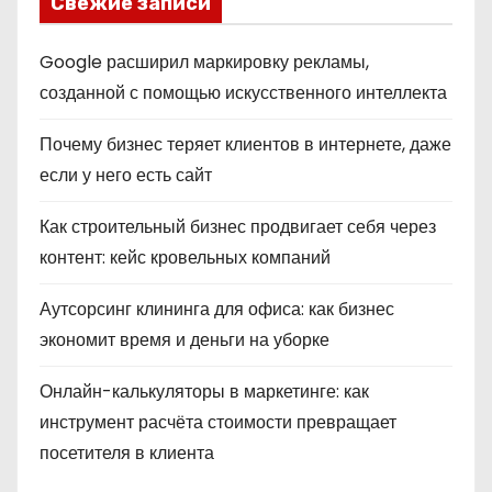
Свежие записи
Google расширил маркировку рекламы,
созданной с помощью искусственного интеллекта
Почему бизнес теряет клиентов в интернете, даже
если у него есть сайт
Как строительный бизнес продвигает себя через
контент: кейс кровельных компаний
Аутсорсинг клининга для офиса: как бизнес
экономит время и деньги на уборке
Онлайн-калькуляторы в маркетинге: как
инструмент расчёта стоимости превращает
посетителя в клиента