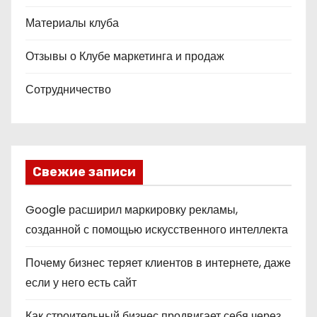
Материалы клуба
Отзывы о Клубе маркетинга и продаж
Сотрудничество
Свежие записи
Google расширил маркировку рекламы,
созданной с помощью искусственного интеллекта
Почему бизнес теряет клиентов в интернете, даже
если у него есть сайт
Как строительный бизнес продвигает себя через