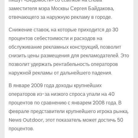
заместителя мэра Москвы Сергея Байдакова,
отвечающего за наружную рекламу в городе.
Снижение ставок, на которые приходится до 30
процентов себестоимости и расходов на
обслуживание рекламных конструкций, позволит
снизить цены размещения для рекламодателей. Это
позволит удержать рентабельность операторов
наружной рекламы от дальнейшего падения.
В январе 2009 года доходы крупнейших
операторов из-за низкого спроса упали на 40
процентов по сравнению с январем 2008 года. В
феврале представители крупнейшего игрока рынка,
News Outdoor, этот показатель может достичь 50
процентов.