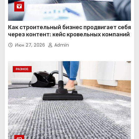
Как строительный бизнес продвигает себя
через контент: кейс кровельных компаний
Июн 27, 2026
Admin
РАЗНОЕ