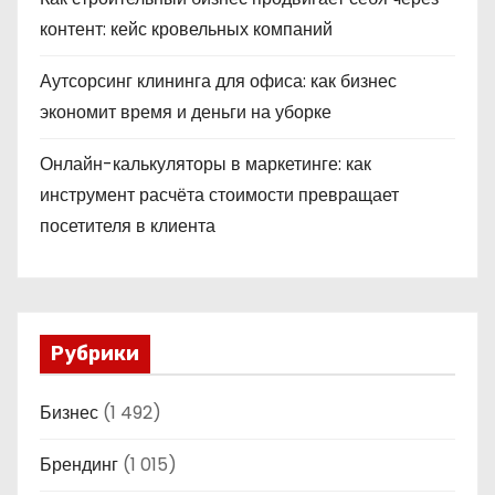
контент: кейс кровельных компаний
Аутсорсинг клининга для офиса: как бизнес
экономит время и деньги на уборке
Онлайн-калькуляторы в маркетинге: как
инструмент расчёта стоимости превращает
посетителя в клиента
Рубрики
Бизнес
(1 492)
Брендинг
(1 015)