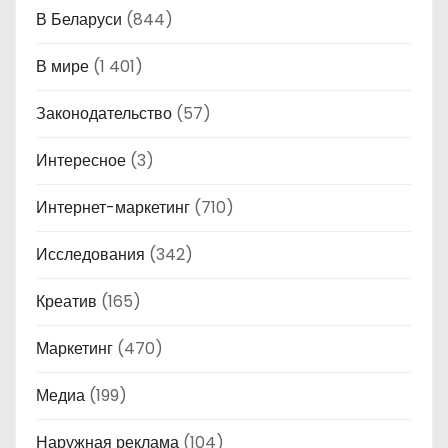
В Беларуси
(844)
В мире
(1 401)
Законодательство
(57)
Интересное
(3)
Интернет-маркетинг
(710)
Исследования
(342)
Креатив
(165)
Маркетинг
(470)
Медиа
(199)
Наружная реклама
(104)