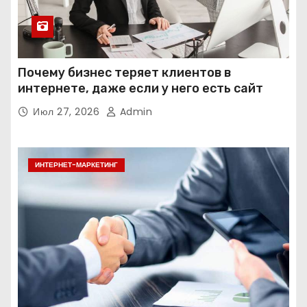
Почему бизнес теряет клиентов в
интернете, даже если у него есть сайт
Июл 27, 2026
Admin
ИНТЕРНЕТ-МАРКЕТИНГ