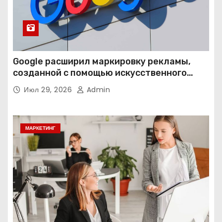
Google расширил маркировку рекламы,
созданной с помощью искусственного
интеллекта
Июл 29, 2026
Admin
МАРКЕТИНГ