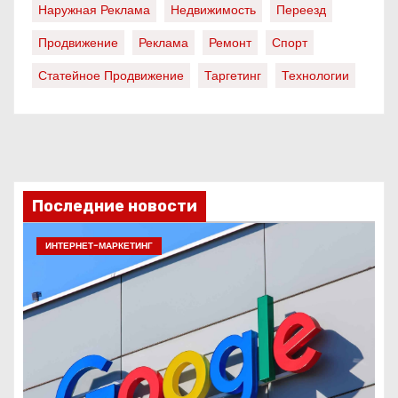
Наружная Реклама
Недвижимость
Переезд
Продвижение
Реклама
Ремонт
Спорт
Статейное Продвижение
Таргетинг
Технологии
Последние новости
ИНТЕРНЕТ-МАРКЕТИНГ