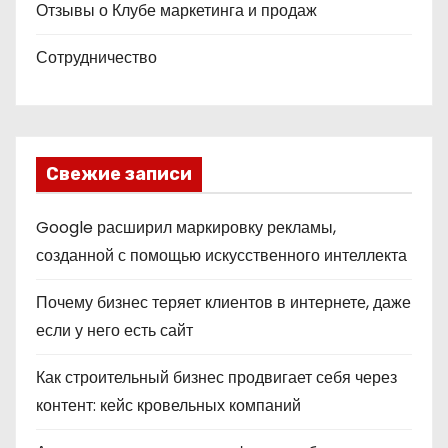
Отзывы о Клубе маркетинга и продаж
Сотрудничество
Свежие записи
Google расширил маркировку рекламы,
созданной с помощью искусственного интеллекта
Почему бизнес теряет клиентов в интернете, даже
если у него есть сайт
Как строительный бизнес продвигает себя через
контент: кейс кровельных компаний