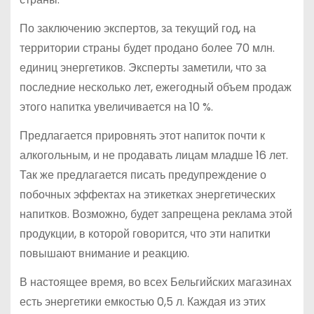
По заключению экспертов, за текущий год, на
территории страны будет продано более 70 млн.
единиц энергетиков. Эксперты заметили, что за
последние несколько лет, ежегодный объем продаж
этого напитка увеличивается на 10 %.
Предлагается прировнять этот напиток почти к
алкогольным, и не продавать лицам младше 16 лет.
Так же предлагается писать предупреждение о
побочных эффектах на этикетках энергетических
напитков. Возможно, будет запрещена реклама этой
продукции, в которой говорится, что эти напитки
повышают внимание и реакцию.
В настоящее время, во всех Бельгийских магазинах
есть энергетики емкостью 0,5 л. Каждая из этих