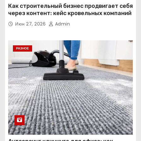
Как строительный бизнес продвигает себя
через контент: кейс кровельных компаний
Июн 27, 2026
Admin
РАЗНОЕ