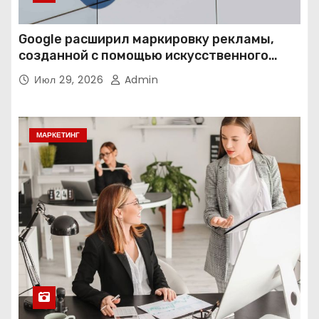
Google расширил маркировку рекламы,
созданной с помощью искусственного
интеллекта
Июл 29, 2026
Admin
МАРКЕТИНГ