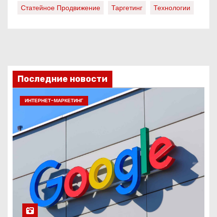
Статейное Продвижение
Таргетинг
Технологии
Последние новости
ИНТЕРНЕТ-МАРКЕТИНГ