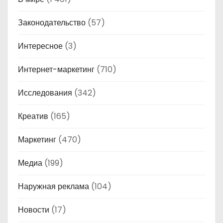
Законодательство
(57)
Интересное
(3)
Интернет-маркетинг
(710)
Исследования
(342)
Креатив
(165)
Маркетинг
(470)
Медиа
(199)
Наружная реклама
(104)
Новости
(17)