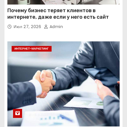
Почему бизнес теряет клиентов в
интернете, даже если у него есть сайт
Июл 27, 2026
Admin
ИНТЕРНЕТ-МАРКЕТИНГ