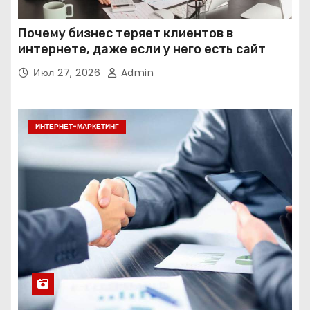
Почему бизнес теряет клиентов в
интернете, даже если у него есть сайт
Июл 27, 2026
Admin
ИНТЕРНЕТ-МАРКЕТИНГ