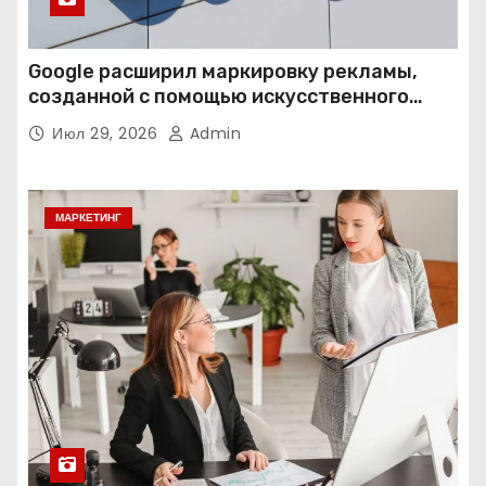
Google расширил маркировку рекламы,
созданной с помощью искусственного
интеллекта
Июл 29, 2026
Admin
МАРКЕТИНГ