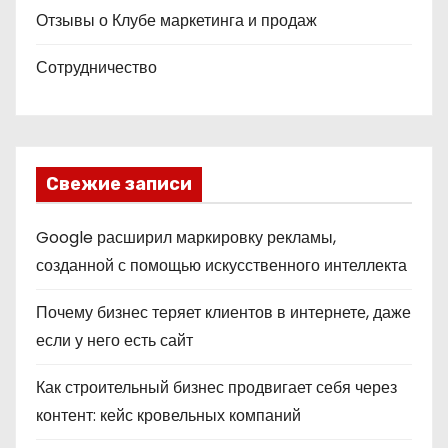
Отзывы о Клубе маркетинга и продаж
Сотрудничество
Свежие записи
Google расширил маркировку рекламы,
созданной с помощью искусственного интеллекта
Почему бизнес теряет клиентов в интернете, даже
если у него есть сайт
Как строительный бизнес продвигает себя через
контент: кейс кровельных компаний