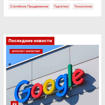
Статейное Продвижение
Таргетинг
Технологии
Последние новости
ИНТЕРНЕТ-МАРКЕТИНГ