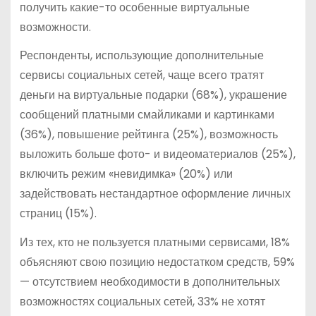
получить какие-то особенные виртуальные
возможности.
Респонденты, использующие дополнительные
сервисы социальных сетей, чаще всего тратят
деньги на виртуальные подарки (68%), украшение
сообщений платными смайликами и картинками
(36%), повышение рейтинга (25%), возможность
выложить больше фото- и видеоматериалов (25%),
включить режим «невидимка» (20%) или
задействовать нестандартное оформление личных
страниц (15%).
Из тех, кто не пользуется платными сервисами, 18%
объясняют свою позицию недостатком средств, 59%
— отсутствием необходимости в дополнительных
возможностях социальных сетей, 33% не хотят