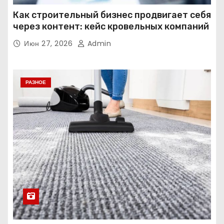
Как строительный бизнес продвигает себя
через контент: кейс кровельных компаний
Июн 27, 2026
Admin
РАЗНОЕ