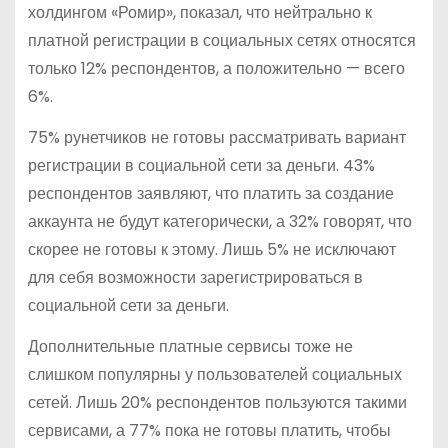
холдингом «Ромир», показал, что нейтрально к
платной регистрации в социальных сетях относятся
только 12% респондентов, а положительно — всего
6%.
75% рунетчиков не готовы рассматривать вариант
регистрации в социальной сети за деньги. 43%
респондентов заявляют, что платить за создание
аккаунта не будут категорически, а 32% говорят, что
скорее не готовы к этому. Лишь 5% не исключают
для себя возможности зарегистрироваться в
социальной сети за деньги.
Дополнительные платные сервисы тоже не
слишком популярны у пользователей социальных
сетей. Лишь 20% респондентов пользуются такими
сервисами, а 77% пока не готовы платить, чтобы