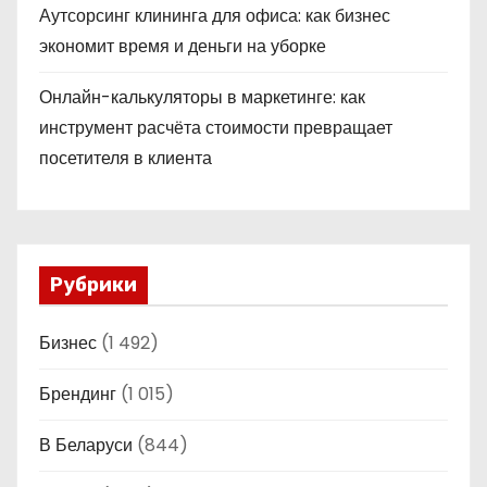
Аутсорсинг клининга для офиса: как бизнес
экономит время и деньги на уборке
Онлайн-калькуляторы в маркетинге: как
инструмент расчёта стоимости превращает
посетителя в клиента
Рубрики
Бизнес
(1 492)
Брендинг
(1 015)
В Беларуси
(844)