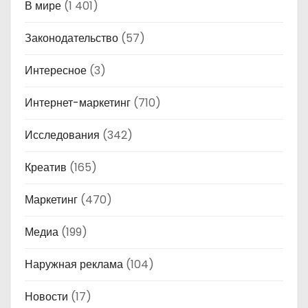
В мире
(1 401)
Законодательство
(57)
Интересное
(3)
Интернет-маркетинг
(710)
Исследования
(342)
Креатив
(165)
Маркетинг
(470)
Медиа
(199)
Наружная реклама
(104)
Новости
(17)