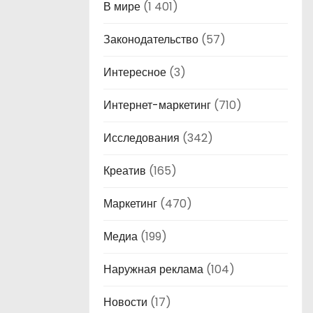
В мире
(1 401)
Законодательство
(57)
Интересное
(3)
Интернет-маркетинг
(710)
Исследования
(342)
Креатив
(165)
Маркетинг
(470)
Медиа
(199)
Наружная реклама
(104)
Новости
(17)