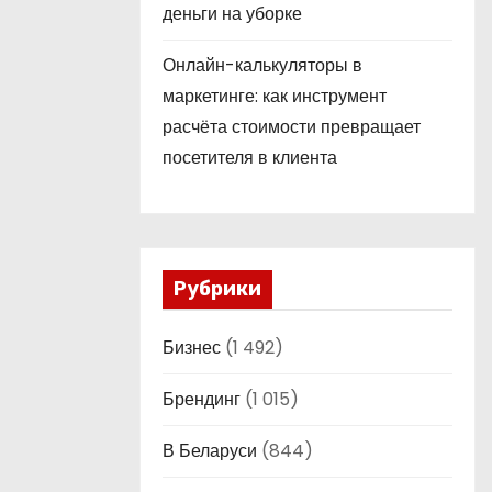
деньги на уборке
Онлайн-калькуляторы в
маркетинге: как инструмент
расчёта стоимости превращает
посетителя в клиента
Рубрики
Бизнес
(1 492)
Брендинг
(1 015)
В Беларуси
(844)