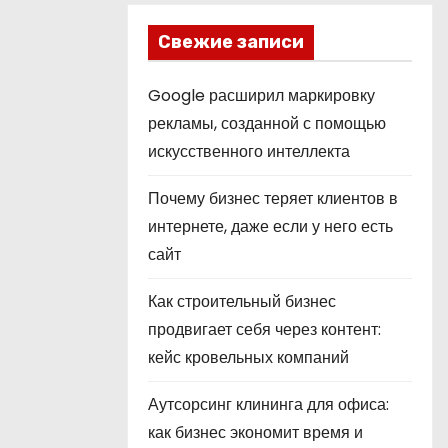
Свежие записи
Google расширил маркировку
рекламы, созданной с помощью
искусственного интеллекта
Почему бизнес теряет клиентов в
интернете, даже если у него есть
сайт
Как строительный бизнес
продвигает себя через контент:
кейс кровельных компаний
Аутсорсинг клининга для офиса:
как бизнес экономит время и