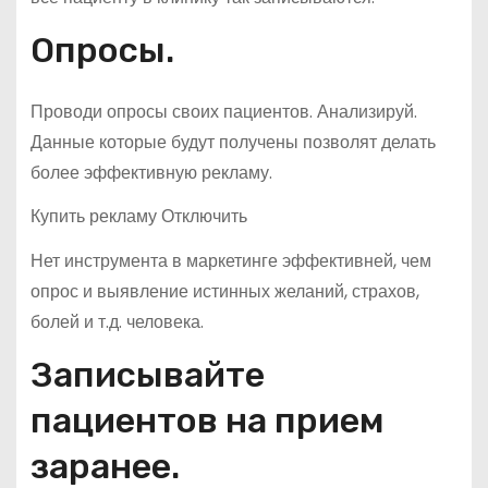
Опросы.
Проводи опросы своих пациентов. Анализируй.
Данные которые будут получены позволят делать
более эффективную рекламу.
Купить рекламу Отключить
Нет инструмента в маркетинге эффективней, чем
опрос и выявление истинных желаний, страхов,
болей и т.д. человека.
Записывайте
пациентов на прием
заранее.