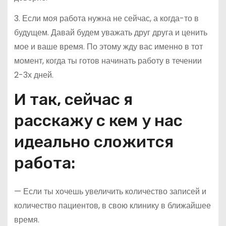
3. Если моя работа нужна не сейчас, а когда-то в
будущем. Давай будем уважать друг друга и ценить
мое и ваше время. По этому жду вас именно в тот
момент, когда ты готов начинать работу в течении
2-3х дней.
И так, сейчас я
расскажу с кем у нас
идеально сложится
работа:
— Если ты хочешь увеличить количество записей и
количество пациентов, в свою клинику в ближайшее
время.