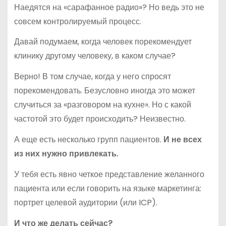
Наедятся на «сарафанное радио»? Но ведь это не
совсем контролируемый процесс.
Давай подумаем, когда человек порекомендует
клинику другому человеку, в каком случае?
Верно! В том случае, когда у него спросят
порекомендовать. Безусловно иногда это может
случиться за «разговором на кухне». Но с какой
частотой это будет происходить? Неизвестно.
А еще есть несколько групп пациентов.
И не всех
из них нужно привлекать.
У тебя есть явно четкое представление желанного
пациента или если говорить на языке маркетинга:
портрет целевой аудитории (или ICP).
И что же делать сейчас?