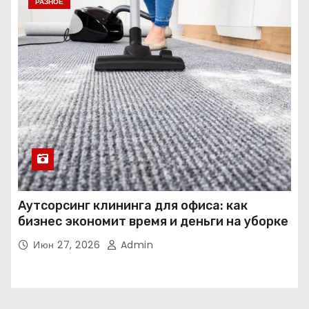
РАЗНОЕ
Аутсорсинг клининга для офиса: как
бизнес экономит время и деньги на уборке
Июн 27, 2026
Admin