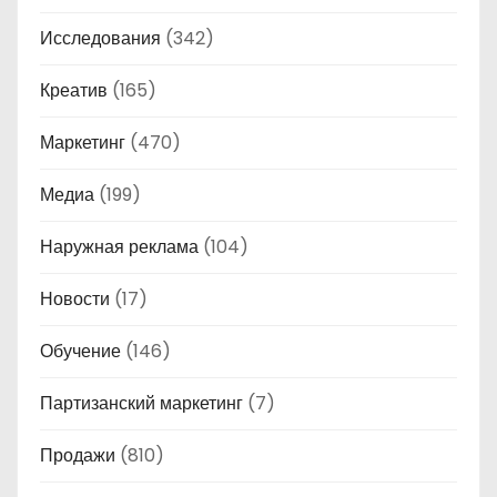
Исследования
(342)
Креатив
(165)
Маркетинг
(470)
Медиа
(199)
Наружная реклама
(104)
Новости
(17)
Обучение
(146)
Партизанский маркетинг
(7)
Продажи
(810)