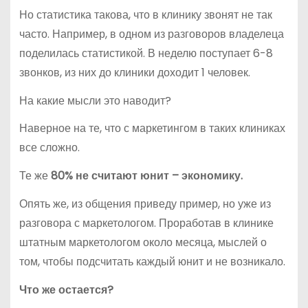
Но статистика такова, что в клинику звонят не так
часто. Например, в одном из разговоров владелеца
поделилась статистикой. В неделю поступает 6-8
звонков, из них до клиники доходит 1 человек.
На какие мысли это наводит?
Наверное на те, что с маркетингом в таких клиниках
все сложно.
Те же
80% не считают юнит – экономику.
Опять же, из общения приведу пример, но уже из
разговора с маркетологом. Проработав в клинике
штатным маркетологом около месяца, мыслей о
том, чтобы подсчитать каждый юнит и не возникало.
Что же остается?