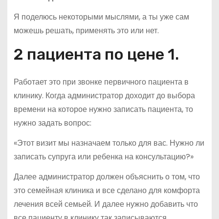
Я поделюсь некоторыми мыслями, а ты уже сам
можешь решать, применять это или нет.
2 пациента по цене 1.
Работает это при звонке первичного пациента в
клинику. Когда администратор доходит до выбора
времени на которое нужно записать пациента, то
нужно задать вопрос:
«Этот визит мы назначаем только для вас. Нужно ли
записать супруга или ребенка на консультацию?»
Далее администратор должен объяснить о том, что
это семейная клиника и все сделано для комфорта
лечения всей семьей. И далее нужно добавить что
все пациенту в клинику так записываются.