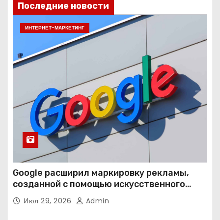
Последние новости
ИНТЕРНЕТ-МАРКЕТИНГ
Google расширил маркировку рекламы,
созданной с помощью искусственного
интеллекта
Июл 29, 2026
Admin