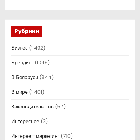
Рубрики
Бизнес
(1 492)
Брендинг
(1 015)
В Беларуси
(844)
В мире
(1 401)
Законодательство
(57)
Интересное
(3)
Интернет-маркетинг
(710)