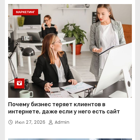
МАРКЕТИНГ
Почему бизнес теряет клиентов в
интернете, даже если у него есть сайт
Июл 27, 2026
Admin