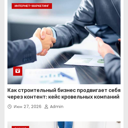
ИНТЕРНЕТ-МАРКЕТИНГ
Как строительный бизнес продвигает себя
через контент: кейс кровельных компаний
Июн 27, 2026
Admin