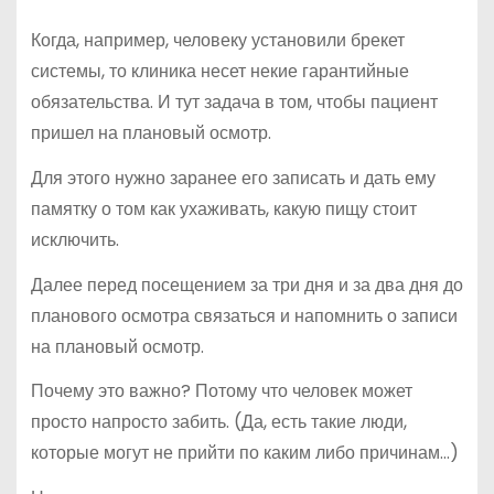
Когда, например, человеку установили брекет
системы, то клиника несет некие гарантийные
обязательства. И тут задача в том, чтобы пациент
пришел на плановый осмотр.
Для этого нужно заранее его записать и дать ему
памятку о том как ухаживать, какую пищу стоит
исключить.
Далее перед посещением за три дня и за два дня до
планового осмотра связаться и напомнить о записи
на плановый осмотр.
Почему это важно? Потому что человек может
просто напросто забить. (Да, есть такие люди,
которые могут не прийти по каким либо причинам…)