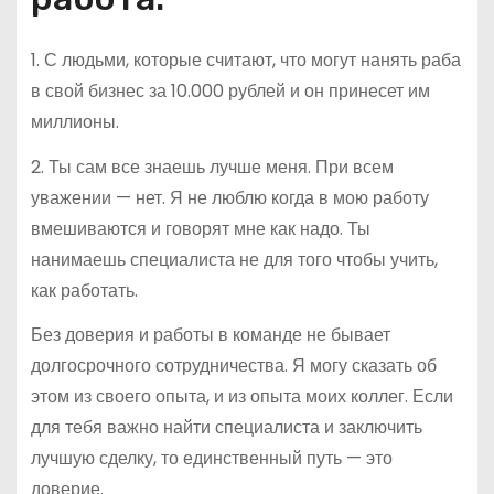
1. С людьми, которые считают, что могут нанять раба
в свой бизнес за 10.000 рублей и он принесет им
миллионы.
2. Ты сам все знаешь лучше меня. При всем
уважении — нет. Я не люблю когда в мою работу
вмешиваются и говорят мне как надо. Ты
нанимаешь специалиста не для того чтобы учить,
как работать.
Без доверия и работы в команде не бывает
долгосрочного сотрудничества. Я могу сказать об
этом из своего опыта, и из опыта моих коллег. Если
для тебя важно найти специалиста и заключить
лучшую сделку, то единственный путь — это
доверие.