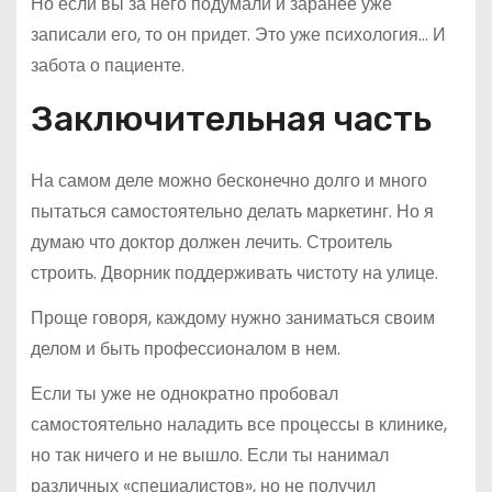
Но если вы за него подумали и заранее уже
записали его, то он придет. Это уже психология… И
забота о пациенте.
Заключительная часть
На самом деле можно бесконечно долго и много
пытаться самостоятельно делать маркетинг. Но я
думаю что доктор должен лечить. Строитель
строить. Дворник поддерживать чистоту на улице.
Проще говоря, каждому нужно заниматься своим
делом и быть профессионалом в нем.
Если ты уже не однократно пробовал
самостоятельно наладить все процессы в клинике,
но так ничего и не вышло. Если ты нанимал
различных «специалистов», но не получил