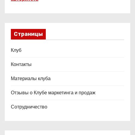
Страницы
Клуб
Контакты
Материалы клуба
Отзывы о Клубе маркетинга и продаж
Сотрудничество