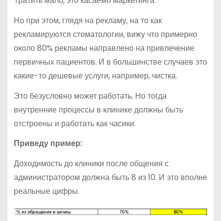
Тратить мало, это касаемо маркетинга.
Но при этом, глядя на рекламу, на то как
рекламируются стоматологии, вижу что примерно
около 80% рекламы направлено на привлечение
первичных пациентов. И в большинстве случаев это
какие-то дешевые услуги, например, чистка.
Это безусловно может работать. Но тогда
внутренние процессы в клинике должны быть
отстроены и работать как часики.
Приведу пример:
Доходимость до клиники после общения с
администратором должна быть 8 из 10. И это вполне
реальные цифры.