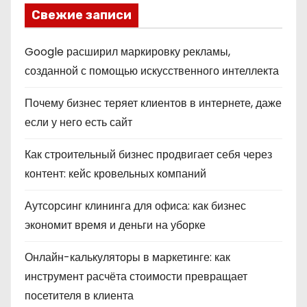
Свежие записи
Google расширил маркировку рекламы,
созданной с помощью искусственного интеллекта
Почему бизнес теряет клиентов в интернете, даже
если у него есть сайт
Как строительный бизнес продвигает себя через
контент: кейс кровельных компаний
Аутсорсинг клининга для офиса: как бизнес
экономит время и деньги на уборке
Онлайн-калькуляторы в маркетинге: как
инструмент расчёта стоимости превращает
посетителя в клиента