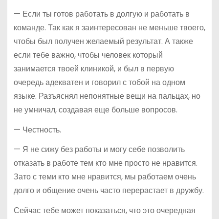
— Если ты готов работать в долгую и работать в
команде. Так как я заинтересован не меньше твоего,
чтобы был получен желаемый результат. А также
если тебе важно, чтобы человек который
занимается твоей клиникой, и был в первую
очередь адекватен и говорил с тобой на одном
языке. Разъяснял непонятные вещи на пальцах, но
не умничал, создавая еще больше вопросов.
— Честность.
— Я не сижу без работы и могу себе позволить
отказать в работе тем кто мне просто не нравится.
Зато с теми кто мне нравится, мы работаем очень
долго и общение очень часто перерастает в дружбу.
Сейчас тебе может показаться, что это очередная