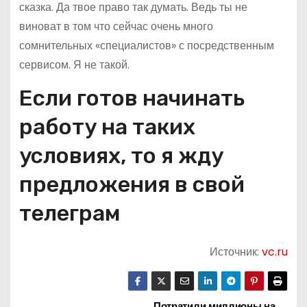
сказка. Да твое право так думать. Ведь ты не
виноват в том что сейчас очень много
сомнительных «специалистов» с посредственным
сервисом. Я не такой.
Если готов начинать
работу на таких
условиях, то я жду
предложения в свой
телеграм
Источник:
vc.ru
Потратили миллионы на