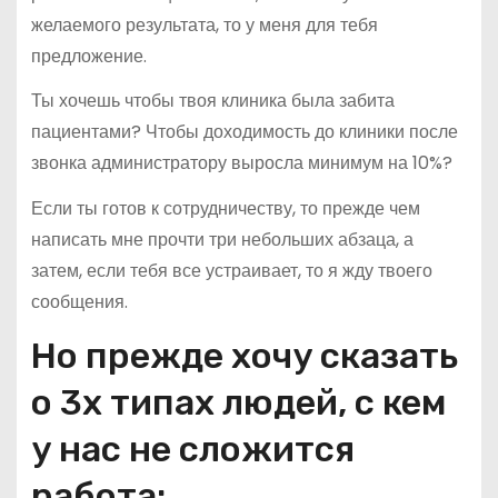
желаемого результата, то у меня для тебя
предложение.
Ты хочешь чтобы твоя клиника была забита
пациентами? Чтобы доходимость до клиники после
звонка администратору выросла минимум на 10%?
Если ты готов к сотрудничеству, то прежде чем
написать мне прочти три небольших абзаца, а
затем, если тебя все устраивает, то я жду твоего
сообщения.
Но прежде хочу сказать
о 3х типах людей, с кем
у нас не сложится
работа: