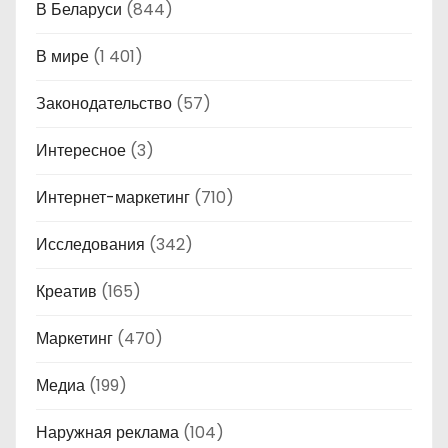
В Беларуси
(844)
В мире
(1 401)
Законодательство
(57)
Интересное
(3)
Интернет-маркетинг
(710)
Исследования
(342)
Креатив
(165)
Маркетинг
(470)
Медиа
(199)
Наружная реклама
(104)