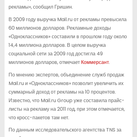
рекламы», сообщил Гришин.
В 2009 году выручка Mail.ru от рекламы превысила
60 миллионов долларов. Рекламные доходы
«Одноклассников» составили в прошлом году около
14,4 миллиона долларов. В целом выручка
социальной сети за 2009 год достигла 49
миллионов долларов, отмечает
Коммерсант
.
По мнению экспертов, объединение служб продаж
Mail.ru и «Одноклассников» позволит увеличить их
суммарный доход от рекламы на 10 процентов.
Известно, что Mail.ru Group уже составила прайс-
листы на рекламу на 2011 год, при этом отмечается,
что кросс-пакетов там нет.
По данным исследовательского агентства TNS за