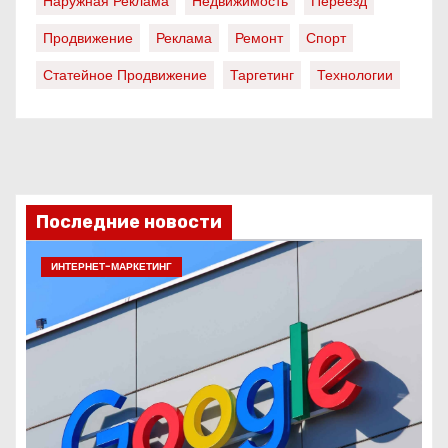
Наружная Реклама
Недвижимость
Переезд
Продвижение
Реклама
Ремонт
Спорт
Статейное Продвижение
Таргетинг
Технологии
Последние новости
ИНТЕРНЕТ-МАРКЕТИНГ