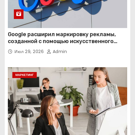
Google расширил маркировку рекламы,
созданной с помощью искусственного
интеллекта
Июл 29, 2026
Admin
МАРКЕТИНГ