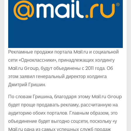
Рекламные продажи портала Mail.ru и социальной
сети «Одноклассники», принадлежащих холдингу
Mail.ru Group, будут объединены с 2011 года. Об
этом заявил генеральный директор холдинга
Дмитрий Гришин.
По словам Гришина, благодаря этому Mail.ru Group
будет проще продавать рекламу, рассчитанную на
аудиторию обоих порталов. Главным образом, это
объединение будет выгодно соцсети, поскольку «у
Mail.ru одна из самых успешных служб продаж