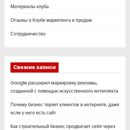
Материалы клуба
Отзывы о Клубе маркетинга и продаж
Сотрудничество
Свежие записи
Google расширил маркировку рекламы,
созданной с помощью искусственного интеллекта
Почему бизнес теряет клиентов в интернете, даже
если у него есть сайт
Как строительный бизнес продвигает себя через