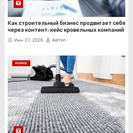
Как строительный бизнес продвигает себя
через контент: кейс кровельных компаний
Июн 27, 2026
Admin
РАЗНОЕ