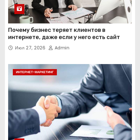
Почему бизнес теряет клиентов в
интернете, даже если у него есть сайт
Июл 27, 2026
Admin
ИНТЕРНЕТ-МАРКЕТИНГ