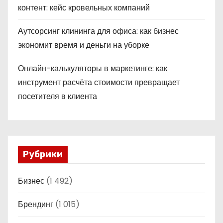
контент: кейс кровельных компаний
Аутсорсинг клининга для офиса: как бизнес
экономит время и деньги на уборке
Онлайн-калькуляторы в маркетинге: как
инструмент расчёта стоимости превращает
посетителя в клиента
Рубрики
Бизнес
(1 492)
Брендинг
(1 015)