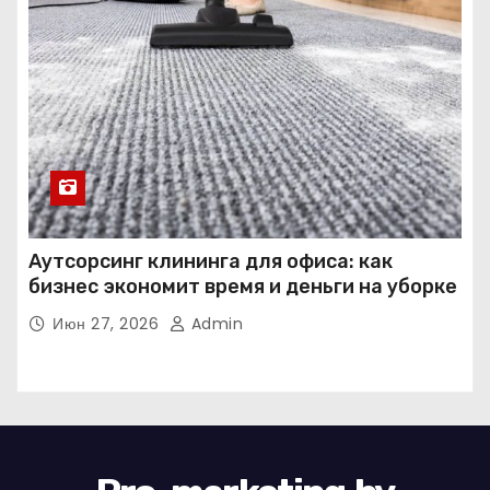
Аутсорсинг клининга для офиса: как
бизнес экономит время и деньги на уборке
Июн 27, 2026
Admin