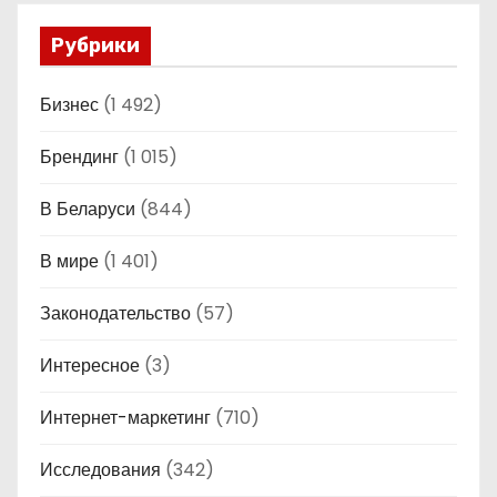
Рубрики
Бизнес
(1 492)
Брендинг
(1 015)
В Беларуси
(844)
В мире
(1 401)
Законодательство
(57)
Интересное
(3)
Интернет-маркетинг
(710)
Исследования
(342)