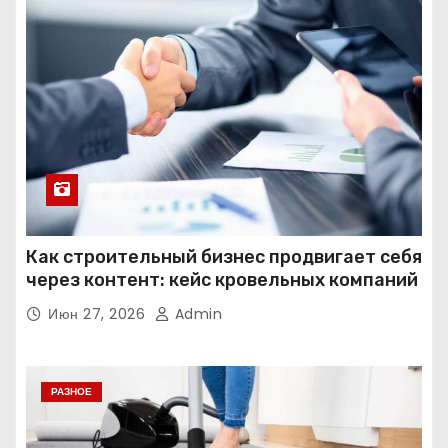
Как строительный бизнес продвигает себя
через контент: кейс кровельных компаний
Июн 27, 2026
Admin
РАЗНОЕ