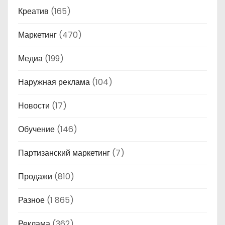
Креатив
(165)
Маркетинг
(470)
Медиа
(199)
Наружная реклама
(104)
Новости
(17)
Обучение
(146)
Партизанский маркетинг
(7)
Продажи
(810)
Разное
(1 865)
Реклама
(362)