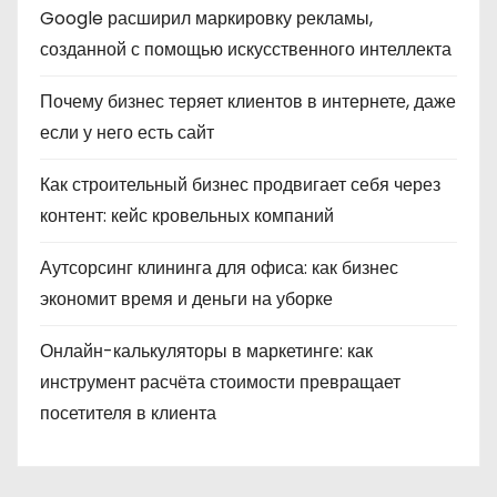
Google расширил маркировку рекламы,
созданной с помощью искусственного интеллекта
Почему бизнес теряет клиентов в интернете, даже
если у него есть сайт
Как строительный бизнес продвигает себя через
контент: кейс кровельных компаний
Аутсорсинг клининга для офиса: как бизнес
экономит время и деньги на уборке
Онлайн-калькуляторы в маркетинге: как
инструмент расчёта стоимости превращает
посетителя в клиента