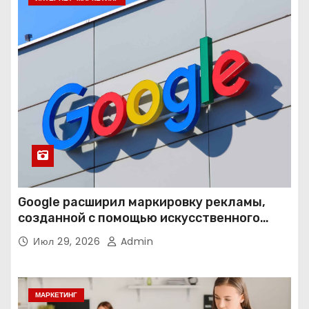
Google расширил маркировку рекламы,
созданной с помощью искусственного
интеллекта
Июл 29, 2026
Admin
МАРКЕТИНГ