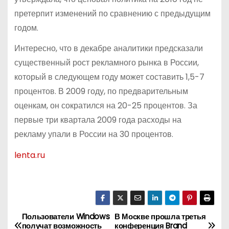
претерпит изменений по сравнению с предыдущим
годом.
Интересно, что в декабре аналитики предсказали
существенный рост рекламного рынка в России,
который в следующем году может составить 1,5-7
процентов. В 2009 году, по предварительным
оценкам, он сократился на 20-25 процентов. За
первые три квартала 2009 года расходы на
рекламу упали в России на 30 процентов.
lenta.ru
Пользователи Windows
В Москве прошла третья
Н
получат возможность
конференция Brand