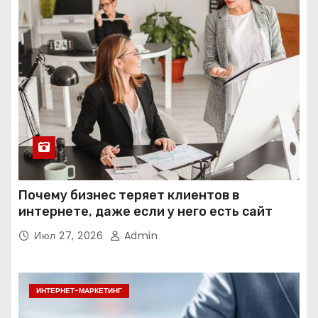
Почему бизнес теряет клиентов в
интернете, даже если у него есть сайт
Июл 27, 2026
Admin
ИНТЕРНЕТ-МАРКЕТИНГ