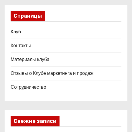
Страницы
Клуб
Контакты
Материалы клуба
Отзывы о Клубе маркетинга и продаж
Сотрудничество
Свежие записи