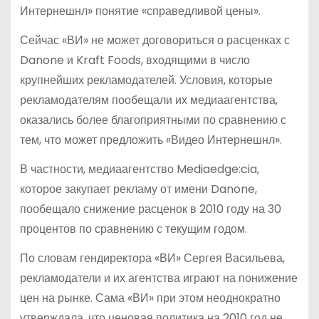
Интернешнл» понятие «справедливой цены».
Сейчас «ВИ» не может договориться о расценках с
Danone и Kraft Foods, входящими в число
крупнейших рекламодателей. Условия, которые
рекламодателям пообещали их медиаагентства,
оказались более благоприятными по сравнению с
тем, что может предложить «Видео Интернешнл».
В частности, медиаагентство Mediaedge:cia,
которое закупает рекламу от имени Danone,
пообещало снижение расценок в 2010 году на 30
процентов по сравнению с текущим годом.
По словам гендиректора «ВИ» Сергея Васильева,
рекламодатели и их агентства играют на понижение
цен на рынке. Сама «ВИ» при этом неоднократно
утверждала, что ценовая политика на 2010 год не