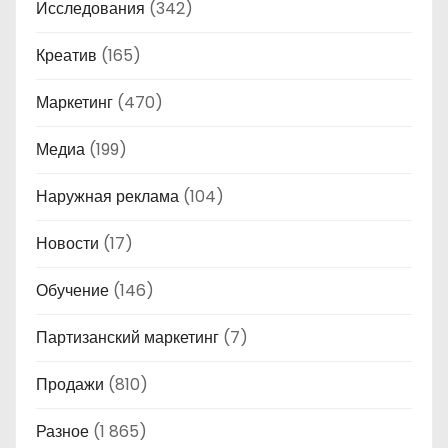
Исследования
(342)
Креатив
(165)
Маркетинг
(470)
Медиа
(199)
Наружная реклама
(104)
Новости
(17)
Обучение
(146)
Партизанский маркетинг
(7)
Продажи
(810)
Разное
(1 865)