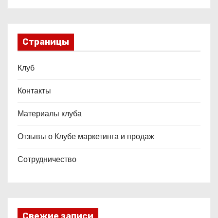
Страницы
Клуб
Контакты
Материалы клуба
Отзывы о Клубе маркетинга и продаж
Сотрудничество
Свежие записи