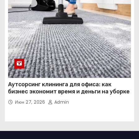
Аутсорсинг клининга для офиса: как
бизнес экономит время и деньги на уборке
Июн 27, 2026
Admin