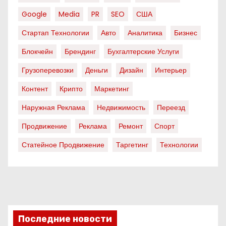
Google
Media
PR
SEO
США
Стартап Технологии
Авто
Аналитика
Бизнес
Блокчейн
Брендинг
Бухгалтерские Услуги
Грузоперевозки
Деньги
Дизайн
Интерьер
Контент
Крипто
Маркетинг
Наружная Реклама
Недвижимость
Переезд
Продвижение
Реклама
Ремонт
Спорт
Статейное Продвижение
Таргетинг
Технологии
Последние новости