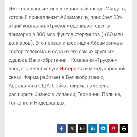
Имеются данные: инвестиционный фонд «Минден»,
который принадлежит Абрамовичу, приобрел 23%
акций компании. «Труфон» оценивает сделку
примерно в 300 млн фунтов стерлингов (480 млн
долларов). Это первая инвестиция Абрамовича в
сектор телекома, и одна из его самых крупных
сделок в Великобритании. Компания «Труфон»
предоставляет услуги
Интернета
и международной
связи. Фирма работает в Великобритании,
Австралии и США. Сейчас фирма намерена
расширить бизнес в Испании, Германии, Польше,
Гонконге и Нидерландах.