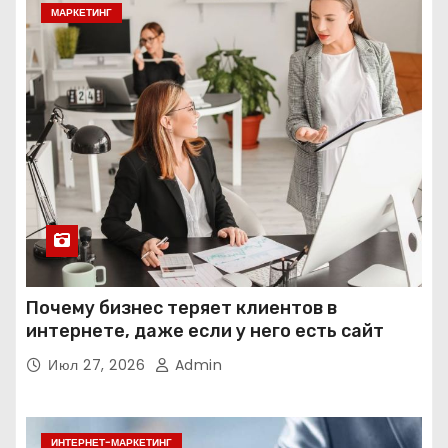
МАРКЕТИНГ
Почему бизнес теряет клиентов в
интернете, даже если у него есть сайт
Июл 27, 2026
Admin
ИНТЕРНЕТ-МАРКЕТИНГ