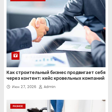
Как строительный бизнес продвигает себя
через контент: кейс кровельных компаний
Июн 27, 2026
Admin
РАЗНОЕ