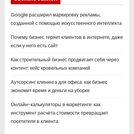
Google расширил маркировку рекламы,
созданной с помощью искусственного интеллекта
Почему бизнес теряет клиентов в интернете, даже
если у него есть сайт
Как строительный бизнес продвигает себя через
контент: кейс кровельных компаний
Аутсорсинг клининга для офиса: как бизнес
экономит время и деньги на уборке
Онлайн-калькуляторы в маркетинге: как
инструмент расчёта стоимости превращает
посетителя в клиента