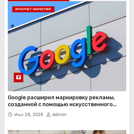
ИНТЕРНЕТ-МАРКЕТИНГ
Google расширил маркировку рекламы,
созданной с помощью искусственного
интеллекта
Июл 29, 2026
Admin