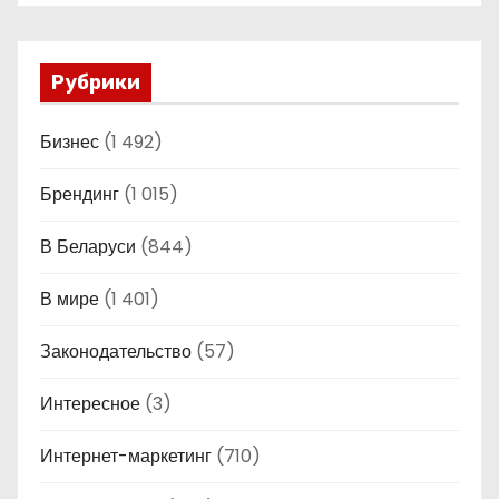
Рубрики
Бизнес
(1 492)
Брендинг
(1 015)
В Беларуси
(844)
В мире
(1 401)
Законодательство
(57)
Интересное
(3)
Интернет-маркетинг
(710)