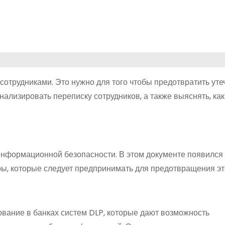
сотрудниками. Это нужно для того чтобы предотвратить уте
анализировать переписку сотрудников, а также выяснять, ка
нформационной безопасности. В этом документе появился 
ры, которые следует предпринимать для предотвращения это
вание в банках систем DLP, которые дают возможность