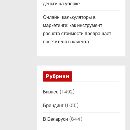
деньги на уборке
Онлайн-калькуляторы в
маркетинге: как инструмент
расчёта стоимости превращает
посетителя в клиента
Рубрики
Бизнес
(1 492)
Брендинг
(1 015)
В Беларуси
(844)