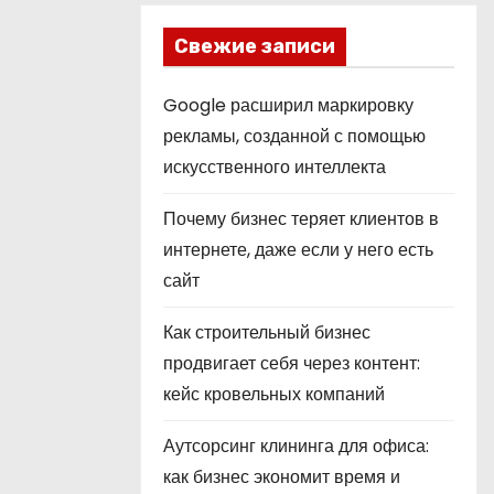
Свежие записи
Google расширил маркировку
рекламы, созданной с помощью
искусственного интеллекта
Почему бизнес теряет клиентов в
интернете, даже если у него есть
сайт
Как строительный бизнес
продвигает себя через контент:
кейс кровельных компаний
Аутсорсинг клининга для офиса:
как бизнес экономит время и