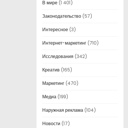
В мире
(1 401)
Законодательство
(57)
Интересное
(3)
Интернет-маркетинг
(710)
Исследования
(342)
Креатив
(165)
Маркетинг
(470)
Медиа
(199)
Наружная реклама
(104)
Новости
(17)