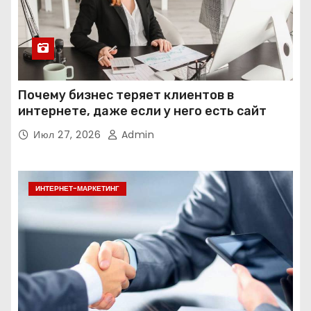
Почему бизнес теряет клиентов в
интернете, даже если у него есть сайт
Июл 27, 2026
Admin
ИНТЕРНЕТ-МАРКЕТИНГ