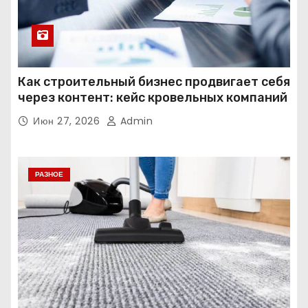
Как строительный бизнес продвигает себя
через контент: кейс кровельных компаний
Июн 27, 2026
Admin
РАЗНОЕ