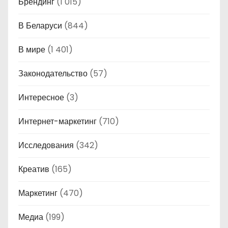
Брендинг
(1 015)
В Беларуси
(844)
В мире
(1 401)
Законодательство
(57)
Интересное
(3)
Интернет-маркетинг
(710)
Исследования
(342)
Креатив
(165)
Маркетинг
(470)
Медиа
(199)