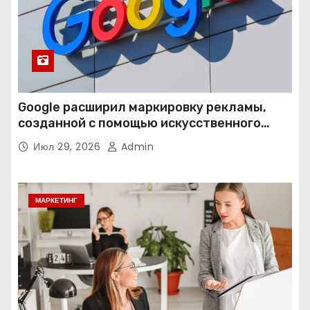
Google расширил маркировку рекламы,
созданной с помощью искусственного
интеллекта
Июл 29, 2026
Admin
МАРКЕТИНГ