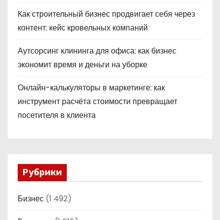
Как строительный бизнес продвигает себя через
контент: кейс кровельных компаний
Аутсорсинг клининга для офиса: как бизнес
экономит время и деньги на уборке
Онлайн-калькуляторы в маркетинге: как
инструмент расчёта стоимости превращает
посетителя в клиента
Рубрики
Бизнес
(1 492)