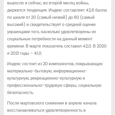
выросло и сейчас, во второй месяц войны,
держится тенденция. Индекс составляет 42,6 балла
по шкале от 20 (самый низкий) до 60 (самый
высокий) и свидетельствует о средней оценке
украинцами того, насколько удовлетворены их
социальные потребности на данный момент
времени. В марте показатель составил 42,0. В 2020
и 2021 годы – 41,0.
Индекс состоит из 20 компонентов, покрывающих
материально-бытовую, информационно-
культурную, рекреационно-культурную и
профессионально-трудовую сферы, социальную
безопасность.
После мартовского снижения в апреле начала
восстанавливаться удовлетворенность в