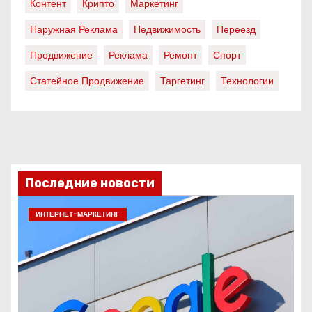
Контент
Крипто
Маркетинг
Наружная Реклама
Недвижимость
Переезд
Продвижение
Реклама
Ремонт
Спорт
Статейное Продвижение
Таргетинг
Технологии
Последние новости
ИНТЕРНЕТ-МАРКЕТИНГ