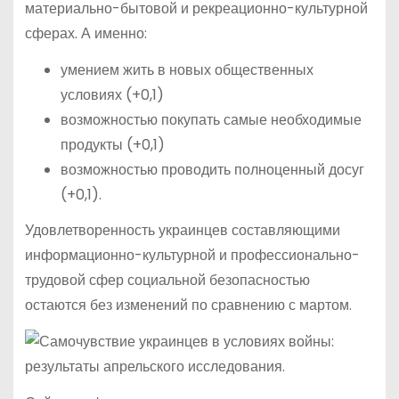
материально-бытовой и рекреационно-культурной
сферах. А именно:
умением жить в новых общественных
условиях (+0,1)
возможностью покупать самые необходимые
продукты (+0,1)
возможностью проводить полноценный досуг
(+0,1).
Удовлетворенность украинцев составляющими
информационно-культурной и профессионально-
трудовой сфер социальной безопасностью
остаются без изменений по сравнению с мартом.