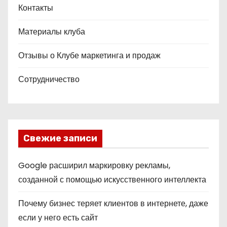
Контакты
Материалы клуба
Отзывы о Клубе маркетинга и продаж
Сотрудничество
Свежие записи
Google расширил маркировку рекламы,
созданной с помощью искусственного интеллекта
Почему бизнес теряет клиентов в интернете, даже
если у него есть сайт