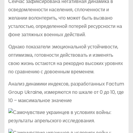
Сейчас зафиксирована негативная динамика в
осведомленности населения, сплоченности и
желании волонтерить, что может быть вызвано
усталостью, определенной потерей ресурсности на
фоне затяжных военных действий.
Однако показатели эмоциональной устойчивости,
оптимизма, готовности действовать и изменять
свою жизнь остаются на рекордно высоких уровнях
по сравнению с довоенным временем.
Анализ динамики индексов, разработанных Factum
Group Ukraine, измеряются по шкале от 0 до 10, где
10 – максимальное значение