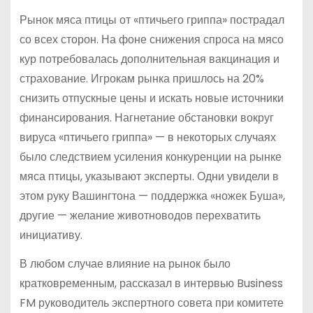
Рынок мяса птицы от «птичьего гриппа» пострадал
со всех сторон. На фоне снижения спроса на мясо
кур потребовалась дополнительная вакцинация и
страхование. Игрокам рынка пришлось на 20%
снизить отпускные цены и искать новые источники
финансирования. Нагнетание обстановки вокруг
вируса «птичьего гриппа» — в некоторых случаях
было следствием усиления конкуренции на рынке
мяса птицы, указывают эксперты. Одни увидели в
этом руку Вашингтона — поддержка «ножек Буша»,
другие — желание животноводов перехватить
инициативу.
В любом случае влияние на рынок было
кратковременным, рассказал в интервью Business
FM руководитель экспертного совета при комитете