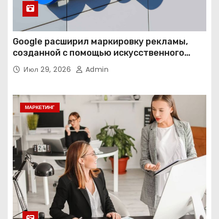
Google расширил маркировку рекламы,
созданной с помощью искусственного
интеллекта
Июл 29, 2026
Admin
МАРКЕТИНГ