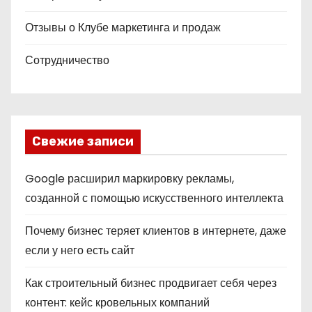
Отзывы о Клубе маркетинга и продаж
Сотрудничество
Свежие записи
Google расширил маркировку рекламы,
созданной с помощью искусственного интеллекта
Почему бизнес теряет клиентов в интернете, даже
если у него есть сайт
Как строительный бизнес продвигает себя через
контент: кейс кровельных компаний