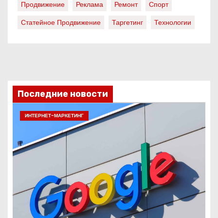
Продвижение
Реклама
Ремонт
Спорт
Статейное Продвижение
Таргетинг
Технологии
Последние новости
ИНТЕРНЕТ-МАРКЕТИНГ