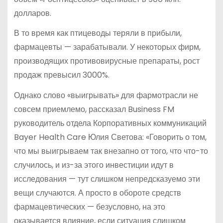
долларов.
В то время как птицеводы теряли в прибыли,
фармацевты — зарабатывали. У некоторых фирм,
производящих противовирусные препараты, рост
продаж превысил 3000%.
Однако слово «выигрывать» для фармотрасли не
совсем приемлемо, рассказал Business FM
руководитель отдела Корпоративных коммуникаций
Bayer Health Care Юлия Светова: «Говорить о том,
что мы выигрываем так внезапно от того, что что-то
случилось, и из-за этого инвестиции идут в
исследования — тут слишком непредсказуемо эти
вещи случаются. А просто в обороте средств
фармацевтических — безусловно, на это
оказывается влияние, если ситуация слишком