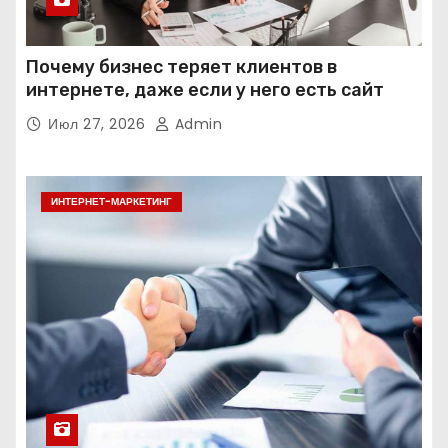
Почему бизнес теряет клиентов в
интернете, даже если у него есть сайт
Июл 27, 2026
Admin
ИНТЕРНЕТ-МАРКЕТИНГ