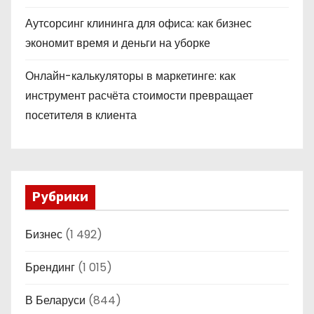
Аутсорсинг клининга для офиса: как бизнес
экономит время и деньги на уборке
Онлайн-калькуляторы в маркетинге: как
инструмент расчёта стоимости превращает
посетителя в клиента
Рубрики
Бизнес
(1 492)
Брендинг
(1 015)
В Беларуси
(844)