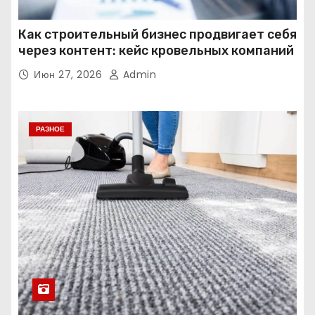
Как строительный бизнес продвигает себя
через контент: кейс кровельных компаний
Июн 27, 2026
Admin
РАЗНОЕ