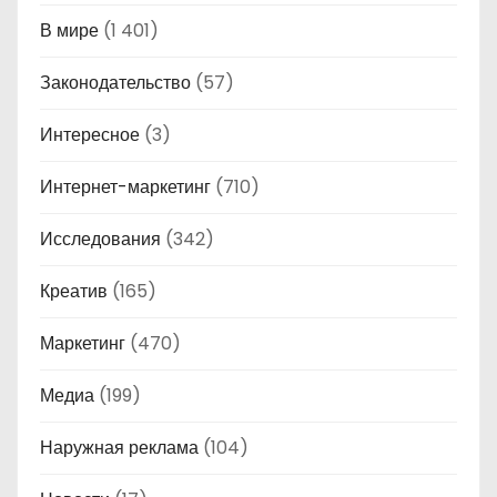
В мире
(1 401)
Законодательство
(57)
Интересное
(3)
Интернет-маркетинг
(710)
Исследования
(342)
Креатив
(165)
Маркетинг
(470)
Медиа
(199)
Наружная реклама
(104)