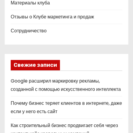
Материалы клуба
Отзывы о Клубе маркетинга и продаж
Сотрудничество
Свежие записи
Google расширил маркировку рекламы,
созданной с помощью искусственного интеллекта
Почему бизнес теряет клиентов в интернете, даже
если у него есть сайт
Как строительный бизнес продвигает себя через