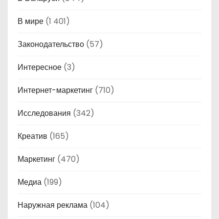
В мире
(1 401)
Законодательство
(57)
Интересное
(3)
Интернет-маркетинг
(710)
Исследования
(342)
Креатив
(165)
Маркетинг
(470)
Медиа
(199)
Наружная реклама
(104)