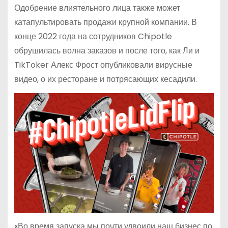
Одобрение влиятельного лица также может
катапультировать продажи крупной компании. В
конце 2022 года на сотрудников Chipotle
обрушилась волна заказов и после того, как Ли и
TikToker Алекс Фрост опубликовали вирусные
видео, о их ресторане и потрясающих кесадили.
«Во время запуска мы почти удвоили наш бизнес по