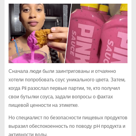
Сначала люди были заинтригованы и отчаянно
хотели попробовать соус уникального цвета. Затем,
когда Pii разослал первые партии, те, кто получил
свои бутылки соуса, задали вопросы о фактах
пищевой ценности на этикетке.
Но специалист по безопасности пищевых продуктов
выразил обеспокоенность по поводу pH продукта и
активности воды.