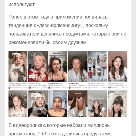
используют.
Ранее в этом году в приложении появилась
тенденция к «дезинфлюенсингу» , поскольку
пользователи делились продуктами, которые они не
рекомендовали бы своим друзьям.
В видеороликах, которые набрали миллионы
просмотров, TikTokers делились продуктами,