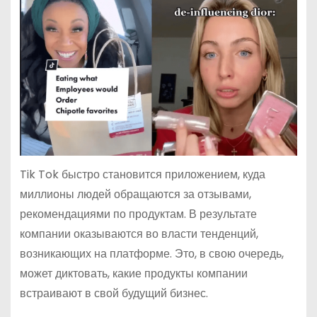
Tik Tok быстро становится приложением, куда
миллионы людей обращаются за отзывами,
рекомендациями по продуктам. В результате
компании оказываются во власти тенденций,
возникающих на платформе. Это, в свою очередь,
может диктовать, какие продукты компании
встраивают в свой будущий бизнес.