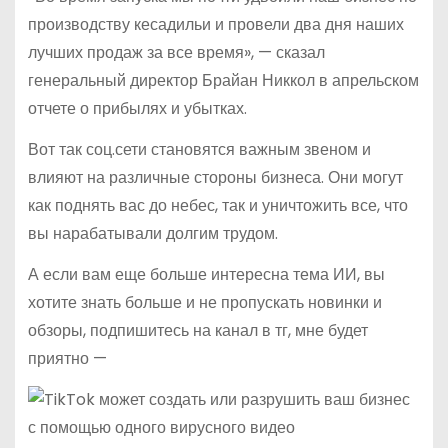
производству кесадильи и провели два дня наших
лучших продаж за все время», — сказал
генеральный директор Брайан Никкол в апрельском
отчете о прибылях и убытках.
Вот так соц.сети становятся важным звеном и
влияют на различные стороны бизнеса. Они могут
как поднять вас до небес, так и уничтожить все, что
вы нарабатывали долгим трудом.
А если вам еще больше интересна тема ИИ, вы
хотите знать больше и не пропускать новинки и
обзоры, подпишитесь на канал в тг, мне будет
приятно —