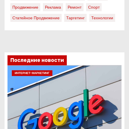
Продвижение
Реклама
Ремонт
Спорт
Статейное Продвижение
Таргетинг
Технологии
Последние новости
ИНТЕРНЕТ-МАРКЕТИНГ