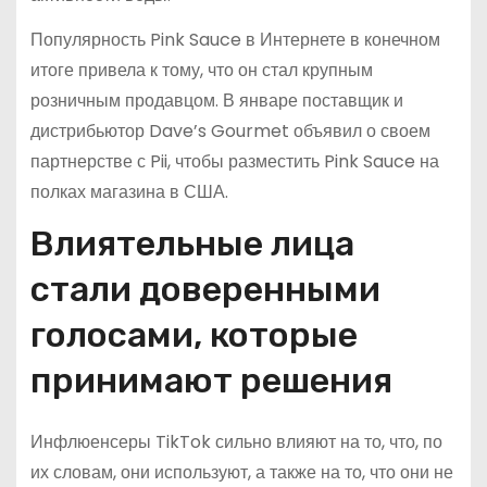
Популярность Pink Sauce в Интернете в конечном
итоге привела к тому, что он стал крупным
розничным продавцом. В январе поставщик и
дистрибьютор Dave’s Gourmet объявил о своем
партнерстве с Pii, чтобы разместить Pink Sauce на
полках магазина в США.
Влиятельные лица
стали доверенными
голосами, которые
принимают решения
Инфлюенсеры TikTok сильно влияют на то, что, по
их словам, они используют, а также на то, что они не