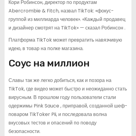
Кори Робинсон, директор по продуктам
Abercrombie & Fitch, назвал TikTok: «фокус-
группой из миллиарда человек». «Каждый продавец
и дизайнер смотрят на TikTok» — сказал Робинсон .
Платформа TikTok может превратить навязчивую
идею, в товар на полке магазина.
Соус на миллион
Славы так же легко добиться, как и позора на
TikTok, где видео может быстро и неожиданно стать
вирусным. В прошлом году пользователи стали
одержимы Pink Sauce , приправой, созданной шеф-
поваром TikToker Pii, и последовала волна
вкусовых тестов и опасений по поводу
безопасности.