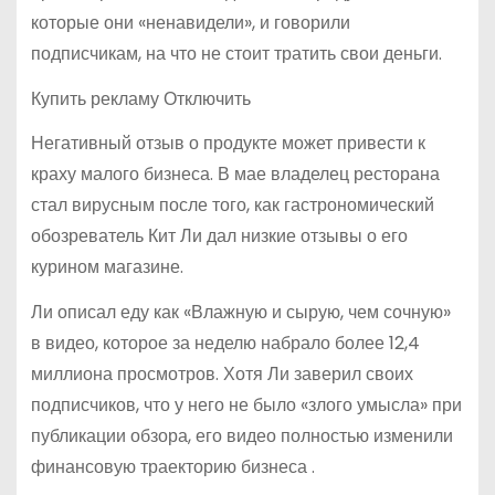
которые они «ненавидели», и говорили
подписчикам, на что не стоит тратить свои деньги.
Купить рекламу Отключить
Негативный отзыв о продукте может привести к
краху малого бизнеса. В мае владелец ресторана
стал вирусным после того, как гастрономический
обозреватель Кит Ли дал низкие отзывы о его
курином магазине.
Ли описал еду как «Влажную и сырую, чем сочную»
в видео, которое за неделю набрало более 12,4
миллиона просмотров. Хотя Ли заверил своих
подписчиков, что у него не было «злого умысла» при
публикации обзора, его видео полностью изменили
финансовую траекторию бизнеса .