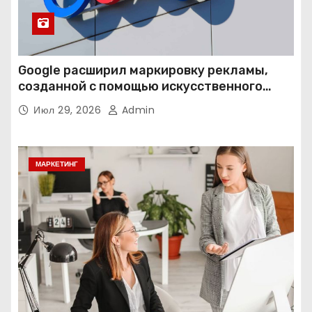
Google расширил маркировку рекламы,
созданной с помощью искусственного
интеллекта
Июл 29, 2026
Admin
МАРКЕТИНГ