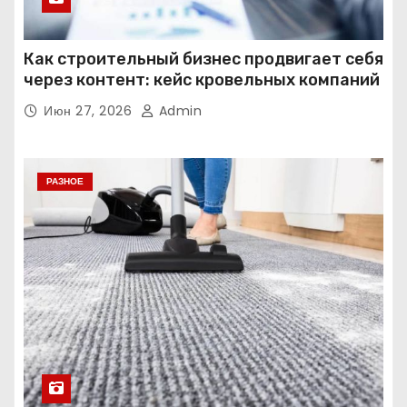
Как строительный бизнес продвигает себя
через контент: кейс кровельных компаний
Июн 27, 2026
Admin
РАЗНОЕ