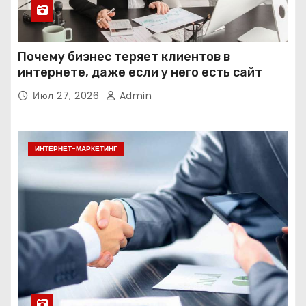
Почему бизнес теряет клиентов в
интернете, даже если у него есть сайт
Июл 27, 2026
Admin
ИНТЕРНЕТ-МАРКЕТИНГ