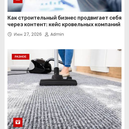
Как строительный бизнес продвигает себя
через контент: кейс кровельных компаний
Июн 27, 2026
Admin
РАЗНОЕ