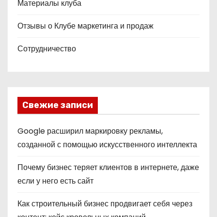
Материалы клуба
Отзывы о Клубе маркетинга и продаж
Сотрудничество
Свежие записи
Google расширил маркировку рекламы,
созданной с помощью искусственного интеллекта
Почему бизнес теряет клиентов в интернете, даже
если у него есть сайт
Как строительный бизнес продвигает себя через