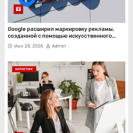
Google расширил маркировку рекламы,
созданной с помощью искусственного
интеллекта
Июл 29, 2026
Admin
МАРКЕТИНГ