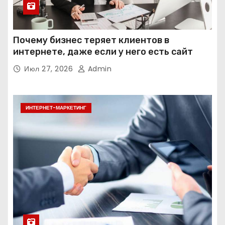
Почему бизнес теряет клиентов в
интернете, даже если у него есть сайт
Июл 27, 2026
Admin
ИНТЕРНЕТ-МАРКЕТИНГ