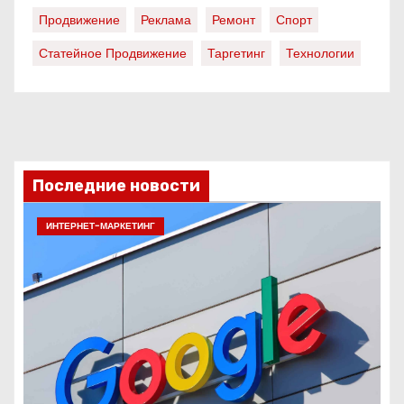
Продвижение
Реклама
Ремонт
Спорт
Статейное Продвижение
Таргетинг
Технологии
Последние новости
ИНТЕРНЕТ-МАРКЕТИНГ