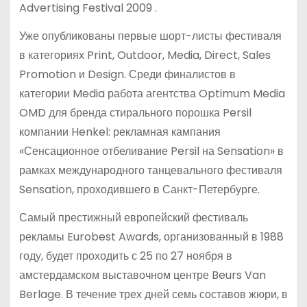
Advertising Festival 2009 .
Уже опубликованы первые шорт-листы фестиваля
в категориях Print, Outdoor, Media, Direct, Sales
Promotion и Design. Среди финалистов в
категории Media работа агентства Optimum Media
OMD для бренда стирального порошка Persil
компании Henkel: рекламная кампания
«Сенсационное отбеливание Persil на Sensation» в
рамках международного танцевального фестиваля
Sensation, проходившего в Санкт-Петербурге.
Самый престижный европейский фестиваль
рекламы Eurobest Awards, организованный в 1988
году, будет проходить с 25 по 27 ноября в
амстердамском выставочном центре Beurs Van
Berlage. В течение трех дней семь составов жюри, в