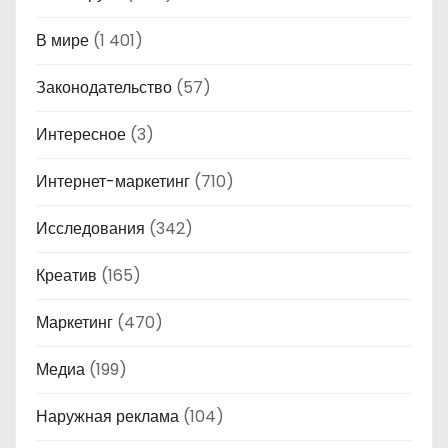
В мире
(1 401)
Законодательство
(57)
Интересное
(3)
Интернет-маркетинг
(710)
Исследования
(342)
Креатив
(165)
Маркетинг
(470)
Медиа
(199)
Наружная реклама
(104)