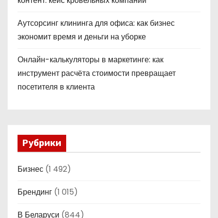
контент: кейс кровельных компаний
Аутсорсинг клининга для офиса: как бизнес
экономит время и деньги на уборке
Онлайн-калькуляторы в маркетинге: как
инструмент расчёта стоимости превращает
посетителя в клиента
Рубрики
Бизнес
(1 492)
Брендинг
(1 015)
В Беларуси
(844)