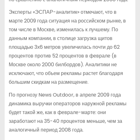
Эксперты «ЭСПАР-аналитик» отмечают, что в
марте 2009 года ситуация на российском рынке, в
том числе в Москве, изменилась к лучшему. По
данным компании, в столице загрузка щитов
площадью 3х6 метров увеличилась почти до 62
процентов против 52 процентов в феврале (в
Москве около 2000 билбордов). Аналитики не
исключают, что объем рекламы растет благодаря
большим скидкам на размещение.
По прогнозу News Outdoor, в апреле 2009 года
динамика выручки операторов наружной рекламы
будет такой же, как в феврале-марте: они
заработают на 35-40 процентов меньше, чем за
аналогичный период 2008 года.