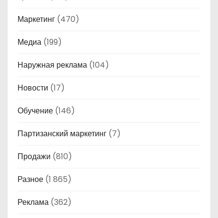
Маркетинг
(470)
Медиа
(199)
Наружная реклама
(104)
Новости
(17)
Обучение
(146)
Партизанский маркетинг
(7)
Продажи
(810)
Разное
(1 865)
Реклама
(362)