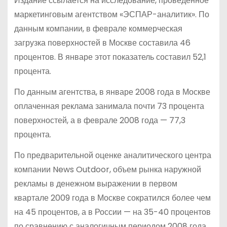
Издание ссылается на исследование, проведенное
маркетинговым агентством «ЭСПАР-аналитик». По
данным компании, в феврале коммерческая
загрузка поверхностей в Москве составила 46
процентов. В январе этот показатель составил 52,1
процента.
По данным агентства, в январе 2008 года в Москве
оплаченная реклама занимала почти 73 процента
поверхностей, а в феврале 2008 года — 77,3
процента.
По предварительной оценке аналитического центра
компании News Outdoor, объем рынка наружной
рекламы в денежном выражении в первом
квартале 2009 года в Москве сократился более чем
на 45 процентов, а в России — на 35-40 процентов
по сравнению с аналогичным периодом 2008 года.