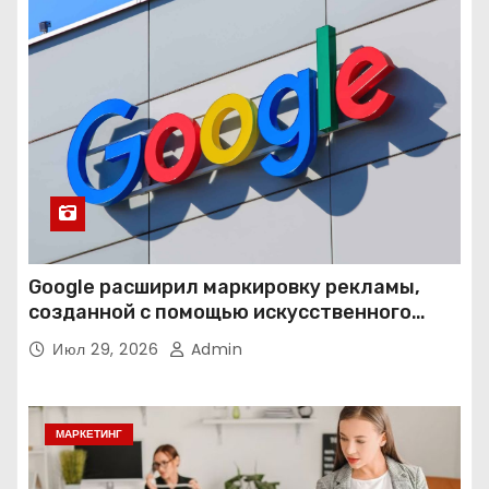
Google расширил маркировку рекламы,
созданной с помощью искусственного
интеллекта
Июл 29, 2026
Admin
МАРКЕТИНГ