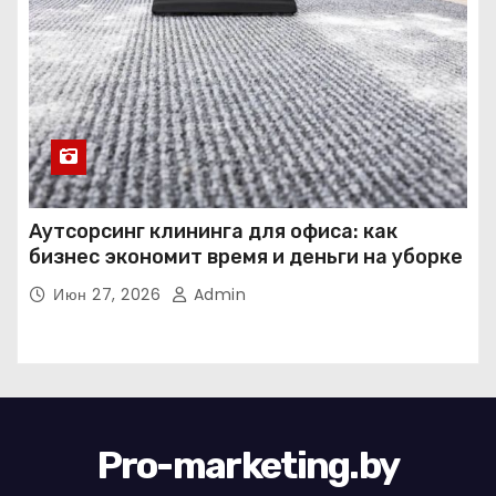
Аутсорсинг клининга для офиса: как
бизнес экономит время и деньги на уборке
Июн 27, 2026
Admin
Pro-marketing.by