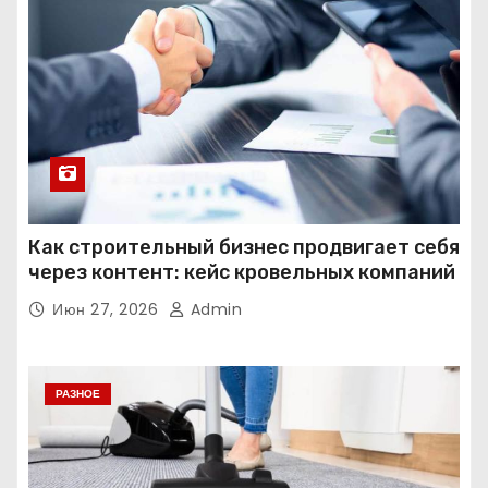
Как строительный бизнес продвигает себя
через контент: кейс кровельных компаний
Июн 27, 2026
Admin
РАЗНОЕ