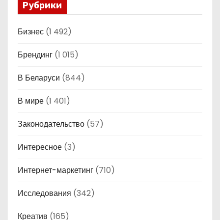
Рубрики
Бизнес
(1 492)
Брендинг
(1 015)
В Беларуси
(844)
В мире
(1 401)
Законодательство
(57)
Интересное
(3)
Интернет-маркетинг
(710)
Исследования
(342)
Креатив
(165)