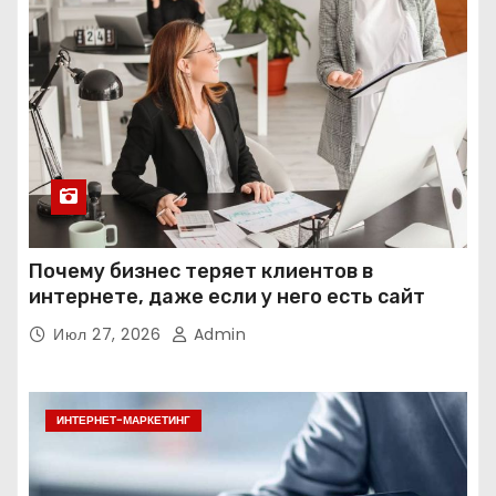
Почему бизнес теряет клиентов в
интернете, даже если у него есть сайт
Июл 27, 2026
Admin
ИНТЕРНЕТ-МАРКЕТИНГ