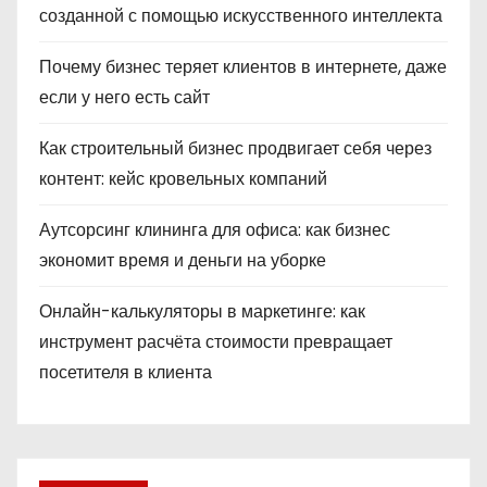
созданной с помощью искусственного интеллекта
Почему бизнес теряет клиентов в интернете, даже
если у него есть сайт
Как строительный бизнес продвигает себя через
контент: кейс кровельных компаний
Аутсорсинг клининга для офиса: как бизнес
экономит время и деньги на уборке
Онлайн-калькуляторы в маркетинге: как
инструмент расчёта стоимости превращает
посетителя в клиента