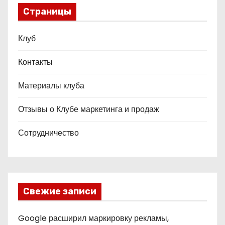
Страницы
Клуб
Контакты
Материалы клуба
Отзывы о Клубе маркетинга и продаж
Сотрудничество
Свежие записи
Google расширил маркировку рекламы,