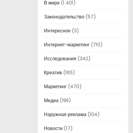
В мире
(1 401)
Законодательство
(57)
Интересное
(3)
Интернет-маркетинг
(710)
Исследования
(342)
Креатив
(165)
Маркетинг
(470)
Медиа
(199)
Наружная реклама
(104)
Новости
(17)