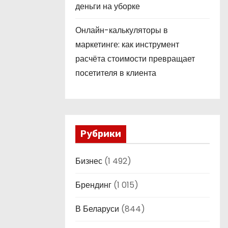
деньги на уборке
Онлайн-калькуляторы в
маркетинге: как инструмент
расчёта стоимости превращает
посетителя в клиента
Рубрики
Бизнес
(1 492)
Брендинг
(1 015)
В Беларуси
(844)