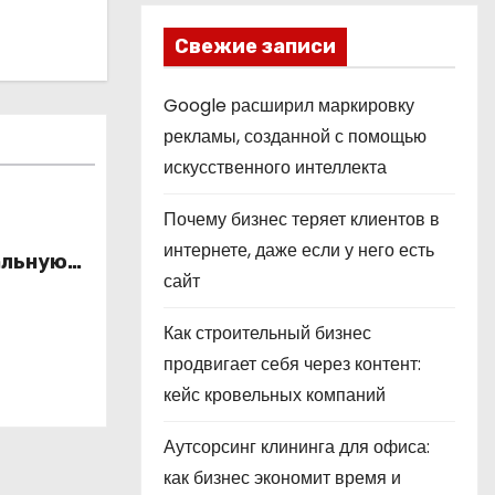
Свежие записи
Google расширил маркировку
рекламы, созданной с помощью
искусственного интеллекта
Почему бизнес теряет клиентов в
интернете, даже если у него есть
альную
сайт
это
ой
Как строительный бизнес
продвигает себя через контент:
кейс кровельных компаний
Аутсорсинг клининга для офиса:
как бизнес экономит время и