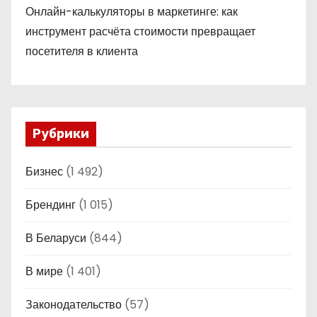
Онлайн-калькуляторы в маркетинге: как
инструмент расчёта стоимости превращает
посетителя в клиента
Рубрики
Бизнес
(1 492)
Брендинг
(1 015)
В Беларуси
(844)
В мире
(1 401)
Законодательство
(57)