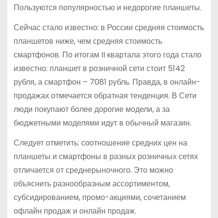
Пользуются популярностью и недорогие планшеты.
Сейчас стало известно: в России средняя стоимость
планшетов ниже, чем средняя стоимость
смартфонов. По итогам II квартала этого года стало
известно: планшет в розничной сети стоит 5142
рубля, а смартфон – 7081 рубль. Правда, в онлайн-
продажах отмечается обратная тенденция. В Сети
люди покупают более дорогие модели, а за
бюджетными моделями идут в обычный магазин.
Следует отметить: соотношение средних цен на
планшеты и смартфоны в разных розничных сетях
отличается от среднерыночного. Это можно
объяснить разнообразным ассортиментом,
субсидированием, промо-акциями, сочетанием
офлайн продаж и онлайн продаж.