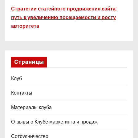
Стратегии статейного продвижения сайта:
путь к увеличению посещаемости и росту
авторитета
Страницы
Клуб
Контакты
Материалы клуба
Отзывы о Клубе маркетинга и продаж
Сотрудничество