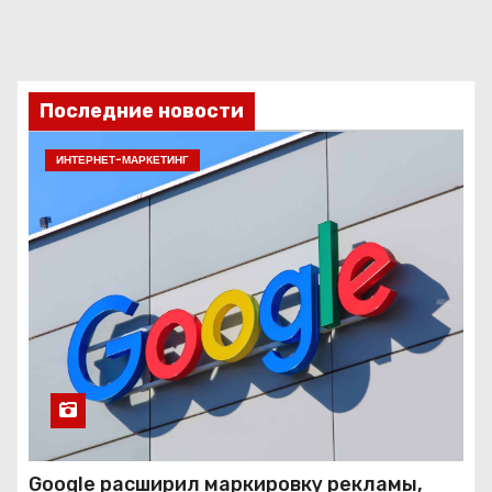
Последние новости
ИНТЕРНЕТ-МАРКЕТИНГ
Google расширил маркировку рекламы,