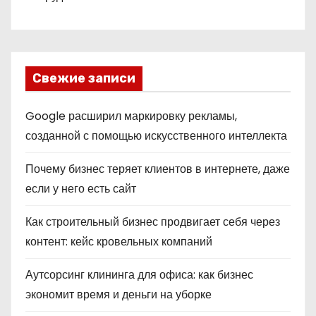
Свежие записи
Google расширил маркировку рекламы,
созданной с помощью искусственного интеллекта
Почему бизнес теряет клиентов в интернете, даже
если у него есть сайт
Как строительный бизнес продвигает себя через
контент: кейс кровельных компаний
Аутсорсинг клининга для офиса: как бизнес
экономит время и деньги на уборке