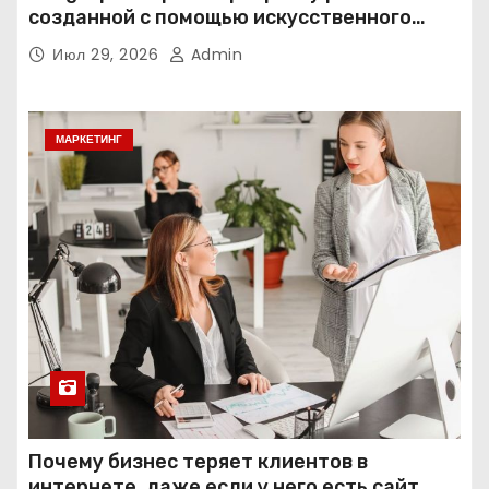
созданной с помощью искусственного
интеллекта
Июл 29, 2026
Admin
МАРКЕТИНГ
Почему бизнес теряет клиентов в
интернете, даже если у него есть сайт