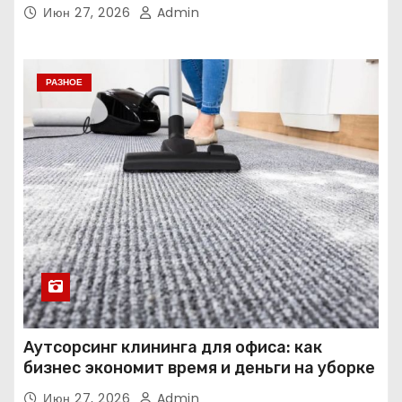
Июн 27, 2026
Admin
РАЗНОЕ
Аутсорсинг клининга для офиса: как
бизнес экономит время и деньги на уборке
Июн 27, 2026
Admin