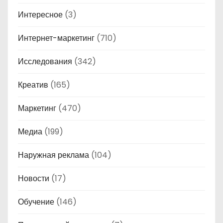
Интересное
(3)
Интернет-маркетинг
(710)
Исследования
(342)
Креатив
(165)
Маркетинг
(470)
Медиа
(199)
Наружная реклама
(104)
Новости
(17)
Обучение
(146)