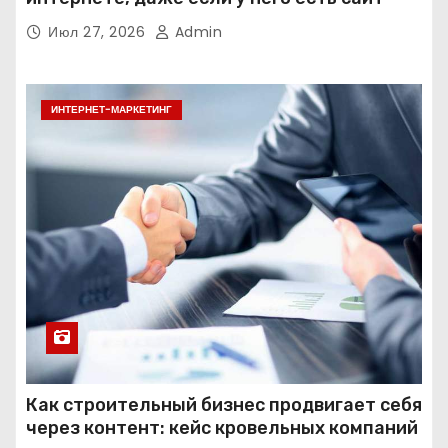
Июл 27, 2026
Admin
ИНТЕРНЕТ-МАРКЕТИНГ
Как строительный бизнес продвигает себя
через контент: кейс кровельных компаний