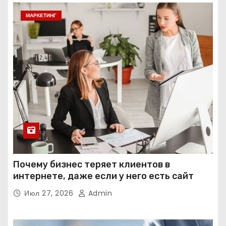
МАРКЕТИНГ
Почему бизнес теряет клиентов в
интернете, даже если у него есть сайт
Июл 27, 2026
Admin