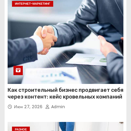
ИНТЕРНЕТ-МАРКЕТИНГ
Как строительный бизнес продвигает себя
через контент: кейс кровельных компаний
Июн 27, 2026
Admin
РАЗНОЕ