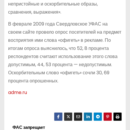
непристойные и оскорбительные образы,
сравнения, выражения».
В феврале 2009 года Свердловское УФАС на
своем сайте провело опрос посетителей на предмет
восприятия ими слова «офигеть» в рекламе. По
итогам опроса выяснилось, что 52, 8 процента
респондентов считают использование этого слова
допустимым, 44, 53 процента — недопустимым.
Оскорбительным слово «офигеть» сочли 30, 69
процента опрошенных.
adme.ru
ФАС запрещает