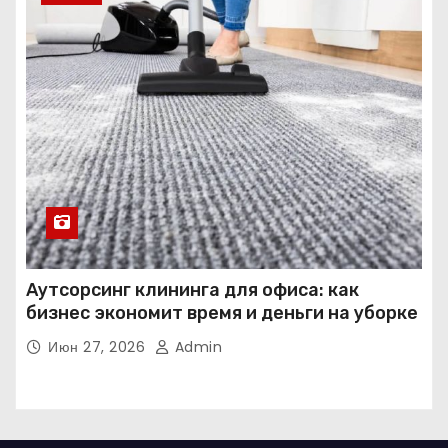
Аутсорсинг клининга для офиса: как
бизнес экономит время и деньги на уборке
Июн 27, 2026
Admin