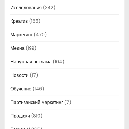
Исследования
(342)
Креатив
(165)
Маркетинг
(470)
Медиа
(199)
Наружная реклама
(104)
Новости
(17)
Обучение
(146)
Партизанский маркетинг
(7)
Продажи
(810)