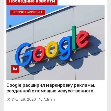
Последние новости
ИНТЕРНЕТ-МАРКЕТИНГ
Google расширил маркировку рекламы,
созданной с помощью искусственного
интеллекта
Июл 29, 2026
Admin