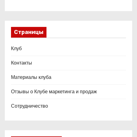
Страницы
Клуб
Контакты
Материалы клуба
Отзывы о Клубе маркетинга и продаж
Сотрудничество