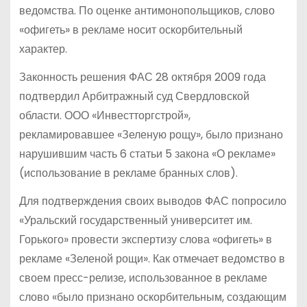
ведомства. По оценке антимонопольщиков, слово
«офигеть» в рекламе носит оскорбительный
характер.
Законность решения ФАС 28 октября 2009 года
подтвердил Арбитражный суд Свердловской
области. ООО «Инвестторгстрой»,
рекламировавшее «Зеленую рощу», было признано
нарушившим часть 6 статьи 5 закона «О рекламе»
(использование в рекламе бранных слов).
Для подтверждения своих выводов ФАС попросило
«Уральский государственный университет им.
Горького» провести экспертизу слова «офигеть» в
рекламе «Зеленой рощи». Как отмечает ведомство в
своем пресс-релизе, использованное в рекламе
слово «было признано оскорбительным, создающим