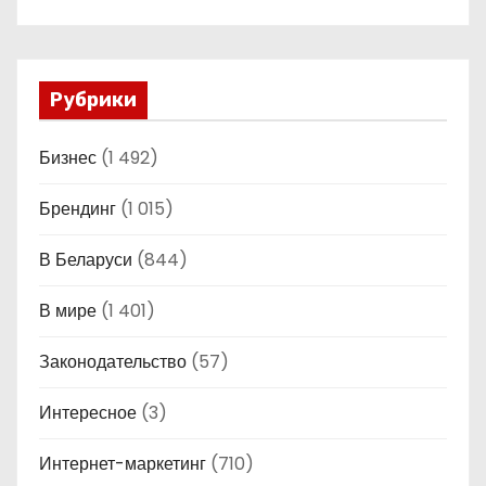
Рубрики
Бизнес
(1 492)
Брендинг
(1 015)
В Беларуси
(844)
В мире
(1 401)
Законодательство
(57)
Интересное
(3)
Интернет-маркетинг
(710)