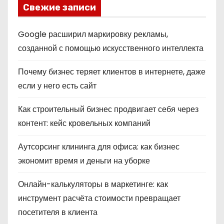
Свежие записи
Google расширил маркировку рекламы,
созданной с помощью искусственного интеллекта
Почему бизнес теряет клиентов в интернете, даже
если у него есть сайт
Как строительный бизнес продвигает себя через
контент: кейс кровельных компаний
Аутсорсинг клининга для офиса: как бизнес
экономит время и деньги на уборке
Онлайн-калькуляторы в маркетинге: как
инструмент расчёта стоимости превращает
посетителя в клиента