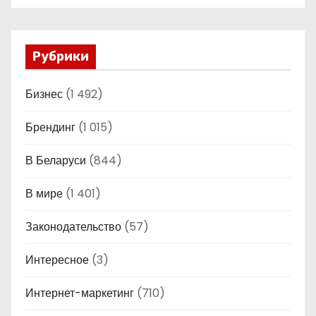
Рубрики
Бизнес
(1 492)
Брендинг
(1 015)
В Беларуси
(844)
В мире
(1 401)
Законодательство
(57)
Интересное
(3)
Интернет-маркетинг
(710)