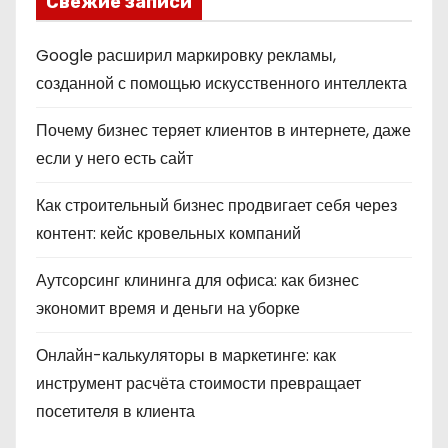
Свежие записи
Google расширил маркировку рекламы,
созданной с помощью искусственного интеллекта
Почему бизнес теряет клиентов в интернете, даже
если у него есть сайт
Как строительный бизнес продвигает себя через
контент: кейс кровельных компаний
Аутсорсинг клининга для офиса: как бизнес
экономит время и деньги на уборке
Онлайн-калькуляторы в маркетинге: как
инструмент расчёта стоимости превращает
посетителя в клиента