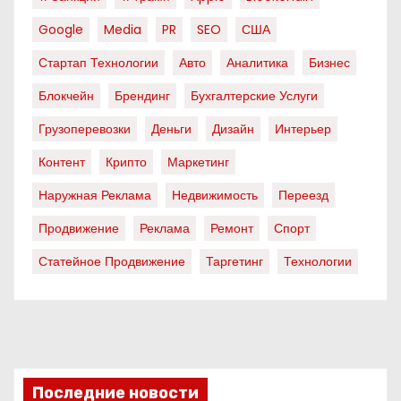
Google
Media
PR
SEO
США
Стартап Технологии
Авто
Аналитика
Бизнес
Блокчейн
Брендинг
Бухгалтерские Услуги
Грузоперевозки
Деньги
Дизайн
Интерьер
Контент
Крипто
Маркетинг
Наружная Реклама
Недвижимость
Переезд
Продвижение
Реклама
Ремонт
Спорт
Статейное Продвижение
Таргетинг
Технологии
Последние новости