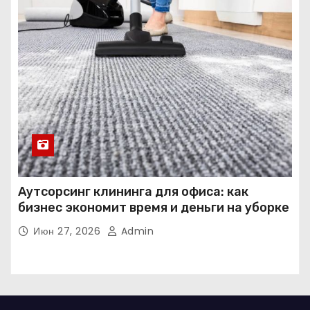
Аутсорсинг клининга для офиса: как
бизнес экономит время и деньги на уборке
Июн 27, 2026
Admin