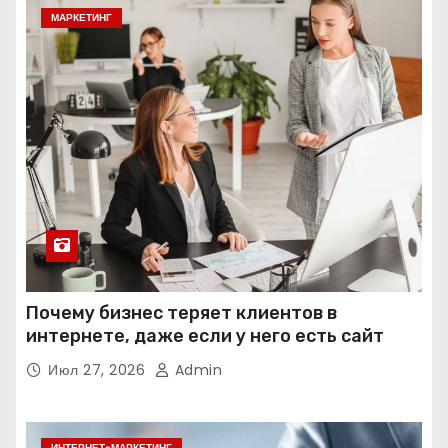
МАРКЕТИНГ
Почему бизнес теряет клиентов в
интернете, даже если у него есть сайт
Июл 27, 2026
Admin
ИНТЕРНЕТ-МАРКЕТИНГ