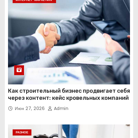
Как строительный бизнес продвигает себя
через контент: кейс кровельных компаний
Июн 27, 2026
Admin
РАЗНОЕ