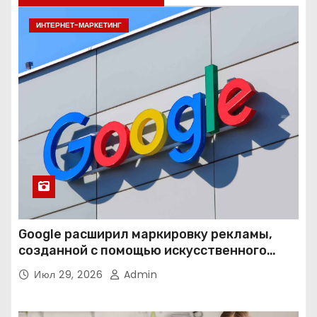
ИНТЕРНЕТ-МАРКЕТИНГ
Google расширил маркировку рекламы,
созданной с помощью искусственного
интеллекта
Июл 29, 2026
Admin