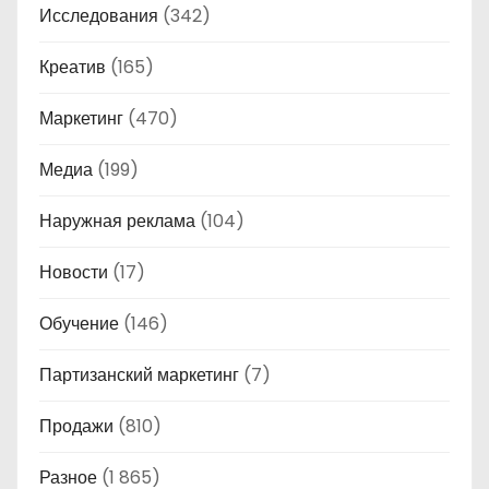
Исследования
(342)
Креатив
(165)
Маркетинг
(470)
Медиа
(199)
Наружная реклама
(104)
Новости
(17)
Обучение
(146)
Партизанский маркетинг
(7)
Продажи
(810)
Разное
(1 865)