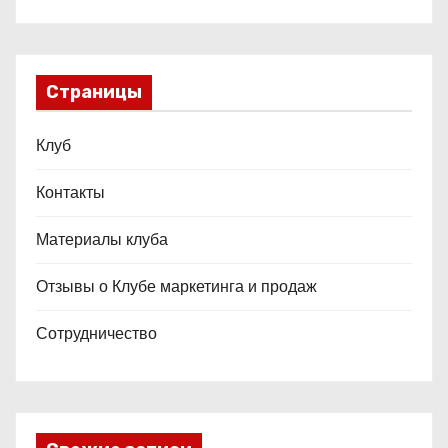
Страницы
Клуб
Контакты
Материалы клуба
Отзывы о Клубе маркетинга и продаж
Сотрудничество