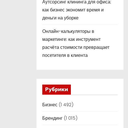
Аутсорсинг клининга для офиса:
как бизнес экономит время и
деньги на уборке
Онлайн-калькуляторы в
маркетинге: как инструмент
расчёта стоимости превращает
посетителя в клиента
Рубрики
Бизнес
(1 492)
Брендинг
(1 015)