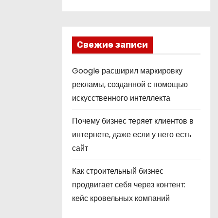
Свежие записи
Google расширил маркировку
рекламы, созданной с помощью
искусственного интеллекта
Почему бизнес теряет клиентов в
интернете, даже если у него есть
сайт
Как строительный бизнес
продвигает себя через контент:
кейс кровельных компаний