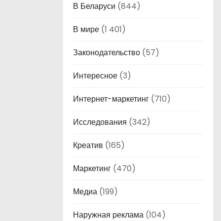
В Беларуси
(844)
В мире
(1 401)
Законодательство
(57)
Интересное
(3)
Интернет-маркетинг
(710)
Исследования
(342)
Креатив
(165)
Маркетинг
(470)
Медиа
(199)
Наружная реклама
(104)