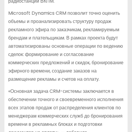
радиостанций ВКПМ.
Microsoft Dynamics CRM позволит точно оценить
объемы и проанализировать структуру продаж
рекламного эфира по заказчикам, рекламируемым
брендам и плательщикам. В рамках проекта будут
автоматизированы основные операции по ведению
сделок: формирование и согласование
коммерческих предложений и скидок, бронирование
эфирного времени, создание заказов на
размещение рекламы и счетов на оплату.
«Основная задача CRM-системы заключается в
обеспечении точного и своевременного исполнения
всех этапов продаж от распределения клиентов по
менеджерам коммерческих служб до бронирования
времени в рекламных блоках и подготовки