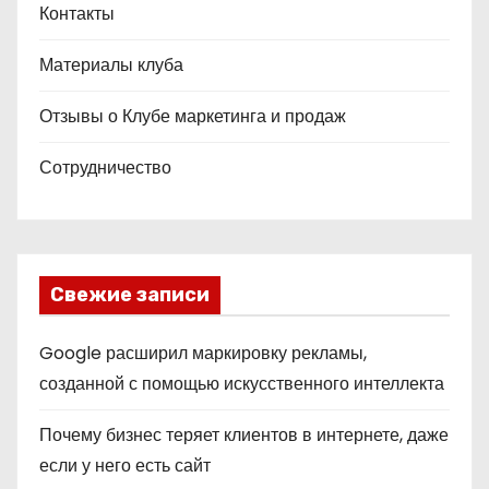
Контакты
Материалы клуба
Отзывы о Клубе маркетинга и продаж
Сотрудничество
Свежие записи
Google расширил маркировку рекламы,
созданной с помощью искусственного интеллекта
Почему бизнес теряет клиентов в интернете, даже
если у него есть сайт