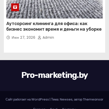
Аутсорсинг клининга для офиса: как
бизнес экономит время и деньги на уборке
Июн 27, 2026
Admin
Pro-marketing.by
Сайт работает на WordPress
|
Тема: Newses, автор
Themeansar