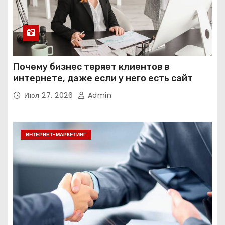
Почему бизнес теряет клиентов в
интернете, даже если у него есть сайт
Июл 27, 2026
Admin
ИНТЕРНЕТ-МАРКЕТИНГ