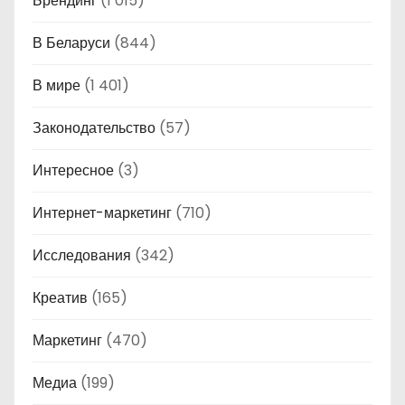
Брендинг
(1 015)
В Беларуси
(844)
В мире
(1 401)
Законодательство
(57)
Интересное
(3)
Интернет-маркетинг
(710)
Исследования
(342)
Креатив
(165)
Маркетинг
(470)
Медиа
(199)