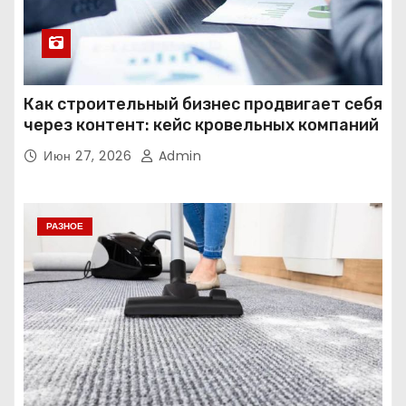
Как строительный бизнес продвигает себя
через контент: кейс кровельных компаний
Июн 27, 2026
Admin
РАЗНОЕ