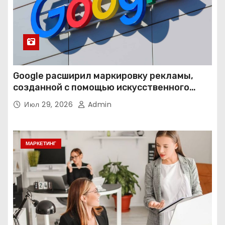
Google расширил маркировку рекламы,
созданной с помощью искусственного
интеллекта
Июл 29, 2026
Admin
МАРКЕТИНГ