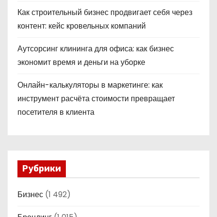
Как строительный бизнес продвигает себя через
контент: кейс кровельных компаний
Аутсорсинг клининга для офиса: как бизнес
экономит время и деньги на уборке
Онлайн-калькуляторы в маркетинге: как
инструмент расчёта стоимости превращает
посетителя в клиента
Рубрики
Бизнес
(1 492)