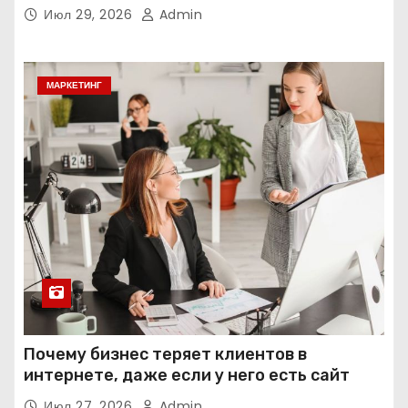
интеллекта
Июл 29, 2026
Admin
МАРКЕТИНГ
Почему бизнес теряет клиентов в
интернете, даже если у него есть сайт
Июл 27, 2026
Admin