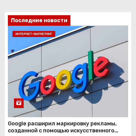
Последние новости
ИНТЕРНЕТ-МАРКЕТИНГ
Google расширил маркировку рекламы,
созданной с помощью искусственного