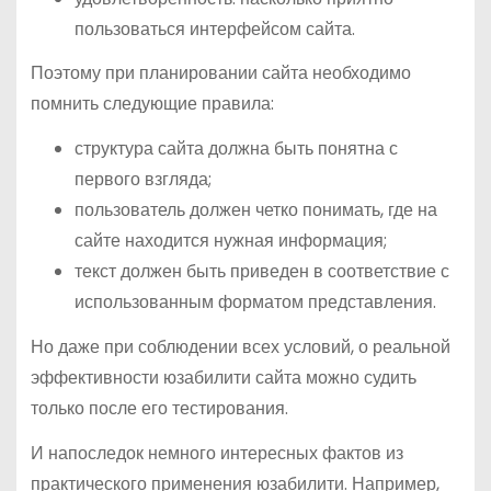
пользоваться интерфейсом сайта.
Поэтому при планировании сайта необходимо
помнить следующие правила:
структура сайта должна быть понятна с
первого взгляда;
пользователь должен четко понимать, где на
сайте находится нужная информация;
текст должен быть приведен в соответствие с
использованным форматом представления.
Но даже при соблюдении всех условий, о реальной
эффективности юзабилити сайта можно судить
только после его тестирования.
И напоследок немного интересных фактов из
практического применения юзабилити. Например,