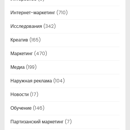
Интернет-маркетинг
(710)
Исследования
(342)
Креатив
(165)
Маркетинг
(470)
Медиа
(199)
Наружная реклама
(104)
Новости
(17)
Обучение
(146)
Партизанский маркетинг
(7)