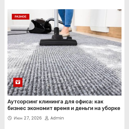
РАЗНОЕ
Аутсорсинг клининга для офиса: как
бизнес экономит время и деньги на уборке
Июн 27, 2026
Admin