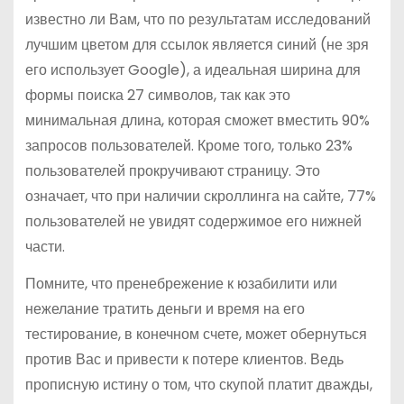
известно ли Вам, что по результатам исследований
лучшим цветом для ссылок является синий (не зря
его использует Google), а идеальная ширина для
формы поиска 27 символов, так как это
минимальная длина, которая сможет вместить 90%
запросов пользователей. Кроме того, только 23%
пользователей прокручивают страницу. Это
означает, что при наличии скроллинга на сайте, 77%
пользователей не увидят содержимое его нижней
части.
Помните, что пренебрежение к юзабилити или
нежелание тратить деньги и время на его
тестирование, в конечном счете, может обернуться
против Вас и привести к потере клиентов. Ведь
прописную истину о том, что скупой платит дважды,