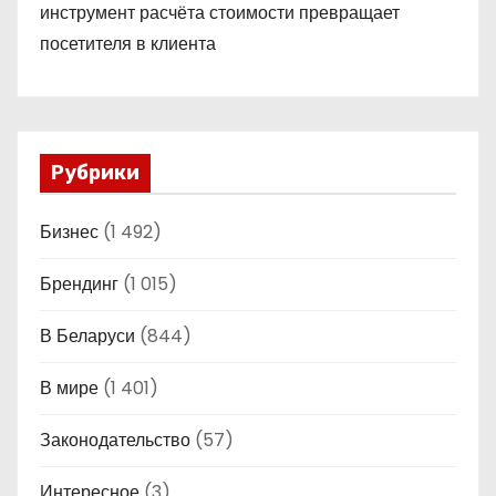
инструмент расчёта стоимости превращает
посетителя в клиента
Рубрики
Бизнес
(1 492)
Брендинг
(1 015)
В Беларуси
(844)
В мире
(1 401)
Законодательство
(57)
Интересное
(3)