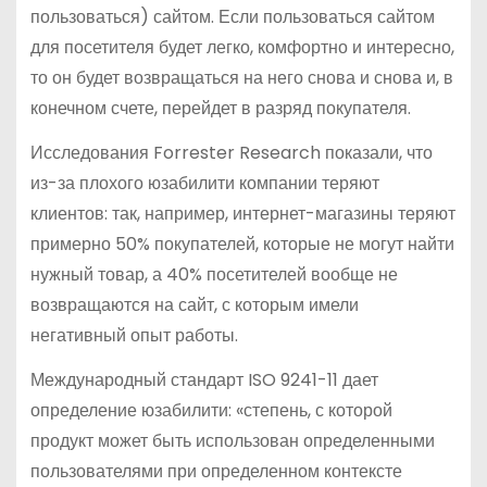
пользоваться) сайтом. Если пользоваться сайтом
для посетителя будет легко, комфортно и интересно,
то он будет возвращаться на него снова и снова и, в
конечном счете, перейдет в разряд покупателя.
Исследования Forrester Research показали, что
из-за плохого юзабилити компании теряют
клиентов: так, например, интернет-магазины теряют
примерно 50% покупателей, которые не могут найти
нужный товар, а 40% посетителей вообще не
возвращаются на сайт, с которым имели
негативный опыт работы.
Международный стандарт ISO 9241-11 дает
определение юзабилити: «степень, с которой
продукт может быть использован определенными
пользователями при определенном контексте