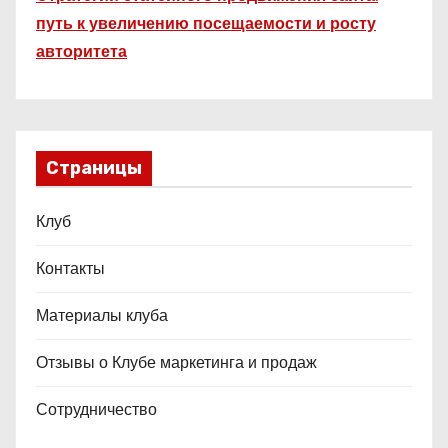
путь к увеличению посещаемости и росту
авторитета
Страницы
Клуб
Контакты
Материалы клуба
Отзывы о Клубе маркетинга и продаж
Сотрудничество