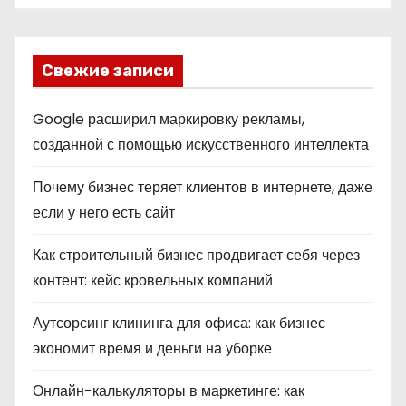
Свежие записи
Google расширил маркировку рекламы,
созданной с помощью искусственного интеллекта
Почему бизнес теряет клиентов в интернете, даже
если у него есть сайт
Как строительный бизнес продвигает себя через
контент: кейс кровельных компаний
Аутсорсинг клининга для офиса: как бизнес
экономит время и деньги на уборке
Онлайн-калькуляторы в маркетинге: как