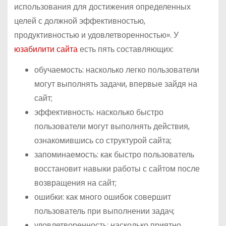
использования для достижения определенных
целей с должной эффективностью,
продуктивностью и удовлетворенностью». У
юзабилити сайта
есть пять составляющих:
обучаемость: насколько легко пользователи
могут выполнять задачи, впервые зайдя на
сайт;
эффективность: насколько быстро
пользователи могут выполнять действия,
ознакомившись со структурой сайта;
запоминаемость: как быстро пользователь
восстановит навыки работы с сайтом после
возвращения на сайт;
ошибки: как много ошибок совершит
пользователь при выполнении задач;
удовлетворенность: насколько приятно