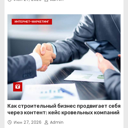
ИНТЕРНЕТ-МАРКЕТИНГ
Как строительный бизнес продвигает себя
через контент: кейс кровельных компаний
Июн 27, 2026
Admin