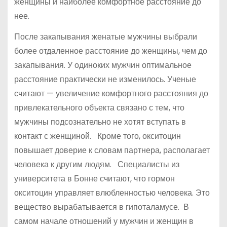
женщины и наиболее комфортное расстояние до
нее.
После закапывания женатые мужчины выбрали
более отдаленное расстояние до женщины, чем до
закапывания. У одиноких мужчин оптимальное
расстояние практически не изменилось. Ученые
считают — увеличение комфортного расстояния до
привлекательного объекта связано с тем, что
мужчины подсознательно не хотят вступать в
контакт с женщиной. Кроме того, окситоцин
повышает доверие к словам партнера, располагает
человека к другим людям. Специалисты из
университета в Бонне считают, что гормон
окситоцин управляет влюбленностью человека. Это
вещество вырабатывается в гипоталамусе. В
самом начале отношений у мужчин и женщин в