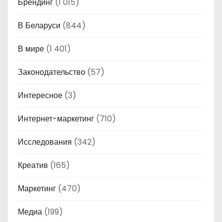
Брендинг
(1 015)
В Беларуси
(844)
В мире
(1 401)
Законодательство
(57)
Интересное
(3)
Интернет-маркетинг
(710)
Исследования
(342)
Креатив
(165)
Маркетинг
(470)
Медиа
(199)