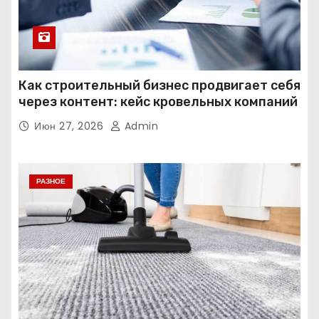
Как строительный бизнес продвигает себя
через контент: кейс кровельных компаний
Июн 27, 2026
Admin
РАЗНОЕ