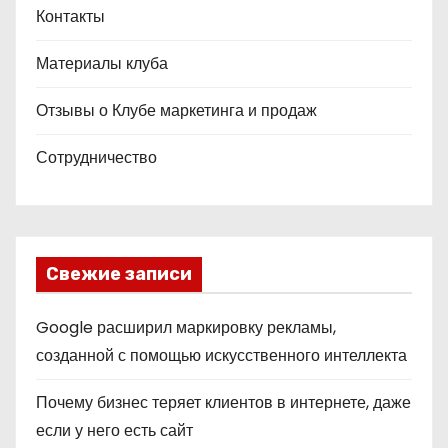
Контакты
Материалы клуба
Отзывы о Клубе маркетинга и продаж
Сотрудничество
Свежие записи
Google расширил маркировку рекламы,
созданной с помощью искусственного интеллекта
Почему бизнес теряет клиентов в интернете, даже
если у него есть сайт