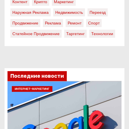
Контент
Крипто
Маркетинг
Наружная Реклама
Недвижимость
Переезд
Продвижение
Реклама
Ремонт
Спорт
Статейное Продвижение
Таргетинг
Технологии
Последние новости
ИНТЕРНЕТ-МАРКЕТИНГ