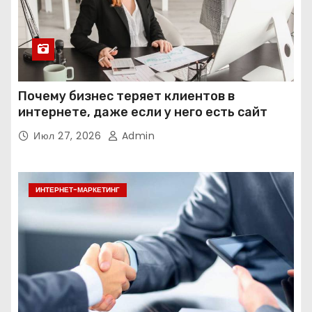
Почему бизнес теряет клиентов в
интернете, даже если у него есть сайт
Июл 27, 2026
Admin
ИНТЕРНЕТ-МАРКЕТИНГ