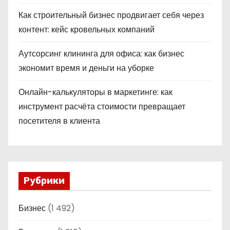
Как строительный бизнес продвигает себя через
контент: кейс кровельных компаний
Аутсорсинг клининга для офиса: как бизнес
экономит время и деньги на уборке
Онлайн-калькуляторы в маркетинге: как
инструмент расчёта стоимости превращает
посетителя в клиента
Рубрики
Бизнес
(1 492)