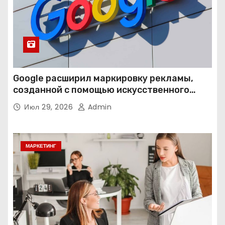
Google расширил маркировку рекламы,
созданной с помощью искусственного
интеллекта
Июл 29, 2026
Admin
МАРКЕТИНГ