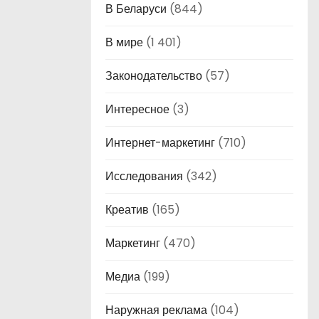
В Беларуси
(844)
В мире
(1 401)
Законодательство
(57)
Интересное
(3)
Интернет-маркетинг
(710)
Исследования
(342)
Креатив
(165)
Маркетинг
(470)
Медиа
(199)
Наружная реклама
(104)