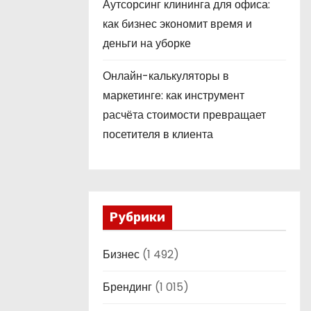
Аутсорсинг клининга для офиса:
как бизнес экономит время и
деньги на уборке
Онлайн-калькуляторы в
маркетинге: как инструмент
расчёта стоимости превращает
посетителя в клиента
Рубрики
Бизнес
(1 492)
Брендинг
(1 015)