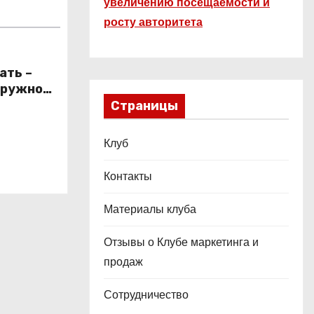
увеличению посещаемости и
росту авторитета
ать –
аружной
Страницы
Клуб
Контакты
Материалы клуба
Отзывы о Клубе маркетинга и
продаж
Сотрудничество