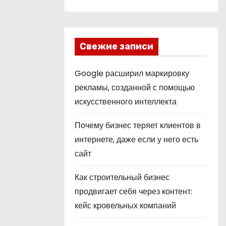
Свежие записи
Google расширил маркировку
рекламы, созданной с помощью
искусственного интеллекта
Почему бизнес теряет клиентов в
интернете, даже если у него есть
сайт
Как строительный бизнес
продвигает себя через контент:
кейс кровельных компаний