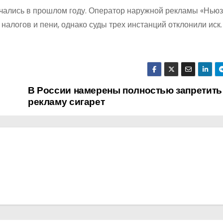
чались в прошлом году. Оператор наружной рекламы «Ньюз
налогов и пени, однако суды трех инстанций отклонили иск.
В России намерены полностью запретить
рекламу сигарет