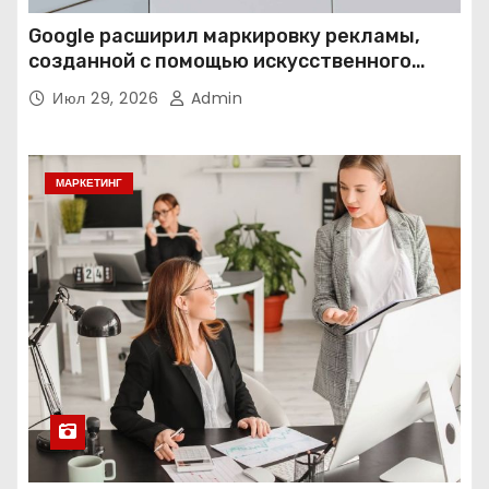
Google расширил маркировку рекламы,
созданной с помощью искусственного
интеллекта
Июл 29, 2026
Admin
МАРКЕТИНГ