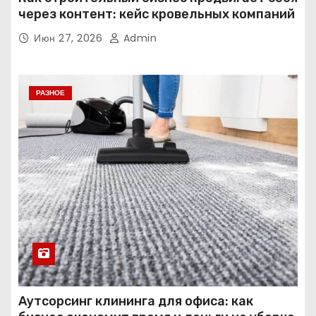
через контент: кейс кровельных компаний
Июн 27, 2026
Admin
РАЗНОЕ
Аутсорсинг клининга для офиса: как