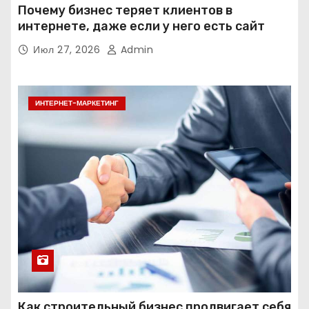
Почему бизнес теряет клиентов в
интернете, даже если у него есть сайт
Июл 27, 2026
Admin
ИНТЕРНЕТ-МАРКЕТИНГ
Как строительный бизнес продвигает себя