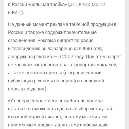
в России «большая тройка» (JTI, Philip Morris
и BAT).
На данный момент реклама табачной продукции в
России и так уже содержит значительные
ограничения. Реклама сигарет по радио
и телевидению была запрещена в 1996 году,
а наружная реклама — в 2007 году. При этом запрет
не коснулся метрополитена, аэропортов, вокзалов,
а также печатной прессы (с ограничениями
публикации рекламы на первой и последней
полосах издания).
«У совершеннолетнего потребителя должна
остаться возможность сделать выбор между той
или иной маркой сигарет, поэтому мы считаем
приемлемым предоставлять ему информацию