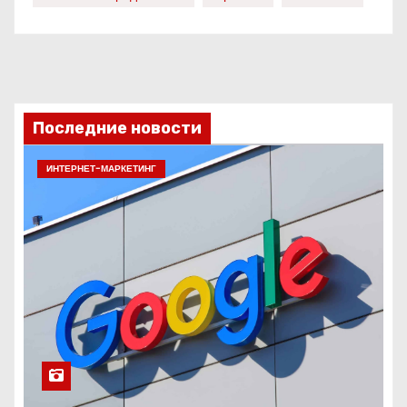
Последние новости
ИНТЕРНЕТ-МАРКЕТИНГ