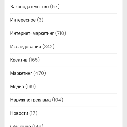
Законодательство
(57)
Интересное
(3)
Интернет-маркетинг
(710)
Исследования
(342)
Креатив
(165)
Маркетинг
(470)
Медиа
(199)
Наружная реклама
(104)
Новости
(17)
Обучение
(146)