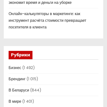
экономит время и деньги на уборке
Онлайн-калькуляторы в маркетинге: как
инструмент расчёта стоимости превращает
посетителя в клиента
Рубрики
Бизнес
(1 492)
Брендинг
(1 015)
В Беларуси
(844)
В мире
(1 401)