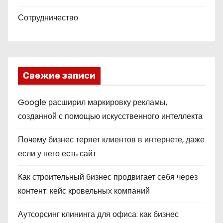
Сотрудничество
Свежие записи
Google расширил маркировку рекламы,
созданной с помощью искусственного интеллекта
Почему бизнес теряет клиентов в интернете, даже
если у него есть сайт
Как строительный бизнес продвигает себя через
контент: кейс кровельных компаний
Аутсорсинг клининга для офиса: как бизнес