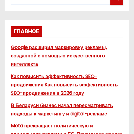
ГЛАВНОЕ
Google расширил маркировку рекламы,
созданной с помощью искусственного
интеллекта
Как повысить эффективность SEO-
продвижения Как повысить эффективность
SEO-продвижения в 2026 году
В Беларуси бизнес начал пересматривать
подходы к маркетингу и digital-рекламе
Meta прекращает политическую и