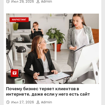
Июл 29, 2026
Admin
МАРКЕТИНГ
Почему бизнес теряет клиентов в
интернете, даже если у него есть сайт
Июл 27, 2026
Admin