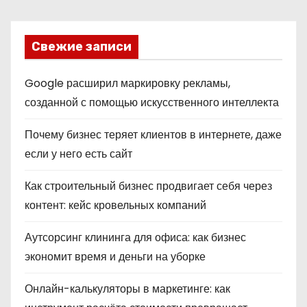
Свежие записи
Google расширил маркировку рекламы,
созданной с помощью искусственного интеллекта
Почему бизнес теряет клиентов в интернете, даже
если у него есть сайт
Как строительный бизнес продвигает себя через
контент: кейс кровельных компаний
Аутсорсинг клининга для офиса: как бизнес
экономит время и деньги на уборке
Онлайн-калькуляторы в маркетинге: как