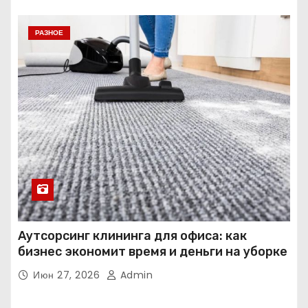
РАЗНОЕ
Аутсорсинг клининга для офиса: как
бизнес экономит время и деньги на уборке
Июн 27, 2026
Admin