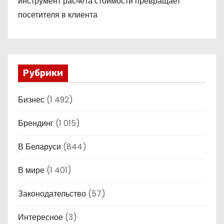
инструмент расчёта стоимости превращает
посетителя в клиента
Рубрики
Бизнес
(1 492)
Брендинг
(1 015)
В Беларуси
(844)
В мире
(1 401)
Законодательство
(57)
Интересное
(3)