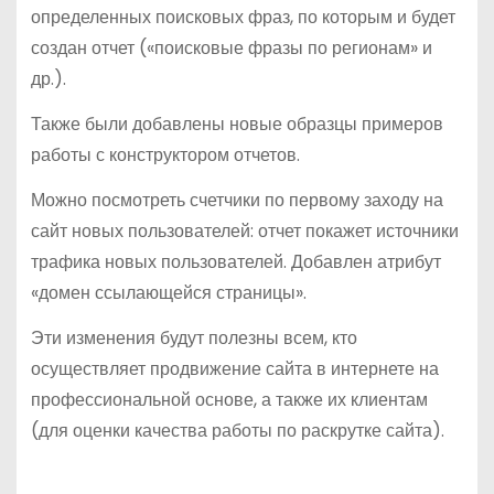
определенных поисковых фраз, по которым и будет
создан отчет («поисковые фразы по регионам» и
др.).
Также были добавлены новые образцы примеров
работы с конструктором отчетов.
Можно посмотреть счетчики по первому заходу на
сайт новых пользователей: отчет покажет источники
трафика новых пользователей. Добавлен атрибут
«домен ссылающейся страницы».
Эти изменения будут полезны всем, кто
осуществляет продвижение сайта в интернете на
профессиональной основе, а также их клиентам
(для оценки качества работы по раскрутке сайта).