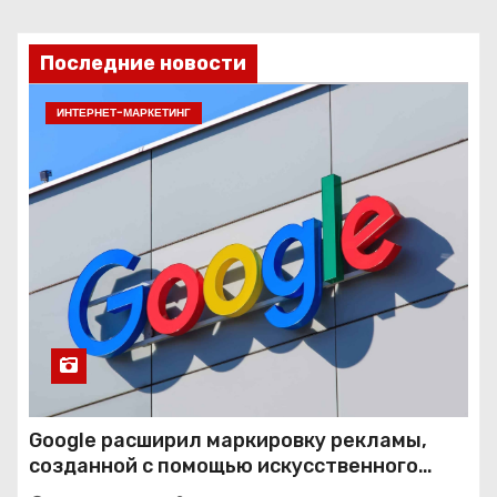
Последние новости
ИНТЕРНЕТ-МАРКЕТИНГ
Google расширил маркировку рекламы,
созданной с помощью искусственного
интеллекта