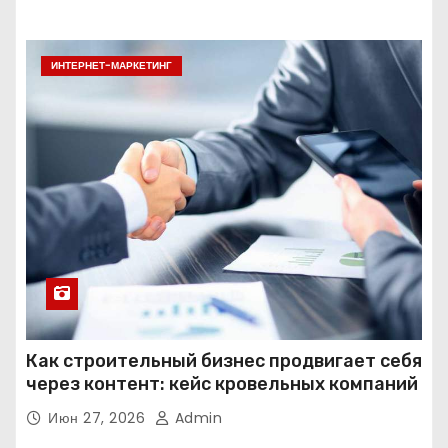
ИНТЕРНЕТ-МАРКЕТИНГ
Как строительный бизнес продвигает себя
через контент: кейс кровельных компаний
Июн 27, 2026
Admin