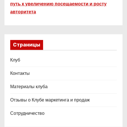
путь к увеличению посещаемости и росту
авторитета
Страницы
Клуб
Контакты
Материалы клуба
Отзывы о Клубе маркетинга и продаж
Сотрудничество