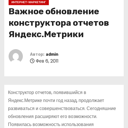
ИНТЕРНЕТ-МАРКЕТИНГ
о
Важное обновление
м
у
конструктора отчетов
Яндекс.Метрики
Автор:
admin
Фев 6, 2011
Конструктор отчетов, появившийся в
Яндекс.Метрике почти год назад, продолжает
развиваться и совершенствоваться. Сегодняшние
обновления расширяют его возможности.
Появилась возможность использования