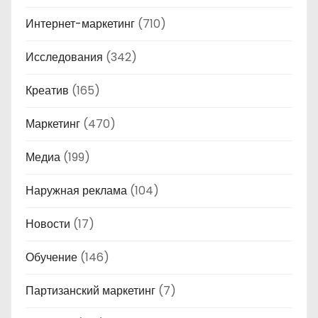
Интернет-маркетинг
(710)
Исследования
(342)
Креатив
(165)
Маркетинг
(470)
Медиа
(199)
Наружная реклама
(104)
Новости
(17)
Обучение
(146)
Партизанский маркетинг
(7)